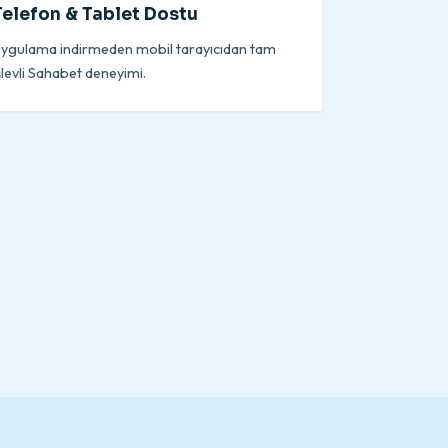
Telefon & Tablet Dostu
ygulama indirmeden mobil tarayıcıdan tam
şlevli Sahabet deneyimi.