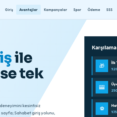
Giriş
Avantajlar
Kampanyalar
Spor
Ödeme
SSS
Karşılama
iş
ile
İlk
🎁
se tek
%20
Üye
🎰
250
 deneyimini kesintisiz
Ha
⚽
 sayfa; Sahabet giriş yolunu,
%15