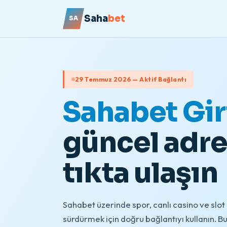
Saha
bet
SA
29 Temmuz 2026 — Aktif Bağlantı
Sahabet Gir
güncel adre
tıkta ulaşın
Sahabet üzerinde spor, canlı casino ve slot
sürdürmek için doğru bağlantıyı kullanın. Bu