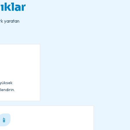
ıklar
rk yaratan
 yüksek
lendirin.
📱