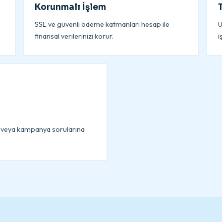
Korunmalı İşlem
SSL ve güvenli ödeme katmanları hesap ile
U
finansal verilerinizi korur.
i
me veya kampanya sorularına