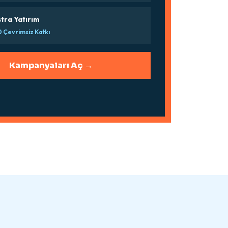
tra Yatırım
 Çevrimsiz Katkı
Kampanyaları Aç →