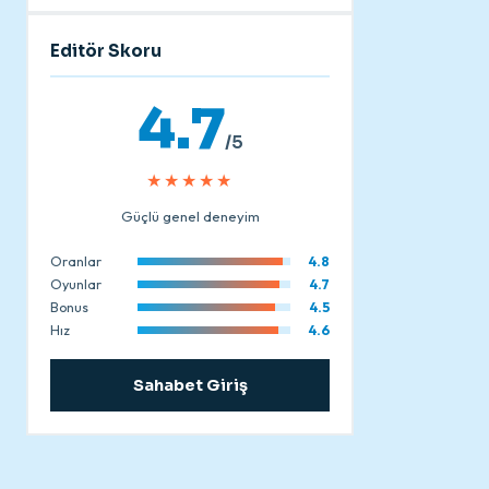
Editör Skoru
4.7
/5
★★★★★
Güçlü genel deneyim
Oranlar
4.8
Oyunlar
4.7
Bonus
4.5
Hız
4.6
Sahabet Giriş