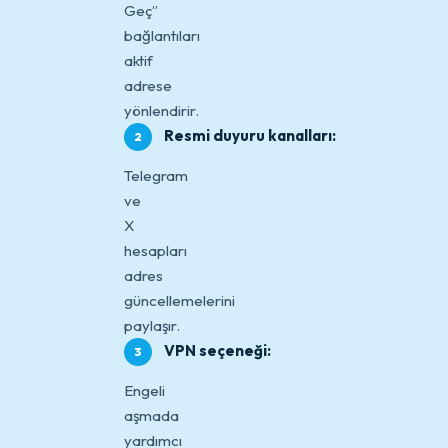
Geç”
bağlantıları
aktif
adrese
yönlendirir.
Resmi duyuru kanalları:
Telegram
ve
X
hesapları
adres
güncellemelerini
paylaşır.
VPN seçeneği:
Engeli
aşmada
yardımcı