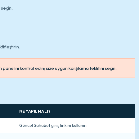
 seçin.
fleştirin.
nelini kontrol edin; size uygun karşılama teklifini seçin.
NE YAPILMALI?
Güncel Sahabet giriş linkini kullanın