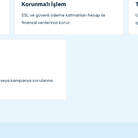
Korunmalı İşlem
SSL ve güvenli ödeme katmanları hesap ile
U
finansal verilerinizi korur.
i
me veya kampanya sorularına