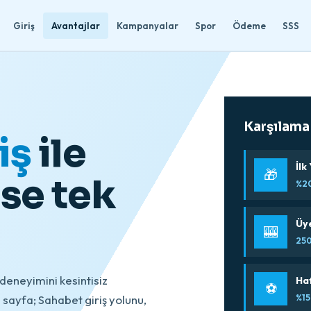
Giriş
Avantajlar
Kampanyalar
Spor
Ödeme
SSS
Karşılama
iş
ile
İlk
🎁
se tek
%20
Üye
🎰
250
 deneyimini kesintisiz
Ha
⚽
 sayfa; Sahabet giriş yolunu,
%15