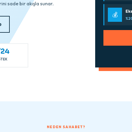
ni sade bir akışla sunar.
Eks
💰
%20
e
/24
STEK
NEDEN SAHABET?