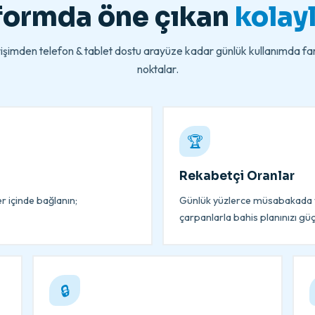
formda öne çıkan
kolayl
işimden telefon & tablet dostu arayüze kadar günlük kullanımda fa
noktalar.
🏆
Rekabetçi Oranlar
er içinde bağlanın;
Günlük yüzlerce müsabakada
çarpanlarla bahis planınızı güç
🔒