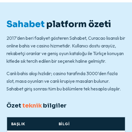
Sahabet
platform özeti
2017’den beri faaliyet gösteren Sahabet, Curacao lisanslı bir
online bahis ve casino hizmetidir. Kullanıcı dostu arayüz,
rekabetçi oranlar ve geniş oyun kataloğu ile Türkçe konuşan
kitlede sık tercih edilen bir seçenek haline gelmiştir.
Canlı bahis akışı hızlıdır; casino tarafında 3000’den fazla
slot, masa oyunları ve canlı krupiye masaları bulunur.
Sahabet giriş sonrası tüm bu bölümlere tek hesapla ulaşılır.
Özet
teknik
bilgiler
BAŞLIK
BILGI