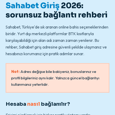
Sahabet Giriş
2026:
sorunsuz bağlantı rehberi
Sahabet, Türkiye'de sık aranan online bahis seçeneklerinden
biridir. Yurt dışı merkezli platformlar BTK kısıtlarıyla
karşılaşabildiği için alan adı zaman zaman yenilenir. Bu
rehber, Sahabet giriş adresine güvenli şekilde ulaşmanız ve
hesabınızı korumanız için pratik adımlar sunar.
Not:
Adres değişse bile bakiyeniz, bonuslarınız ve
profil bilgileriniz aynı kalır. Yalnızca güncel bağlantıyı
kullanmanız yeterlidir.
Hesaba
nasıl
bağlanılır?