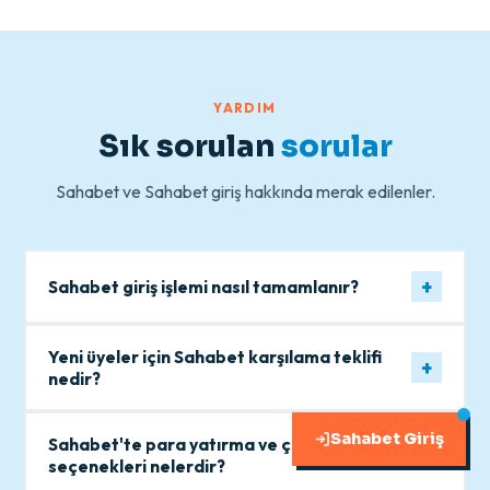
YARDIM
Sık sorulan
sorular
Sahabet ve Sahabet giriş hakkında merak edilenler.
+
Sahabet giriş işlemi nasıl tamamlanır?
Güncel Sahabet giriş bağlantısını açın, kullanıcı
Yeni üyeler için Sahabet karşılama teklifi
bilgilerinizi girin. İlk kez geliyorsanız kayıt formunu
+
nedir?
doldurarak hesap açabilirsiniz. Engelleme durumunda
bu sayfadaki aktif linki tercih edin.
İlk yatırımlarda %200'e varan karşılama bonusu ve 250
Sahabet Giriş
Sahabet'te para yatırma ve çekme
freespin sunulabilir. Kampanya koşulları ve çevrim
+
seçenekleri nelerdir?
kuralları hesabınızdaki promosyon panelinde güncel