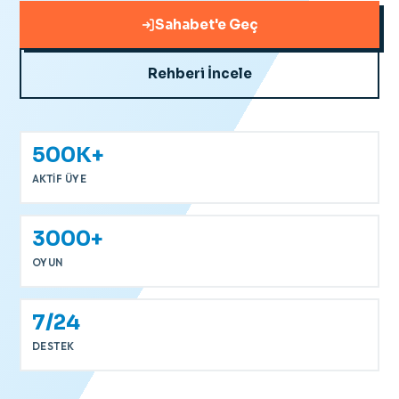
Sahabet'e Geç
Rehberi İncele
500K+
AKTIF ÜYE
3000+
OYUN
7/24
DESTEK