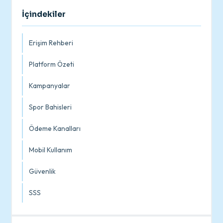
İçindekiler
Erişim Rehberi
Platform Özeti
Kampanyalar
Spor Bahisleri
Ödeme Kanalları
Mobil Kullanım
Güvenlik
SSS