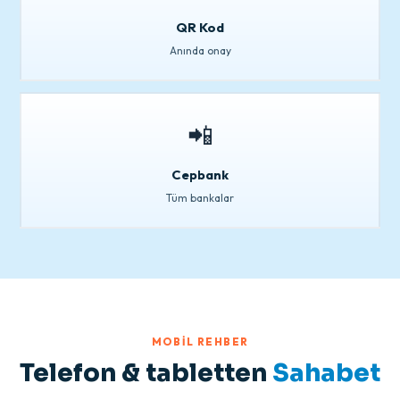
QR Kod
Anında onay
📲
Cepbank
Tüm bankalar
MOBIL REHBER
Telefon & tabletten
Sahabet