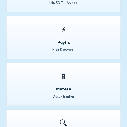
Min 50 TL · Anında
⚡
Payfix
Hızlı & güvenli
📱
Mefete
Düşük limitler
🔍