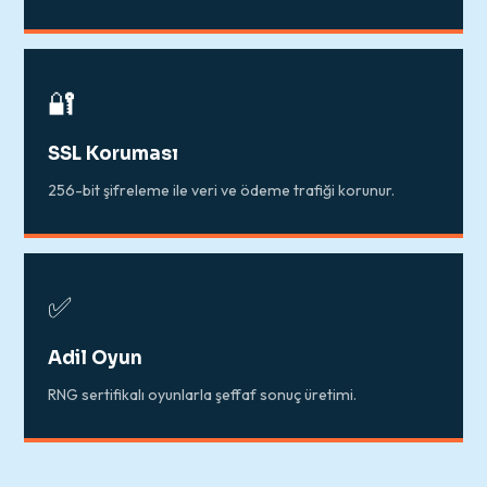
🔐
SSL Koruması
256-bit şifreleme ile veri ve ödeme trafiği korunur.
✅
Adil Oyun
RNG sertifikalı oyunlarla şeffaf sonuç üretimi.