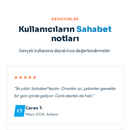
DENEYIMLER
Kullanıcıların
Sahabet
notları
Gerçek kullanıma dayalı kısa değerlendirmeler.
★★★★★
“İki yıldır Sahabet’teyim. Oranlar iyi, çekimler genelde
bir gün içinde geliyor. Canlı destek de hızlı.”
Ceren T.
CT
Mayıs 2026 · Ankara