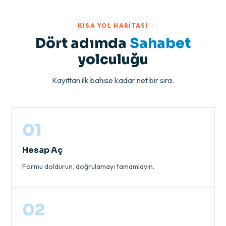
KISA YOL HARITASI
Dört adımda
Sahabet
yolculuğu
Kayıttan ilk bahise kadar net bir sıra.
01
Hesap Aç
Formu doldurun, doğrulamayı tamamlayın.
02