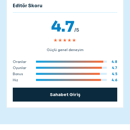
Editör Skoru
4.7
/5
★★★★★
Güçlü genel deneyim
Oranlar
4.8
Oyunlar
4.7
Bonus
4.5
Hız
4.6
Sahabet Giriş