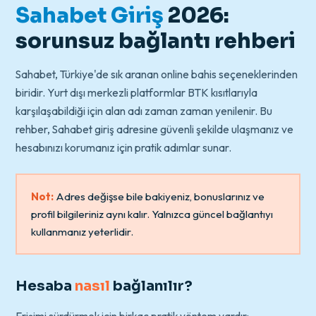
Sahabet Giriş
2026:
sorunsuz bağlantı rehberi
Sahabet, Türkiye'de sık aranan online bahis seçeneklerinden
biridir. Yurt dışı merkezli platformlar BTK kısıtlarıyla
karşılaşabildiği için alan adı zaman zaman yenilenir. Bu
rehber, Sahabet giriş adresine güvenli şekilde ulaşmanız ve
hesabınızı korumanız için pratik adımlar sunar.
Not:
Adres değişse bile bakiyeniz, bonuslarınız ve
profil bilgileriniz aynı kalır. Yalnızca güncel bağlantıyı
kullanmanız yeterlidir.
Hesaba
nasıl
bağlanılır?