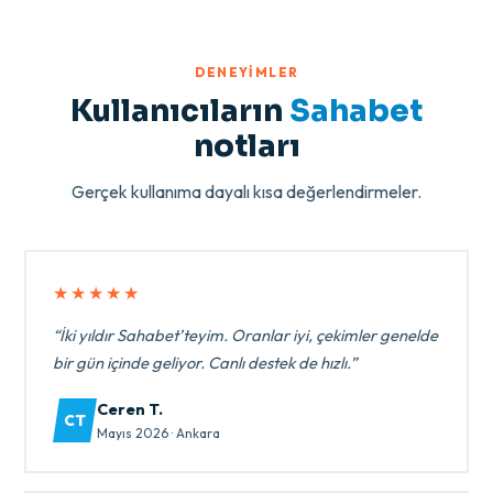
DENEYIMLER
Kullanıcıların
Sahabet
notları
Gerçek kullanıma dayalı kısa değerlendirmeler.
★★★★★
“İki yıldır Sahabet’teyim. Oranlar iyi, çekimler genelde
bir gün içinde geliyor. Canlı destek de hızlı.”
Ceren T.
CT
Mayıs 2026 · Ankara