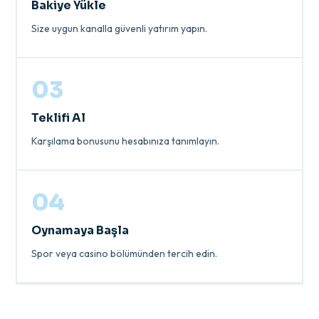
Bakiye Yükle
Size uygun kanalla güvenli yatırım yapın.
03
Teklifi Al
Karşılama bonusunu hesabınıza tanımlayın.
04
Oynamaya Başla
Spor veya casino bölümünden tercih edin.