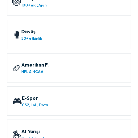
🏐
100+ maç/gün
Dövüş
🥊
50+ etkinlik
Amerikan F.
🏈
NFL & NCAA
E-Spor
🎮
CS2, LoL, Dota
At Yarışı
🏇