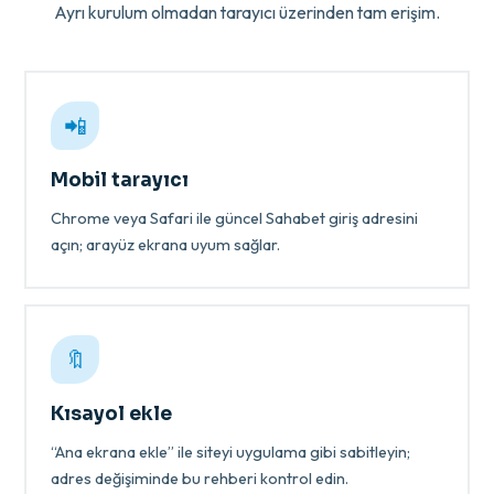
Ayrı kurulum olmadan tarayıcı üzerinden tam erişim.
📲
Mobil tarayıcı
Chrome veya Safari ile güncel Sahabet giriş adresini
açın; arayüz ekrana uyum sağlar.
🔖
Kısayol ekle
“Ana ekrana ekle” ile siteyi uygulama gibi sabitleyin;
adres değişiminde bu rehberi kontrol edin.