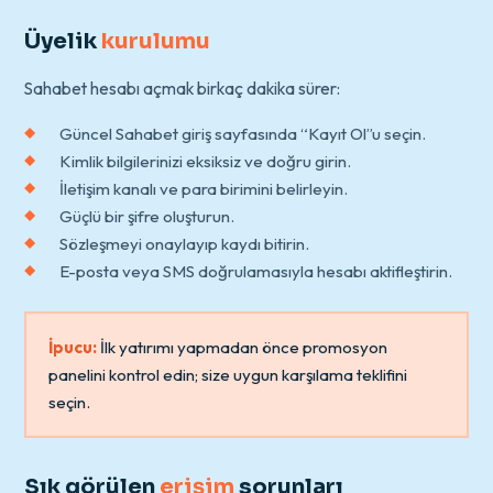
Üyelik
kurulumu
Sahabet hesabı açmak birkaç dakika sürer:
Güncel Sahabet giriş sayfasında “Kayıt Ol”u seçin.
Kimlik bilgilerinizi eksiksiz ve doğru girin.
İletişim kanalı ve para birimini belirleyin.
Güçlü bir şifre oluşturun.
Sözleşmeyi onaylayıp kaydı bitirin.
E-posta veya SMS doğrulamasıyla hesabı aktifleştirin.
İpucu:
İlk yatırımı yapmadan önce promosyon
panelini kontrol edin; size uygun karşılama teklifini
seçin.
Sık görülen
erişim
sorunları