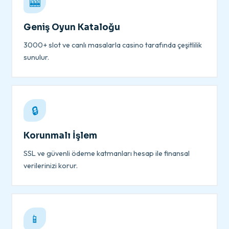
🎰
Geniş Oyun Kataloğu
3000+ slot ve canlı masalarla casino tarafında çeşitlilik
sunulur.
🔒
Korunmalı İşlem
SSL ve güvenli ödeme katmanları hesap ile finansal
verilerinizi korur.
📱