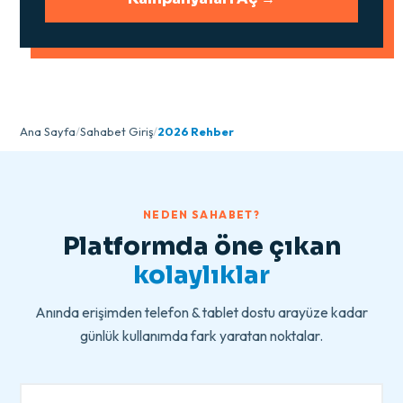
Ana Sayfa
/
Sahabet Giriş
/
2026 Rehber
NEDEN SAHABET?
Platformda öne çıkan
kolaylıklar
Anında erişimden telefon & tablet dostu arayüze kadar
günlük kullanımda fark yaratan noktalar.