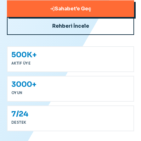
Sahabet'e Geç
Rehberi İncele
500K+
AKTIF ÜYE
3000+
OYUN
7/24
DESTEK