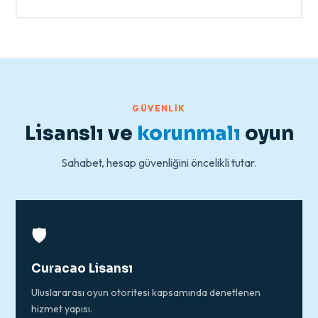
GÜVENLIK
Lisanslı ve
korunmalı
oyun
Sahabet, hesap güvenliğini öncelikli tutar.
🛡️
Curacao Lisansı
Uluslararası oyun otoritesi kapsamında denetlenen
hizmet yapısı.