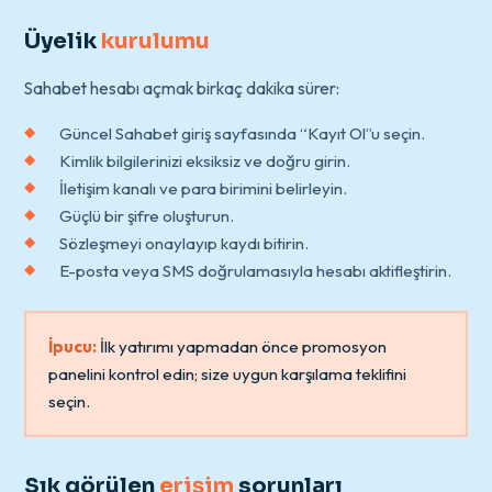
Üyelik
kurulumu
Sahabet hesabı açmak birkaç dakika sürer:
Güncel Sahabet giriş sayfasında “Kayıt Ol”u seçin.
Kimlik bilgilerinizi eksiksiz ve doğru girin.
İletişim kanalı ve para birimini belirleyin.
Güçlü bir şifre oluşturun.
Sözleşmeyi onaylayıp kaydı bitirin.
E-posta veya SMS doğrulamasıyla hesabı aktifleştirin.
İpucu:
İlk yatırımı yapmadan önce promosyon
panelini kontrol edin; size uygun karşılama teklifini
seçin.
Sık görülen
erişim
sorunları