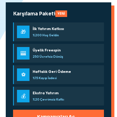
Karşılama Paketi
YENİ
İlk Yatırım Katkısı
🎁
%200 Hoş Geldin
Üyelik Freespin
🎰
250 Ücretsiz Dönüş
Haftalık Geri Ödeme
⚽
%15 Kayıp İadesi
Ekstra Yatırım
💰
%20 Çevrimsiz Katkı
Kampanyaları Aç →