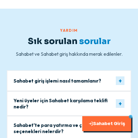
YARDIM
Sık sorulan
sorular
Sahabet ve Sahabet giriş hakkında merak edilenler.
+
Sahabet giriş işlemi nasıl tamamlanır?
Güncel Sahabet giriş bağlantısını açın, kullanıcı
Yeni üyeler için Sahabet karşılama teklifi
bilgilerinizi girin. İlk kez geliyorsanız kayıt formunu
+
nedir?
doldurarak hesap açabilirsiniz. Engelleme durumunda
bu sayfadaki aktif linki tercih edin.
İlk yatırımlarda %200'e varan karşılama bonusu ve 250
Sahabet Giriş
Sahabet'te para yatırma ve çekme
freespin sunulabilir. Kampanya koşulları ve çevrim
+
seçenekleri nelerdir?
kuralları hesabınızdaki promosyon panelinde güncel