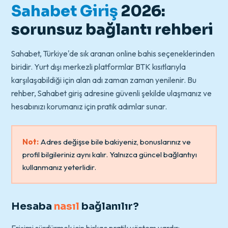
Sahabet Giriş
2026:
sorunsuz bağlantı rehberi
Sahabet, Türkiye'de sık aranan online bahis seçeneklerinden
biridir. Yurt dışı merkezli platformlar BTK kısıtlarıyla
karşılaşabildiği için alan adı zaman zaman yenilenir. Bu
rehber, Sahabet giriş adresine güvenli şekilde ulaşmanız ve
hesabınızı korumanız için pratik adımlar sunar.
Not:
Adres değişse bile bakiyeniz, bonuslarınız ve
profil bilgileriniz aynı kalır. Yalnızca güncel bağlantıyı
kullanmanız yeterlidir.
Hesaba
nasıl
bağlanılır?