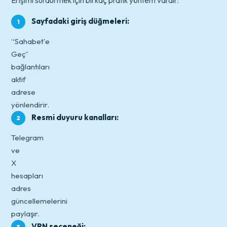
Erişimi sürdürmek için birkaç pratik yöntem vardır:
Sayfadaki giriş düğmeleri:
“Sahabet'e
Geç”
bağlantıları
aktif
adrese
yönlendirir.
Resmi duyuru kanalları:
Telegram
ve
X
hesapları
adres
güncellemelerini
paylaşır.
VPN seçeneği: