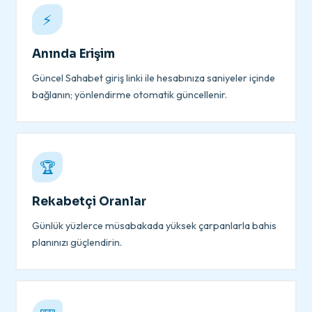
⚡
Anında Erişim
Güncel Sahabet giriş linki ile hesabınıza saniyeler içinde
bağlanın; yönlendirme otomatik güncellenir.
🏆
Rekabetçi Oranlar
Günlük yüzlerce müsabakada yüksek çarpanlarla bahis
planınızı güçlendirin.