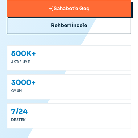
Sahabet'e Geç
Rehberi İncele
500K+
AKTIF ÜYE
3000+
OYUN
7/24
DESTEK