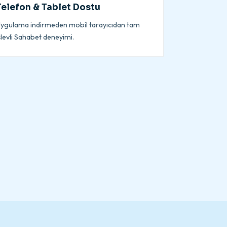
Telefon & Tablet Dostu
ygulama indirmeden mobil tarayıcıdan tam
şlevli Sahabet deneyimi.