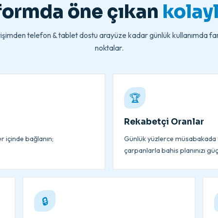
formda öne çıkan
kolayl
işimden telefon & tablet dostu arayüze kadar günlük kullanımda fa
noktalar.
🏆
Rekabetçi Oranlar
er içinde bağlanın;
Günlük yüzlerce müsabakada
çarpanlarla bahis planınızı güç
🔒