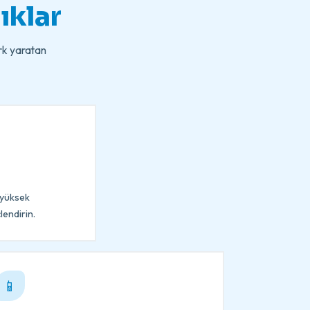
ıklar
rk yaratan
 yüksek
lendirin.
📱