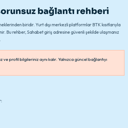
orunsuz bağlantı rehberi
klerinden biridir. Yurt dışı merkezli platformlar BTK kısıtlarıyla
nir. Bu rehber, Sahabet giriş adresine güvenli şekilde ulaşmanız
.
ve profil bilgileriniz aynı kalır. Yalnızca güncel bağlantıyı
r: