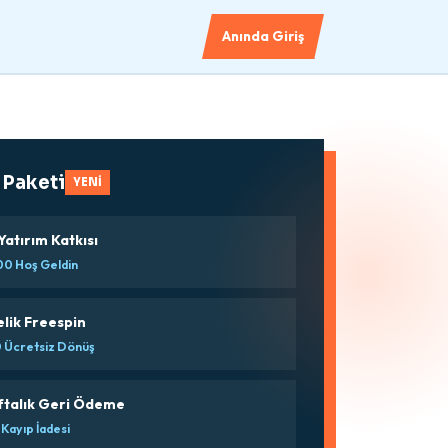
Anında Giriş
 Paketi
YENİ
 Yatırım Katkısı
0 Hoş Geldin
lik Freespin
 Ücretsiz Dönüş
ftalık Geri Ödeme
 Kayıp İadesi