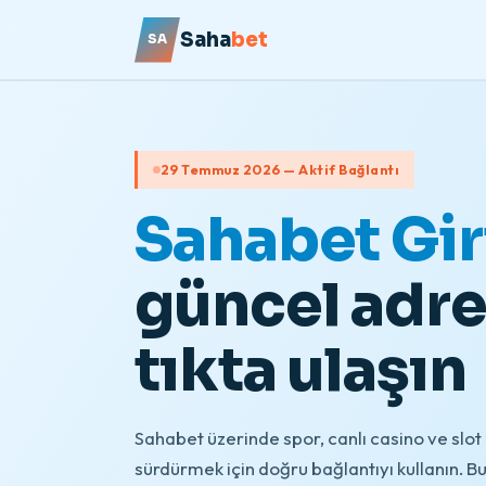
Saha
bet
SA
29 Temmuz 2026 — Aktif Bağlantı
Sahabet Gir
güncel adre
tıkta ulaşın
Sahabet üzerinde spor, canlı casino ve slot
sürdürmek için doğru bağlantıyı kullanın. Bu