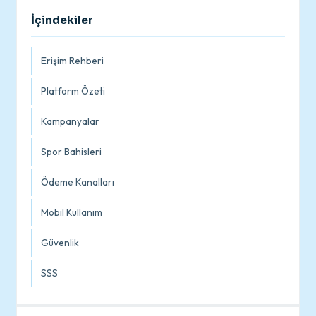
İçindekiler
Erişim Rehberi
Platform Özeti
Kampanyalar
Spor Bahisleri
Ödeme Kanalları
Mobil Kullanım
Güvenlik
SSS