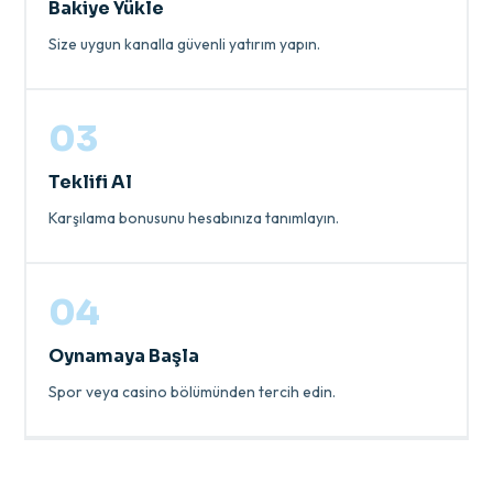
Bakiye Yükle
Size uygun kanalla güvenli yatırım yapın.
03
Teklifi Al
Karşılama bonusunu hesabınıza tanımlayın.
04
Oynamaya Başla
Spor veya casino bölümünden tercih edin.