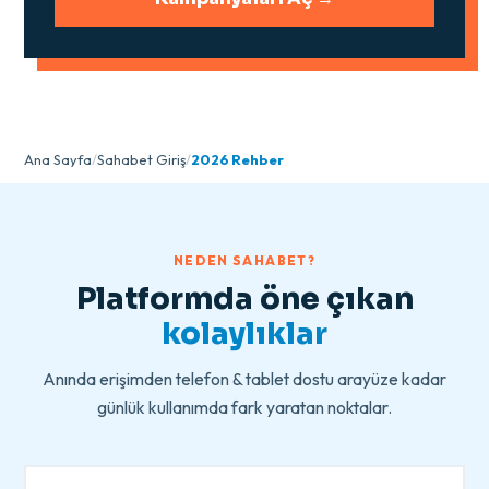
Ana Sayfa
/
Sahabet Giriş
/
2026 Rehber
NEDEN SAHABET?
Platformda öne çıkan
kolaylıklar
Anında erişimden telefon & tablet dostu arayüze kadar
günlük kullanımda fark yaratan noktalar.