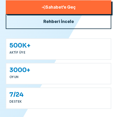
Sahabet'e Geç
Rehberi İncele
500K+
AKTIF ÜYE
3000+
OYUN
7/24
DESTEK