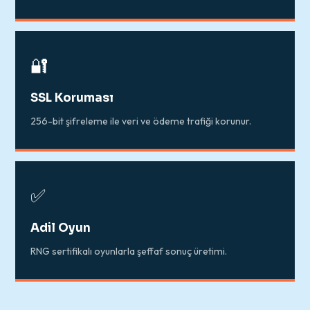
🔐
SSL Koruması
256-bit şifreleme ile veri ve ödeme trafiği korunur.
✅
Adil Oyun
RNG sertifikalı oyunlarla şeffaf sonuç üretimi.