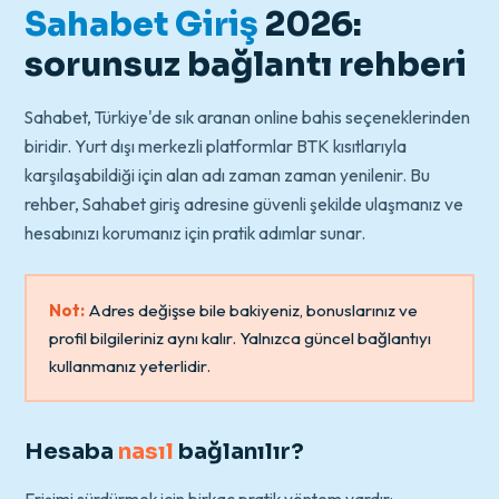
Sahabet Giriş
2026:
sorunsuz bağlantı rehberi
Sahabet, Türkiye'de sık aranan online bahis seçeneklerinden
biridir. Yurt dışı merkezli platformlar BTK kısıtlarıyla
karşılaşabildiği için alan adı zaman zaman yenilenir. Bu
rehber, Sahabet giriş adresine güvenli şekilde ulaşmanız ve
hesabınızı korumanız için pratik adımlar sunar.
Not:
Adres değişse bile bakiyeniz, bonuslarınız ve
profil bilgileriniz aynı kalır. Yalnızca güncel bağlantıyı
kullanmanız yeterlidir.
Hesaba
nasıl
bağlanılır?