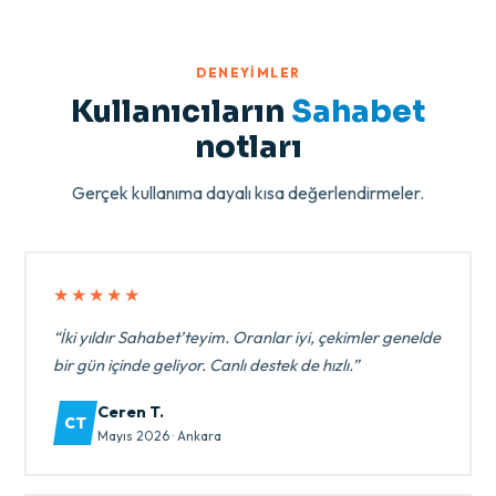
DENEYIMLER
Kullanıcıların
Sahabet
notları
Gerçek kullanıma dayalı kısa değerlendirmeler.
★★★★★
“İki yıldır Sahabet’teyim. Oranlar iyi, çekimler genelde
bir gün içinde geliyor. Canlı destek de hızlı.”
Ceren T.
CT
Mayıs 2026 · Ankara