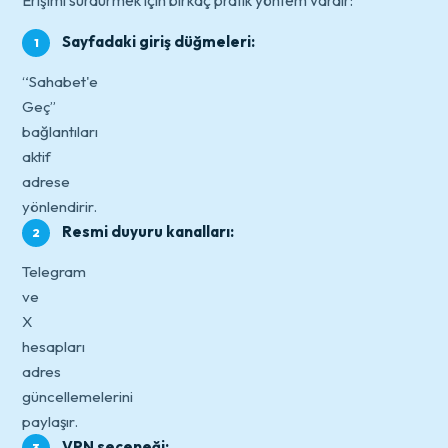
Erişimi sürdürmek için birkaç pratik yöntem vardır:
Sayfadaki giriş düğmeleri:
“Sahabet'e
Geç”
bağlantıları
aktif
adrese
yönlendirir.
Resmi duyuru kanalları:
Telegram
ve
X
hesapları
adres
güncellemelerini
paylaşır.
VPN seçeneği: