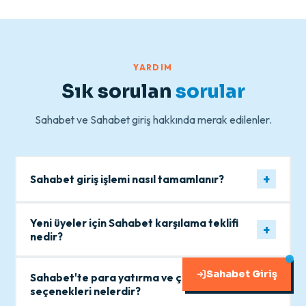
YARDIM
Sık sorulan
sorular
Sahabet ve Sahabet giriş hakkında merak edilenler.
+
Sahabet giriş işlemi nasıl tamamlanır?
Güncel Sahabet giriş bağlantısını açın, kullanıcı
Yeni üyeler için Sahabet karşılama teklifi
bilgilerinizi girin. İlk kez geliyorsanız kayıt formunu
+
nedir?
doldurarak hesap açabilirsiniz. Engelleme durumunda
bu sayfadaki aktif linki tercih edin.
İlk yatırımlarda %200'e varan karşılama bonusu ve 250
Sahabet Giriş
Sahabet'te para yatırma ve çekme
freespin sunulabilir. Kampanya koşulları ve çevrim
+
seçenekleri nelerdir?
kuralları hesabınızdaki promosyon panelinde güncel