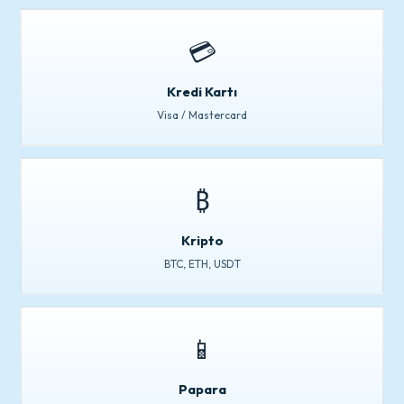
💳
Kredi Kartı
Visa / Mastercard
₿
Kripto
BTC, ETH, USDT
📱
Papara