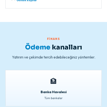
Günlük koşular
FINANS
Ödeme
kanalları
Yatırım ve çekimde tercih edebileceğiniz yöntemler.
🏦
Banka Havalesi
Tüm bankalar