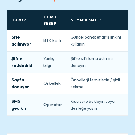
OLASI
DURUM
NE YAPILMALI?
SEBEP
Site
Güncel Sahabet giriş linkini
BTK kısıtı
açılmıyor
kullanın
Şifre
Yanlış
Şifre sıfırlama adımını
reddedildi
bilgi
deneyin
Sayfa
Önbelleği temizleyin / gizli
Önbellek
donuyor
sekme
SMS
Kısa süre bekleyin veya
Operatör
gecikti
desteğe yazın