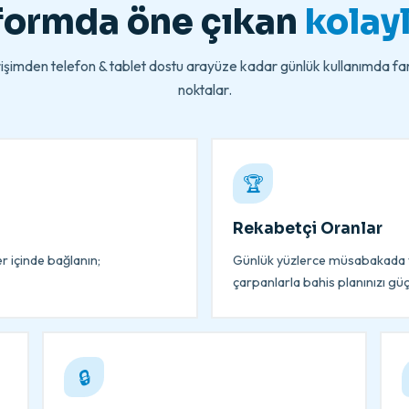
formda öne çıkan
kolayl
işimden telefon & tablet dostu arayüze kadar günlük kullanımda fa
noktalar.
🏆
Rekabetçi Oranlar
er içinde bağlanın;
Günlük yüzlerce müsabakada
çarpanlarla bahis planınızı güç
🔒