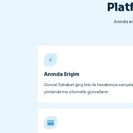
Plat
Anında er
⚡
Anında Erişim
Güncel Sahabet giriş linki ile hesabınıza saniyel
yönlendirme otomatik güncellenir.
🎰