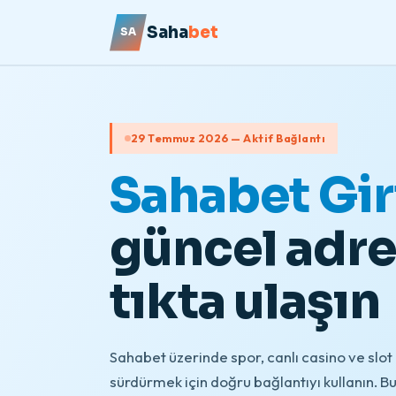
Saha
bet
SA
29 Temmuz 2026 — Aktif Bağlantı
Sahabet Gir
güncel adre
tıkta ulaşın
Sahabet üzerinde spor, canlı casino ve slot
sürdürmek için doğru bağlantıyı kullanın. Bu