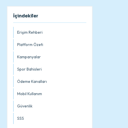
İçindekiler
Erişim Rehberi
Platform Özeti
Kampanyalar
Spor Bahisleri
Ödeme Kanalları
Mobil Kullanım
Güvenlik
SSS