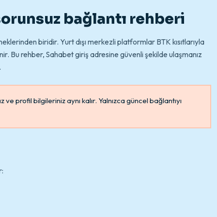
orunsuz bağlantı rehberi
klerinden biridir. Yurt dışı merkezli platformlar BTK kısıtlarıyla
nir. Bu rehber, Sahabet giriş adresine güvenli şekilde ulaşmanız
.
ve profil bilgileriniz aynı kalır. Yalnızca güncel bağlantıyı
r: