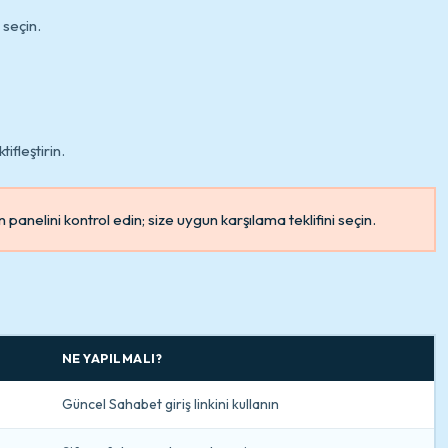
 seçin.
fleştirin.
nelini kontrol edin; size uygun karşılama teklifini seçin.
NE YAPILMALI?
Güncel Sahabet giriş linkini kullanın