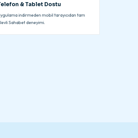
Telefon & Tablet Dostu
ygulama indirmeden mobil tarayıcıdan tam
şlevli Sahabet deneyimi.