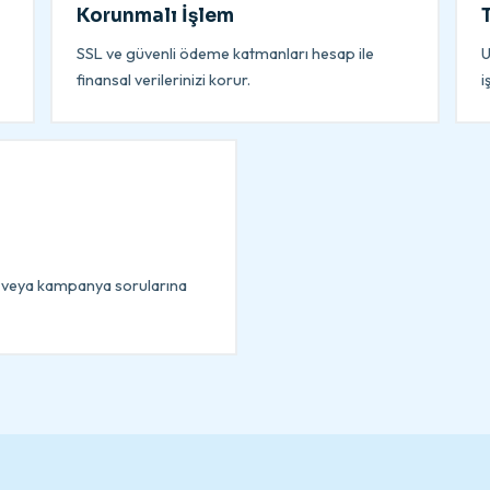
Korunmalı İşlem
SSL ve güvenli ödeme katmanları hesap ile
U
finansal verilerinizi korur.
i
me veya kampanya sorularına