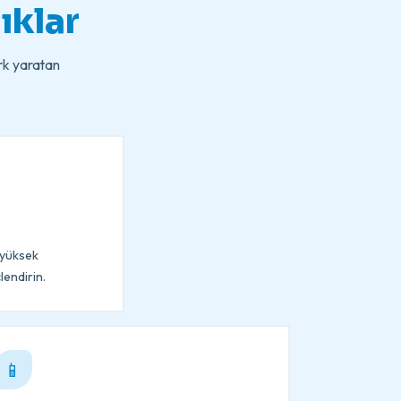
ıklar
rk yaratan
 yüksek
lendirin.
📱