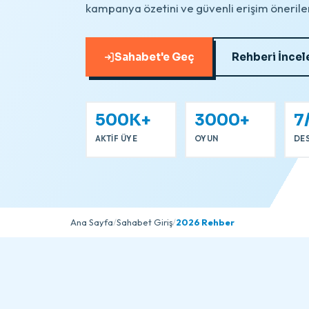
kampanya özetini ve güvenli erişim önerileri
Sahabet'e Geç
Rehberi İncel
500K+
3000+
7
AKTIF ÜYE
OYUN
DE
Ana Sayfa
/
Sahabet Giriş
/
2026 Rehber