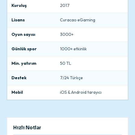
Kuruluş
2017
Lisans
Curacao eGaming
Oyun sayısı
3000+
Günlük spor
1000+ etkinlik
Min. yatırım
50 TL
Destek
7/24 Türkçe
Mobil
iOS & Android tarayıcı
Hızlı Notlar