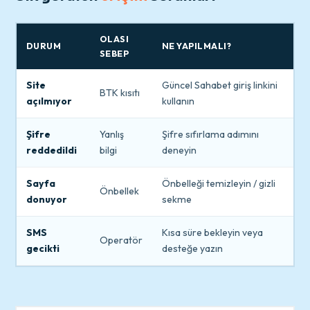
OLASI
DURUM
NE YAPILMALI?
SEBEP
Site
Güncel Sahabet giriş linkini
BTK kısıtı
açılmıyor
kullanın
Şifre
Yanlış
Şifre sıfırlama adımını
reddedildi
bilgi
deneyin
Sayfa
Önbelleği temizleyin / gizli
Önbellek
donuyor
sekme
SMS
Kısa süre bekleyin veya
Operatör
gecikti
desteğe yazın