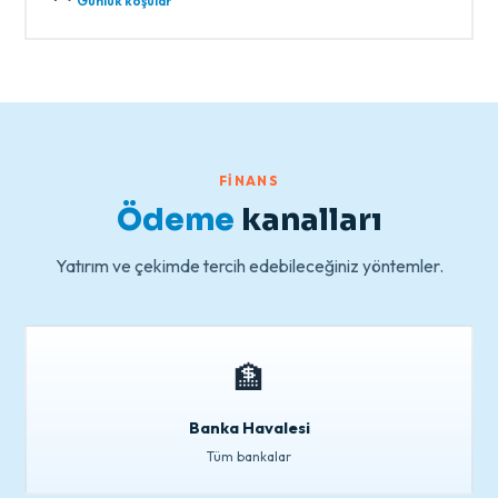
Günlük koşular
FINANS
Ödeme
kanalları
Yatırım ve çekimde tercih edebileceğiniz yöntemler.
🏦
Banka Havalesi
Tüm bankalar