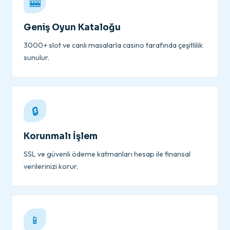
🎰
Geniş Oyun Kataloğu
3000+ slot ve canlı masalarla casino tarafında çeşitlilik
sunulur.
🔒
Korunmalı İşlem
SSL ve güvenli ödeme katmanları hesap ile finansal
verilerinizi korur.
📱