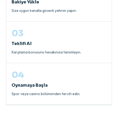
Bakiye Yükle
Size uygun kanalla güvenli yatırım yapın.
03
Teklifi Al
Karşılama bonusunu hesabınıza tanımlayın.
04
Oynamaya Başla
Spor veya casino bölümünden tercih edin.