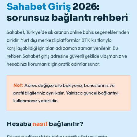
Sahabet Giriş
2026:
sorunsuz bağlantı rehberi
Sahabet, Türkiye'de sık aranan online bahis seçeneklerinden
biridir. Yurt dışı merkezli platformlar BTK kısıtlarıyla
karşılaşabildiği için alan adı zaman zaman yenilenir. Bu
rehber, Sahabet giriş adresine güvenli şekilde ulaşmanız ve
hesabınızı korumanız için pratik adımlar sunar.
Not:
Adres değişse bile bakiyeniz, bonuslarınız ve
profil bilgileriniz aynı kalır. Yalnızca güncel bağlantıyı
kullanmanız yeterlidir.
Hesaba
nasıl
bağlanılır?