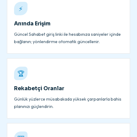
⚡
Anında Erişim
Güncel Sahabet giriş linki ile hesabınıza saniyeler içinde
bağlanın; yönlendirme otomatik güncellenir.
🏆
Rekabetçi Oranlar
Günlük yüzlerce müsabakada yüksek çarpanlarla bahis
planınızı güçlendirin.