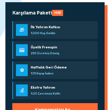
Karşılama Paketi
YENİ
İlk Yatırım Katkısı
🎁
%200 Hoş Geldin
Üyelik Freespin
🎰
250 Ücretsiz Dönüş
Haftalık Geri Ödeme
⚽
%15 Kayıp İadesi
Ekstra Yatırım
💰
%20 Çevrimsiz Katkı
Kampanyaları Aç →