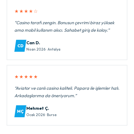
★★★★☆
“Casino tarafı zengin. Bonusun çevrimi biraz yüksek
ama mobil kullanım akıcı. Sahabet giriş de kolay.”
Can D.
CD
Nisan 2026 · Antalya
★★★★★
“Aviator ve canlı casino kaliteli. Papara ile işlemler hızlı.
Arkadaşlarıma da öneriyorum.”
Mehmet Ç.
MÇ
Ocak 2026 · Bursa