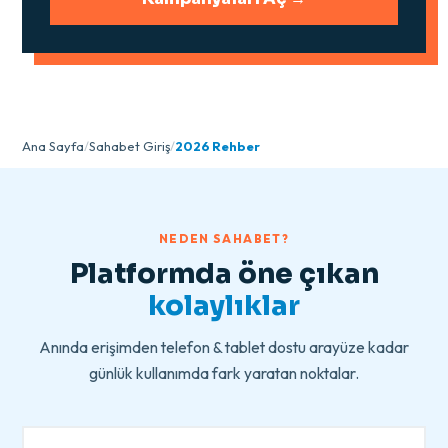
Ana Sayfa
/
Sahabet Giriş
/
2026 Rehber
NEDEN SAHABET?
Platformda öne çıkan
kolaylıklar
Anında erişimden telefon & tablet dostu arayüze kadar
günlük kullanımda fark yaratan noktalar.