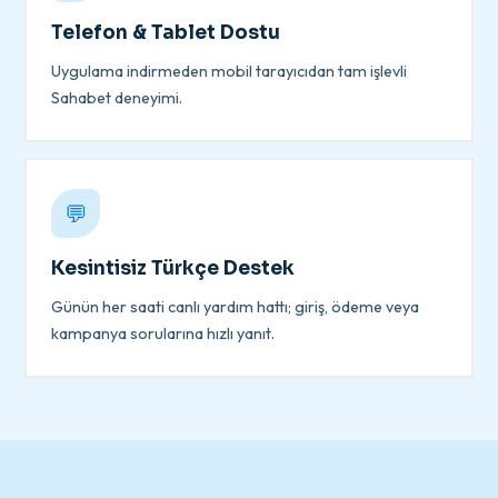
Telefon & Tablet Dostu
Uygulama indirmeden mobil tarayıcıdan tam işlevli
Sahabet deneyimi.
💬
Kesintisiz Türkçe Destek
Günün her saati canlı yardım hattı; giriş, ödeme veya
kampanya sorularına hızlı yanıt.