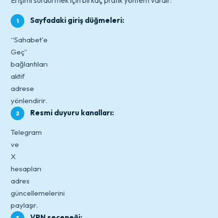
Erişimi sürdürmek için birkaç pratik yöntem vardır:
Sayfadaki giriş düğmeleri:
“Sahabet'e
Geç”
bağlantıları
aktif
adrese
yönlendirir.
Resmi duyuru kanalları:
Telegram
ve
X
hesapları
adres
güncellemelerini
paylaşır.
VPN seçeneği: