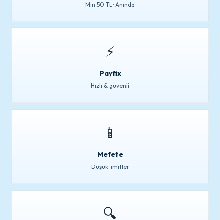
Min 50 TL · Anında
⚡
Payfix
Hızlı & güvenli
📱
Mefete
Düşük limitler
🔍