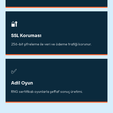
🔐
SSL Koruması
256-bit şifreleme ile veri ve ödeme trafiği korunur.
✅
Adil Oyun
RNG sertifikalı oyunlarla şeffaf sonuç üretimi.