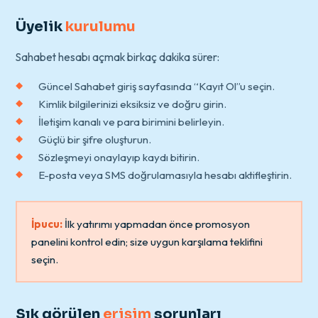
Üyelik
kurulumu
Sahabet hesabı açmak birkaç dakika sürer:
Güncel Sahabet giriş sayfasında “Kayıt Ol”u seçin.
Kimlik bilgilerinizi eksiksiz ve doğru girin.
İletişim kanalı ve para birimini belirleyin.
Güçlü bir şifre oluşturun.
Sözleşmeyi onaylayıp kaydı bitirin.
E-posta veya SMS doğrulamasıyla hesabı aktifleştirin.
İpucu:
İlk yatırımı yapmadan önce promosyon
panelini kontrol edin; size uygun karşılama teklifini
seçin.
Sık görülen
erişim
sorunları