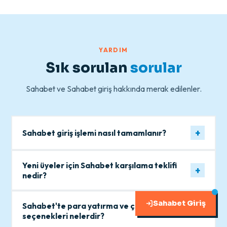
YARDIM
Sık sorulan
sorular
Sahabet ve Sahabet giriş hakkında merak edilenler.
+
Sahabet giriş işlemi nasıl tamamlanır?
Güncel Sahabet giriş bağlantısını açın, kullanıcı
Yeni üyeler için Sahabet karşılama teklifi
bilgilerinizi girin. İlk kez geliyorsanız kayıt formunu
+
nedir?
doldurarak hesap açabilirsiniz. Engelleme durumunda
bu sayfadaki aktif linki tercih edin.
İlk yatırımlarda %200'e varan karşılama bonusu ve 250
Sahabet Giriş
Sahabet'te para yatırma ve çekme
freespin sunulabilir. Kampanya koşulları ve çevrim
+
seçenekleri nelerdir?
kuralları hesabınızdaki promosyon panelinde güncel