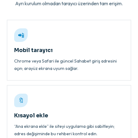
Ayrı kurulum olmadan tarayıcı üzerinden tam erişim.
📲
Mobil tarayıcı
Chrome veya Safari ile güncel Sahabet giriş adresini
açın; arayüz ekrana uyum sağlar.
🔖
Kısayol ekle
“Ana ekrana ekle” ile siteyi uygulama gibi sabitleyin;
adres değişiminde bu rehberi kontrol edin.