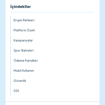
İçindekiler
Erişim Rehberi
Platform Özeti
Kampanyalar
Spor Bahisleri
Ödeme Kanalları
Mobil Kullanım
Güvenlik
SSS