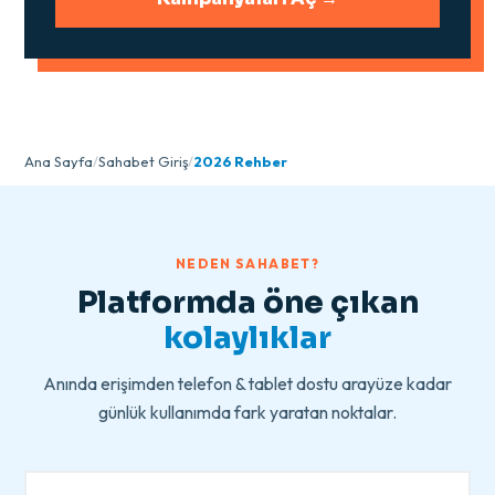
Ana Sayfa
/
Sahabet Giriş
/
2026 Rehber
NEDEN SAHABET?
Platformda öne çıkan
kolaylıklar
Anında erişimden telefon & tablet dostu arayüze kadar
günlük kullanımda fark yaratan noktalar.