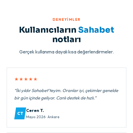
DENEYIMLER
Kullanıcıların
Sahabet
notları
Gerçek kullanıma dayalı kısa değerlendirmeler.
★★★★★
“İki yıldır Sahabet’teyim. Oranlar iyi, çekimler genelde
bir gün içinde geliyor. Canlı destek de hızlı.”
Ceren T.
CT
Mayıs 2026 · Ankara