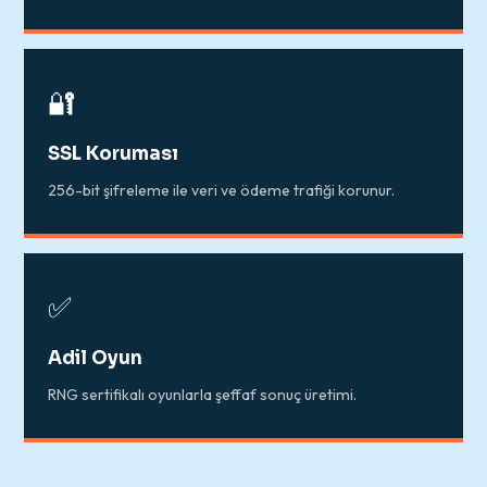
🔐
SSL Koruması
256-bit şifreleme ile veri ve ödeme trafiği korunur.
✅
Adil Oyun
RNG sertifikalı oyunlarla şeffaf sonuç üretimi.