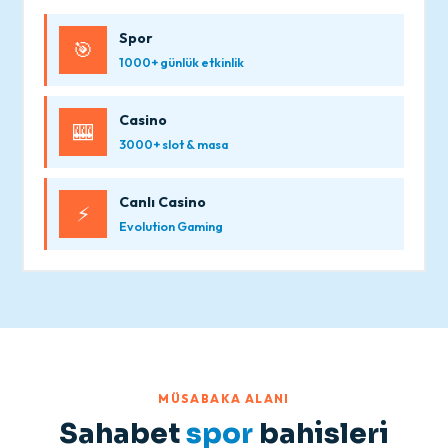
Spor
🎯
1000+ günlük etkinlik
Casino
🎰
3000+ slot & masa
Canlı Casino
⚡
Evolution Gaming
MÜSABAKA ALANI
Sahabet
spor
bahisleri