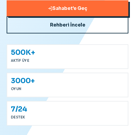
Sahabet'e Geç
Rehberi İncele
500K+
AKTIF ÜYE
3000+
OYUN
7/24
DESTEK