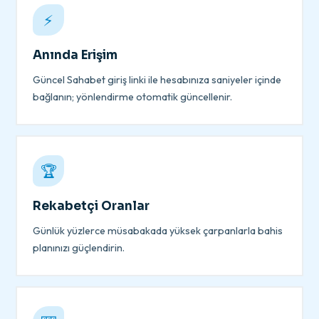
⚡
Anında Erişim
Güncel Sahabet giriş linki ile hesabınıza saniyeler içinde
bağlanın; yönlendirme otomatik güncellenir.
🏆
Rekabetçi Oranlar
Günlük yüzlerce müsabakada yüksek çarpanlarla bahis
planınızı güçlendirin.