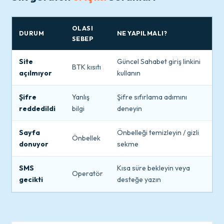
OLASI
DURUM
NE YAPILMALI?
SEBEP
Site
Güncel Sahabet giriş linkini
BTK kısıtı
açılmıyor
kullanın
Şifre
Yanlış
Şifre sıfırlama adımını
reddedildi
bilgi
deneyin
Sayfa
Önbelleği temizleyin / gizli
Önbellek
donuyor
sekme
SMS
Kısa süre bekleyin veya
Operatör
gecikti
desteğe yazın