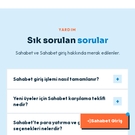
YARDIM
Sık sorulan
sorular
Sahabet ve Sahabet giriş hakkında merak edilenler.
+
Sahabet giriş işlemi nasıl tamamlanır?
Güncel Sahabet giriş bağlantısını açın, kullanıcı
Yeni üyeler için Sahabet karşılama teklifi
bilgilerinizi girin. İlk kez geliyorsanız kayıt formunu
+
nedir?
doldurarak hesap açabilirsiniz. Engelleme durumunda
bu sayfadaki aktif linki tercih edin.
İlk yatırımlarda %200'e varan karşılama bonusu ve 250
Sahabet Giriş
Sahabet'te para yatırma ve çekme
freespin sunulabilir. Kampanya koşulları ve çevrim
+
seçenekleri nelerdir?
kuralları hesabınızdaki promosyon panelinde güncel