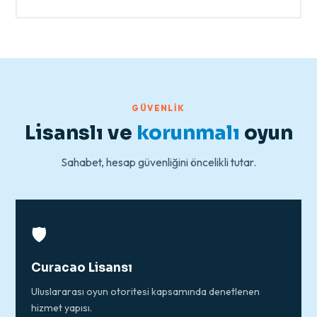
GÜVENLIK
Lisanslı ve
korunmalı
oyun
Sahabet, hesap güvenliğini öncelikli tutar.
🛡️
Curacao Lisansı
Uluslararası oyun otoritesi kapsamında denetlenen
hizmet yapısı.