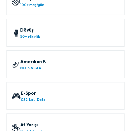
🏐
100+ maç/gün
Dövüş
🥊
50+ etkinlik
Amerikan F.
🏈
NFL & NCAA
E-Spor
🎮
CS2, LoL, Dota
At Yarışı
🏇