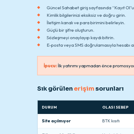
Güncel Sahabet giriş sayfasında “Kayıt Ol”u
Kimlik bilgilerinizi eksiksiz ve doğru girin.
İletişim kanalı ve para birimini belirleyin.
Güçlü bir şifre oluşturun.
Sözleşmeyi onaylayıp kaydı bitirin.
E-posta veya SMS doğrulamasıyla hesabı akti
İpucu:
İlk yatırımı yapmadan önce promosyon pa
Sık görülen
erişim
sorunları
DURUM
OLASI SEBEP
Site açılmıyor
BTK kısıtı