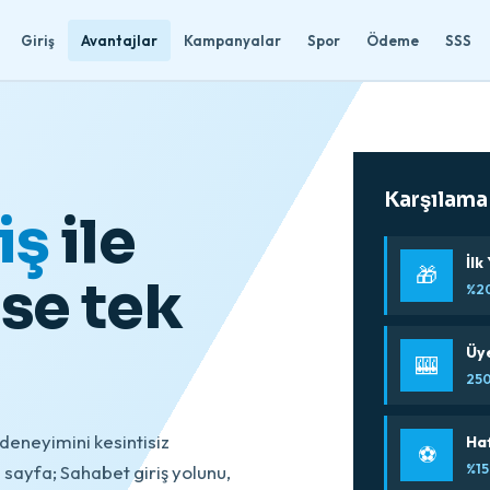
Giriş
Avantajlar
Kampanyalar
Spor
Ödeme
SSS
Karşılama
iş
ile
İlk
🎁
se tek
%20
Üye
🎰
250
 deneyimini kesintisiz
Ha
⚽
 sayfa; Sahabet giriş yolunu,
%15