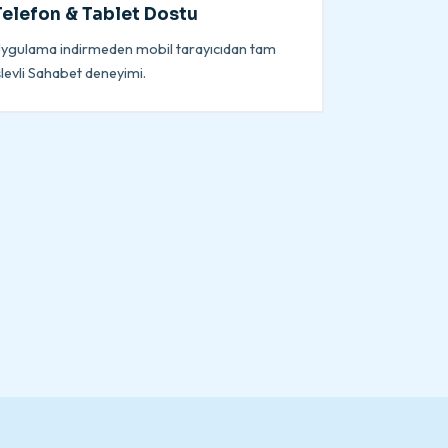
Telefon & Tablet Dostu
ygulama indirmeden mobil tarayıcıdan tam
şlevli Sahabet deneyimi.