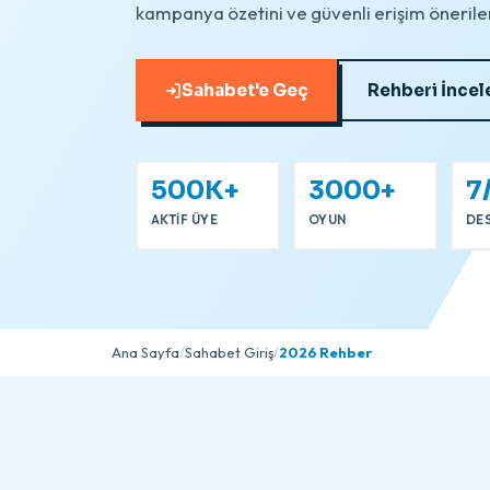
kampanya özetini ve güvenli erişim önerileri
Sahabet'e Geç
Rehberi İncel
500K+
3000+
7
AKTIF ÜYE
OYUN
DE
Ana Sayfa
/
Sahabet Giriş
/
2026 Rehber