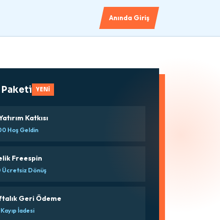
Anında Giriş
 Paketi
YENİ
 Yatırım Katkısı
0 Hoş Geldin
lik Freespin
 Ücretsiz Dönüş
ftalık Geri Ödeme
 Kayıp İadesi