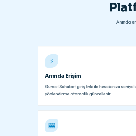
Plat
Anında er
⚡
Anında Erişim
Güncel Sahabet giriş linki ile hesabınıza saniyel
yönlendirme otomatik güncellenir.
🎰