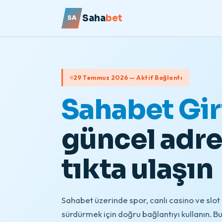
Saha
bet
SA
29 Temmuz 2026 — Aktif Bağlantı
Sahabet Gir
güncel adre
tıkta ulaşın
Sahabet üzerinde spor, canlı casino ve slot
sürdürmek için doğru bağlantıyı kullanın. Bu