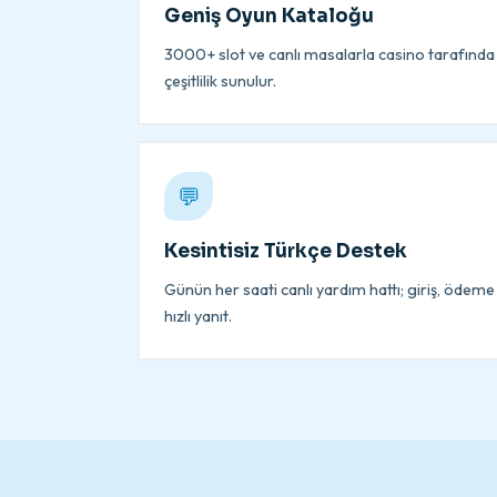
Geniş Oyun Kataloğu
3000+ slot ve canlı masalarla casino tarafında
çeşitlilik sunulur.
💬
Kesintisiz Türkçe Destek
Günün her saati canlı yardım hattı; giriş, öde
hızlı yanıt.