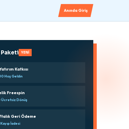
Anında Giriş
 Paketi
YENİ
 Yatırım Katkısı
0 Hoş Geldin
lik Freespin
 Ücretsiz Dönüş
ftalık Geri Ödeme
 Kayıp İadesi