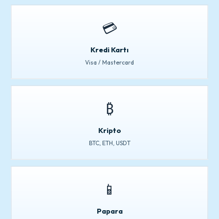
💳
Kredi Kartı
Visa / Mastercard
₿
Kripto
BTC, ETH, USDT
📱
Papara