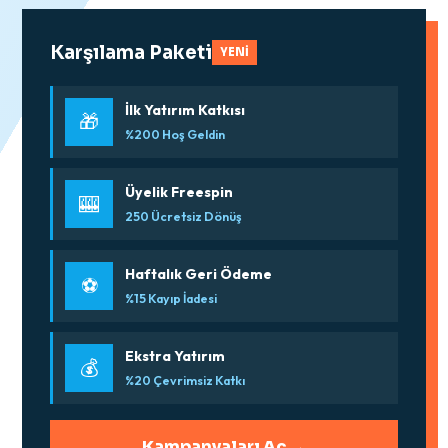
Karşılama Paketi
YENİ
İlk Yatırım Katkısı
🎁
%200 Hoş Geldin
Üyelik Freespin
🎰
250 Ücretsiz Dönüş
Haftalık Geri Ödeme
⚽
%15 Kayıp İadesi
Ekstra Yatırım
💰
%20 Çevrimsiz Katkı
Kampanyaları Aç →