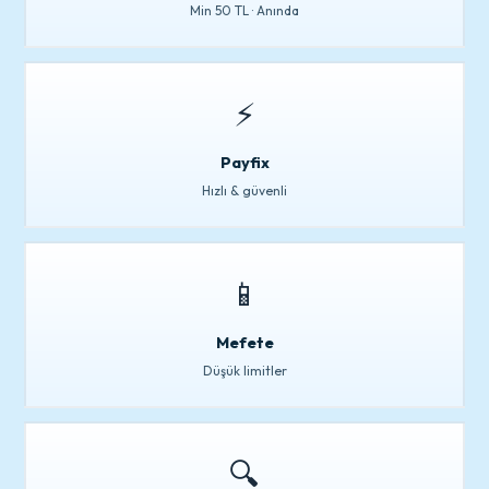
Min 50 TL · Anında
⚡
Payfix
Hızlı & güvenli
📱
Mefete
Düşük limitler
🔍