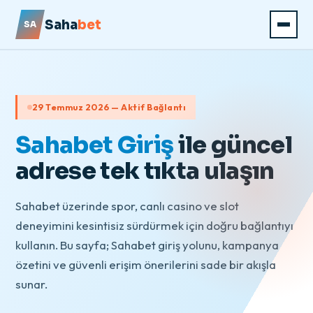
Saha
bet
SA
29 Temmuz 2026 — Aktif Bağlantı
Sahabet Giriş
ile güncel
adrese tek tıkta ulaşın
Sahabet üzerinde spor, canlı casino ve slot
deneyimini kesintisiz sürdürmek için doğru bağlantıyı
kullanın. Bu sayfa; Sahabet giriş yolunu, kampanya
özetini ve güvenli erişim önerilerini sade bir akışla
sunar.