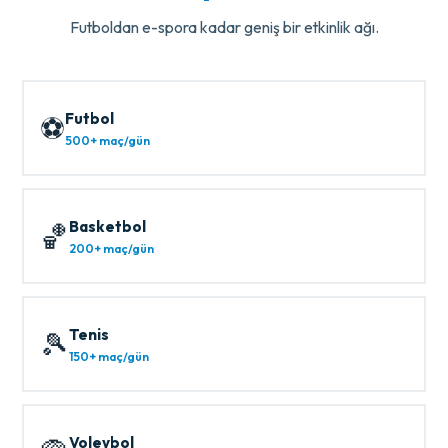
Futboldan e-spora kadar geniş bir etkinlik ağı.
Futbol
⚽
500+ maç/gün
Basketbol
🏀
200+ maç/gün
Tenis
🎾
150+ maç/gün
Voleybol