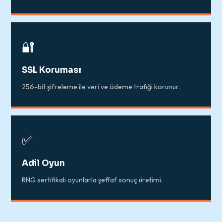
🔐
SSL Koruması
256-bit şifreleme ile veri ve ödeme trafiği korunur.
✅
Adil Oyun
RNG sertifikalı oyunlarla şeffaf sonuç üretimi.