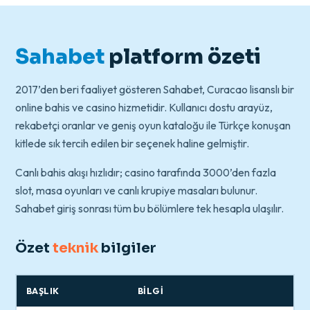
Sahabet
platform özeti
2017’den beri faaliyet gösteren Sahabet, Curacao lisanslı bir
online bahis ve casino hizmetidir. Kullanıcı dostu arayüz,
rekabetçi oranlar ve geniş oyun kataloğu ile Türkçe konuşan
kitlede sık tercih edilen bir seçenek haline gelmiştir.
Canlı bahis akışı hızlıdır; casino tarafında 3000’den fazla
slot, masa oyunları ve canlı krupiye masaları bulunur.
Sahabet giriş sonrası tüm bu bölümlere tek hesapla ulaşılır.
Özet
teknik
bilgiler
BAŞLIK
BILGI