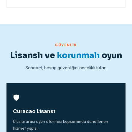
GÜVENLIK
Lisanslı ve
korunmalı
oyun
Sahabet, hesap güvenliğini öncelikli tutar.
🛡️
Curacao Lisansı
Uluslararası oyun otoritesi kapsamında denetlenen
hizmet yapısı.