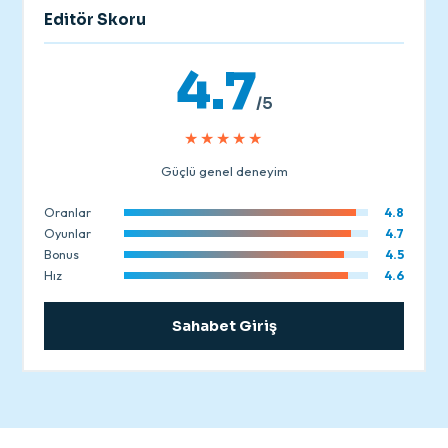
Editör Skoru
4.7
/5
★★★★★
Güçlü genel deneyim
Oranlar
4.8
Oyunlar
4.7
Bonus
4.5
Hız
4.6
Sahabet Giriş