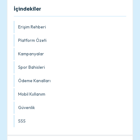
İçindekiler
Erişim Rehberi
Platform Özeti
Kampanyalar
Spor Bahisleri
Ödeme Kanalları
Mobil Kullanım
Güvenlik
SSS