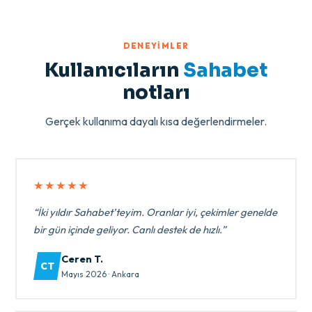
DENEYIMLER
Kullanıcıların
Sahabet
notları
Gerçek kullanıma dayalı kısa değerlendirmeler.
★★★★★
“İki yıldır Sahabet’teyim. Oranlar iyi, çekimler genelde
bir gün içinde geliyor. Canlı destek de hızlı.”
Ceren T.
CT
Mayıs 2026 · Ankara