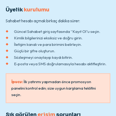
Üyelik
kurulumu
Sahabet hesabı açmak birkaç dakika sürer:
Güncel Sahabet giriş sayfasında “Kayıt Ol”u seçin.
Kimlik bilgilerinizi eksiksiz ve doğru girin.
İletişim kanalı ve para birimini belirleyin.
Güçlü bir şifre oluşturun.
Sözleşmeyi onaylayıp kaydı bitirin.
E-posta veya SMS doğrulamasıyla hesabı aktifleştirin.
İpucu:
İlk yatırımı yapmadan önce promosyon
panelini kontrol edin; size uygun karşılama teklifini
seçin.
Sık görülen
erişim
sorunları