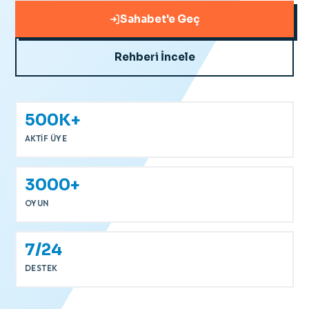
Sahabet'e Geç
Rehberi İncele
500K+
AKTIF ÜYE
3000+
OYUN
7/24
DESTEK