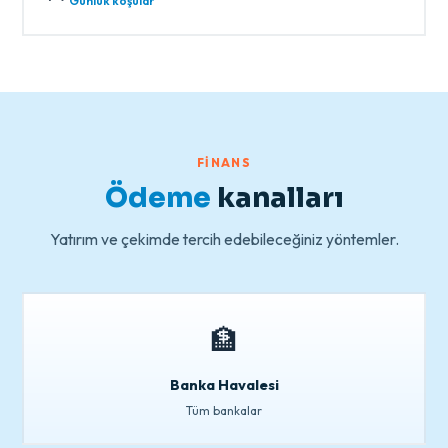
Günlük koşular
FINANS
Ödeme
kanalları
Yatırım ve çekimde tercih edebileceğiniz yöntemler.
🏦
Banka Havalesi
Tüm bankalar