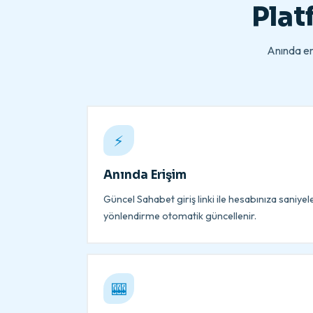
Plat
Anında er
⚡
Anında Erişim
Güncel Sahabet giriş linki ile hesabınıza saniyel
yönlendirme otomatik güncellenir.
🎰