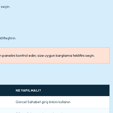
 seçin.
fleştirin.
nelini kontrol edin; size uygun karşılama teklifini seçin.
NE YAPILMALI?
Güncel Sahabet giriş linkini kullanın