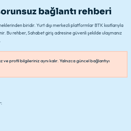
orunsuz bağlantı rehberi
klerinden biridir. Yurt dışı merkezli platformlar BTK kısıtlarıyla
nir. Bu rehber, Sahabet giriş adresine güvenli şekilde ulaşmanız
.
ve profil bilgileriniz aynı kalır. Yalnızca güncel bağlantıyı
r: