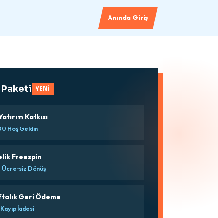
Anında Giriş
 Paketi
YENİ
 Yatırım Katkısı
0 Hoş Geldin
lik Freespin
 Ücretsiz Dönüş
ftalık Geri Ödeme
 Kayıp İadesi