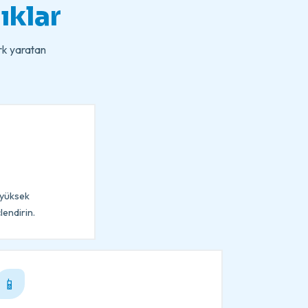
ıklar
rk yaratan
 yüksek
lendirin.
📱