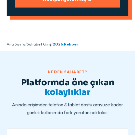
Ana Sayfa
/
Sahabet Giriş
/
2026 Rehber
NEDEN SAHABET?
Platformda öne çıkan
kolaylıklar
Anında erişimden telefon & tablet dostu arayüze kadar
günlük kullanımda fark yaratan noktalar.