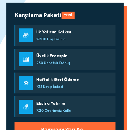
Karşılama Paketi
YENİ
İlk Yatırım Katkısı
🎁
%200 Hoş Geldin
Üyelik Freespin
🎰
250 Ücretsiz Dönüş
Haftalık Geri Ödeme
⚽
%15 Kayıp İadesi
Ekstra Yatırım
💰
%20 Çevrimsiz Katkı
Kampanyaları Aç →