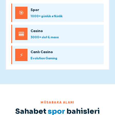
Spor
🎯
1000+ günlük etkinlik
Casino
🎰
3000+ slot & masa
Canlı Casino
⚡
Evolution Gaming
MÜSABAKA ALANI
Sahabet
spor
bahisleri