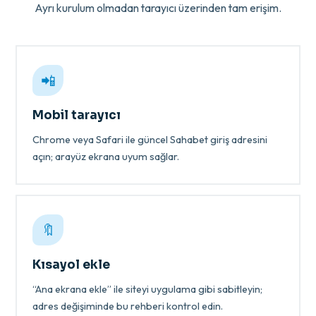
Ayrı kurulum olmadan tarayıcı üzerinden tam erişim.
📲
Mobil tarayıcı
Chrome veya Safari ile güncel Sahabet giriş adresini
açın; arayüz ekrana uyum sağlar.
🔖
Kısayol ekle
“Ana ekrana ekle” ile siteyi uygulama gibi sabitleyin;
adres değişiminde bu rehberi kontrol edin.