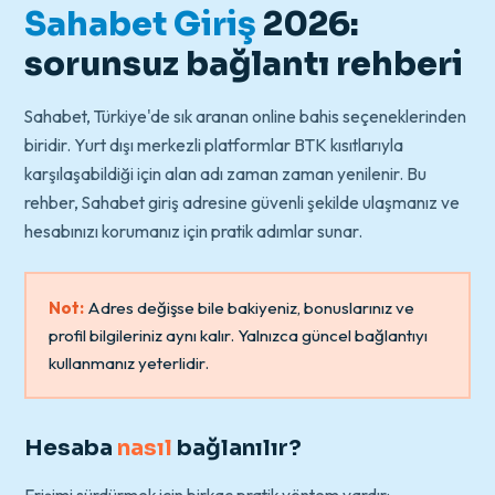
Sahabet Giriş
2026:
sorunsuz bağlantı rehberi
Sahabet, Türkiye'de sık aranan online bahis seçeneklerinden
biridir. Yurt dışı merkezli platformlar BTK kısıtlarıyla
karşılaşabildiği için alan adı zaman zaman yenilenir. Bu
rehber, Sahabet giriş adresine güvenli şekilde ulaşmanız ve
hesabınızı korumanız için pratik adımlar sunar.
Not:
Adres değişse bile bakiyeniz, bonuslarınız ve
profil bilgileriniz aynı kalır. Yalnızca güncel bağlantıyı
kullanmanız yeterlidir.
Hesaba
nasıl
bağlanılır?