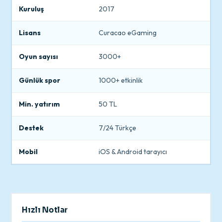
Kuruluş
2017
Lisans
Curacao eGaming
Oyun sayısı
3000+
Günlük spor
1000+ etkinlik
Min. yatırım
50 TL
Destek
7/24 Türkçe
Mobil
iOS & Android tarayıcı
Hızlı Notlar