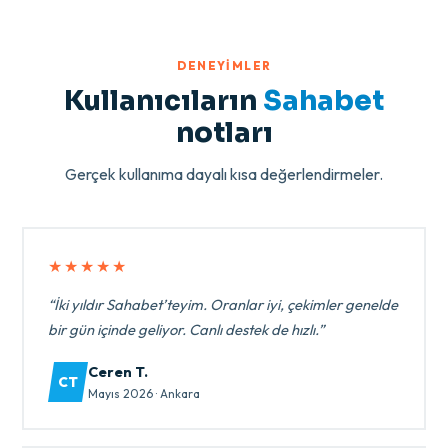
DENEYIMLER
Kullanıcıların
Sahabet
notları
Gerçek kullanıma dayalı kısa değerlendirmeler.
★★★★★
“İki yıldır Sahabet’teyim. Oranlar iyi, çekimler genelde
bir gün içinde geliyor. Canlı destek de hızlı.”
Ceren T.
CT
Mayıs 2026 · Ankara