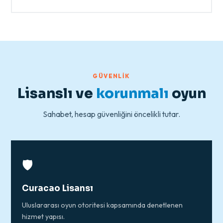
GÜVENLIK
Lisanslı ve
korunmalı
oyun
Sahabet, hesap güvenliğini öncelikli tutar.
🛡️
Curacao Lisansı
Uluslararası oyun otoritesi kapsamında denetlenen
hizmet yapısı.