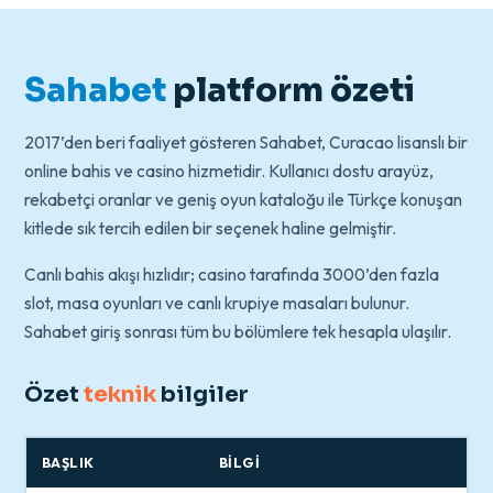
Sahabet
platform özeti
2017’den beri faaliyet gösteren Sahabet, Curacao lisanslı bir
online bahis ve casino hizmetidir. Kullanıcı dostu arayüz,
rekabetçi oranlar ve geniş oyun kataloğu ile Türkçe konuşan
kitlede sık tercih edilen bir seçenek haline gelmiştir.
Canlı bahis akışı hızlıdır; casino tarafında 3000’den fazla
slot, masa oyunları ve canlı krupiye masaları bulunur.
Sahabet giriş sonrası tüm bu bölümlere tek hesapla ulaşılır.
Özet
teknik
bilgiler
BAŞLIK
BILGI