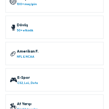
🏐
100+ maç/gün
Dövüş
🥊
50+ etkinlik
Amerikan F.
🏈
NFL & NCAA
E-Spor
🎮
CS2, LoL, Dota
At Yarışı
🏇