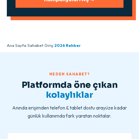
Ana Sayfa
/
Sahabet Giriş
/
2026 Rehber
NEDEN SAHABET?
Platformda öne çıkan
kolaylıklar
Anında erişimden telefon & tablet dostu arayüze kadar
günlük kullanımda fark yaratan noktalar.