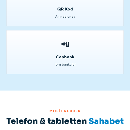
QR Kod
Anında onay
📲
Cepbank
Tüm bankalar
MOBIL REHBER
Telefon & tabletten
Sahabet