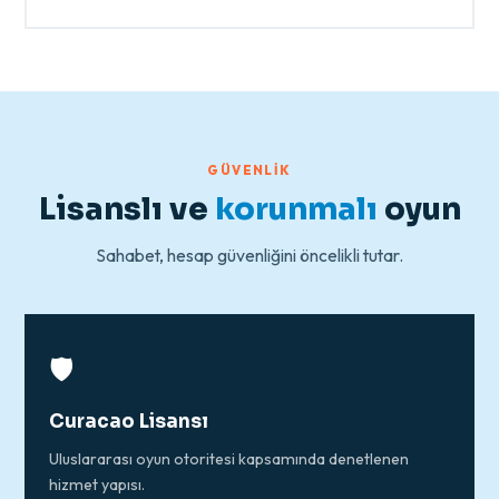
GÜVENLIK
Lisanslı ve
korunmalı
oyun
Sahabet, hesap güvenliğini öncelikli tutar.
🛡️
Curacao Lisansı
Uluslararası oyun otoritesi kapsamında denetlenen
hizmet yapısı.