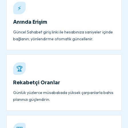
⚡
Anında Erişim
Güncel Sahabet giriş linki ile hesabınıza saniyeler içinde
bağlanın; yönlendirme otomatik güncellenir.
🏆
Rekabetçi Oranlar
Günlük yüzlerce müsabakada yüksek çarpanlarla bahis
planınızı güçlendirin.