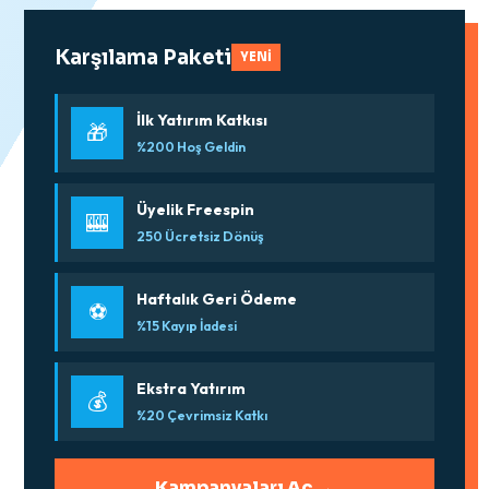
Karşılama Paketi
YENİ
İlk Yatırım Katkısı
🎁
%200 Hoş Geldin
Üyelik Freespin
🎰
250 Ücretsiz Dönüş
Haftalık Geri Ödeme
⚽
%15 Kayıp İadesi
Ekstra Yatırım
💰
%20 Çevrimsiz Katkı
Kampanyaları Aç →