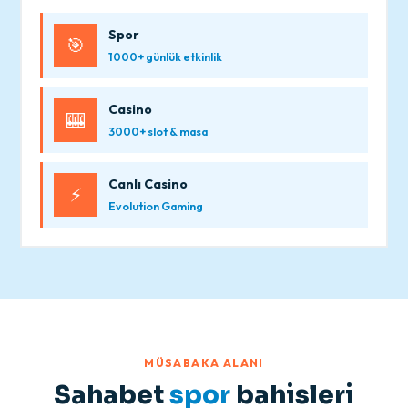
Spor
🎯
1000+ günlük etkinlik
Casino
🎰
3000+ slot & masa
Canlı Casino
⚡
Evolution Gaming
MÜSABAKA ALANI
Sahabet
spor
bahisleri