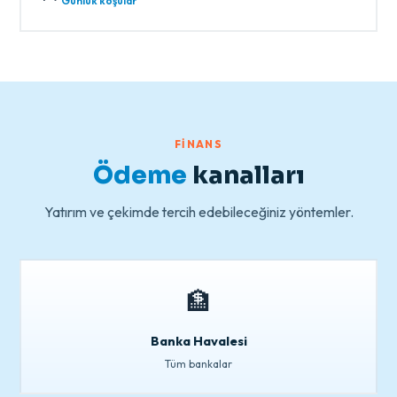
Günlük koşular
FINANS
Ödeme
kanalları
Yatırım ve çekimde tercih edebileceğiniz yöntemler.
🏦
Banka Havalesi
Tüm bankalar