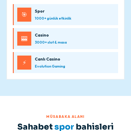
Spor
🎯
1000+ günlük etkinlik
Casino
🎰
3000+ slot & masa
Canlı Casino
⚡
Evolution Gaming
MÜSABAKA ALANI
Sahabet
spor
bahisleri