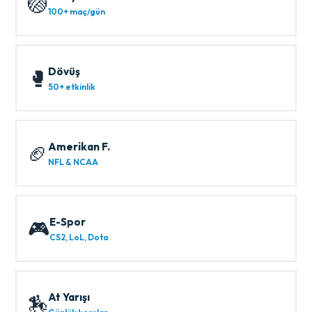
🏐
100+ maç/gün
Dövüş
🥊
50+ etkinlik
Amerikan F.
🏈
NFL & NCAA
E-Spor
🎮
CS2, LoL, Dota
At Yarışı
🏇