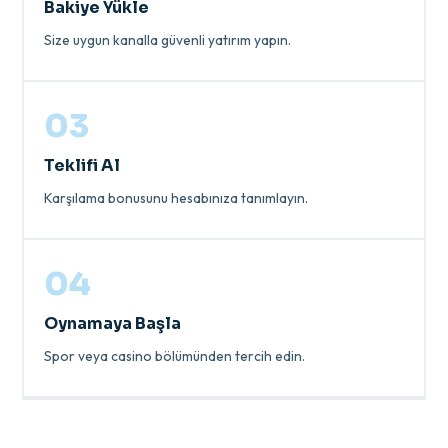
Bakiye Yükle
Size uygun kanalla güvenli yatırım yapın.
03
Teklifi Al
Karşılama bonusunu hesabınıza tanımlayın.
04
Oynamaya Başla
Spor veya casino bölümünden tercih edin.