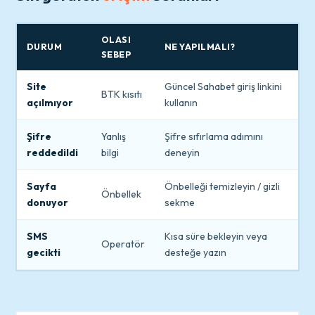
OLASI
DURUM
NE YAPILMALI?
SEBEP
Site
Güncel Sahabet giriş linkini
BTK kısıtı
açılmıyor
kullanın
Şifre
Yanlış
Şifre sıfırlama adımını
reddedildi
bilgi
deneyin
Sayfa
Önbelleği temizleyin / gizli
Önbellek
donuyor
sekme
SMS
Kısa süre bekleyin veya
Operatör
gecikti
desteğe yazın