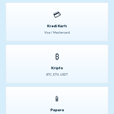
💳
Kredi Kartı
Visa / Mastercard
₿
Kripto
BTC, ETH, USDT
📱
Papara