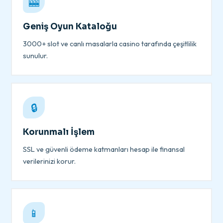
🎰
Geniş Oyun Kataloğu
3000+ slot ve canlı masalarla casino tarafında çeşitlilik
sunulur.
🔒
Korunmalı İşlem
SSL ve güvenli ödeme katmanları hesap ile finansal
verilerinizi korur.
📱