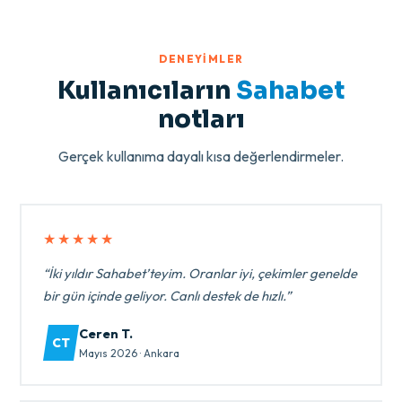
DENEYIMLER
Kullanıcıların
Sahabet
notları
Gerçek kullanıma dayalı kısa değerlendirmeler.
★★★★★
“İki yıldır Sahabet’teyim. Oranlar iyi, çekimler genelde
bir gün içinde geliyor. Canlı destek de hızlı.”
Ceren T.
CT
Mayıs 2026 · Ankara