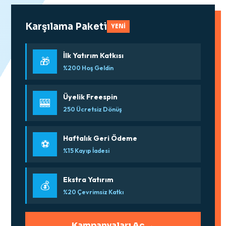
Karşılama Paketi
YENİ
İlk Yatırım Katkısı
🎁
%200 Hoş Geldin
Üyelik Freespin
🎰
250 Ücretsiz Dönüş
Haftalık Geri Ödeme
⚽
%15 Kayıp İadesi
Ekstra Yatırım
💰
%20 Çevrimsiz Katkı
Kampanyaları Aç →