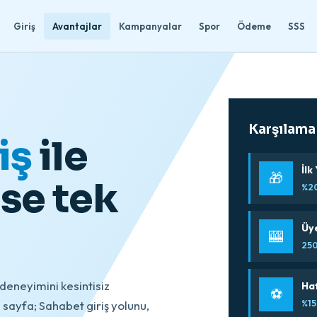
Giriş
Avantajlar
Kampanyalar
Spor
Ödeme
SSS
Karşılama
iş
ile
İlk
🎁
se tek
%20
Üye
🎰
250
 deneyimini kesintisiz
Ha
⚽
 sayfa; Sahabet giriş yolunu,
%15