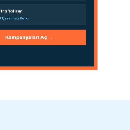
tra Yatırım
 Çevrimsiz Katkı
Kampanyaları Aç →