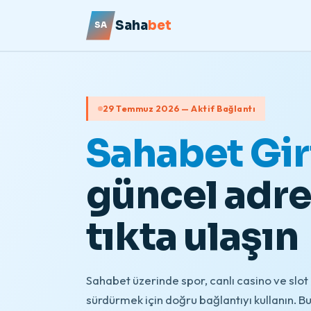
Saha
bet
SA
29 Temmuz 2026 — Aktif Bağlantı
Sahabet Gir
güncel adre
tıkta ulaşın
Sahabet üzerinde spor, canlı casino ve slot
sürdürmek için doğru bağlantıyı kullanın. Bu