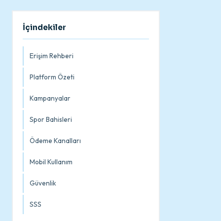
İçindekiler
Erişim Rehberi
Platform Özeti
Kampanyalar
Spor Bahisleri
Ödeme Kanalları
Mobil Kullanım
Güvenlik
SSS