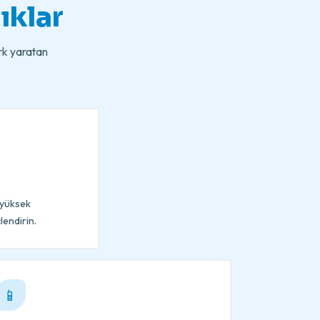
ıklar
rk yaratan
 yüksek
lendirin.
📱