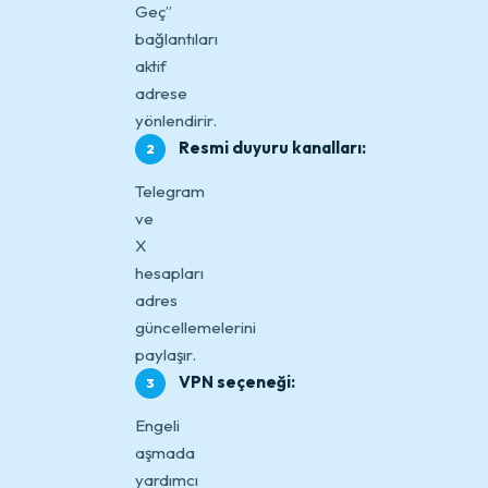
Geç”
bağlantıları
aktif
adrese
yönlendirir.
Resmi duyuru kanalları:
Telegram
ve
X
hesapları
adres
güncellemelerini
paylaşır.
VPN seçeneği:
Engeli
aşmada
yardımcı