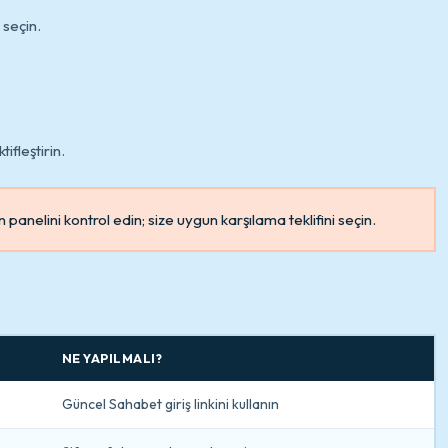
 seçin.
fleştirin.
nelini kontrol edin; size uygun karşılama teklifini seçin.
NE YAPILMALI?
Güncel Sahabet giriş linkini kullanın