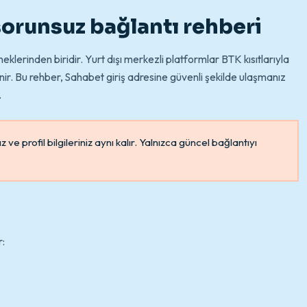
orunsuz bağlantı rehberi
klerinden biridir. Yurt dışı merkezli platformlar BTK kısıtlarıyla
nir. Bu rehber, Sahabet giriş adresine güvenli şekilde ulaşmanız
.
ve profil bilgileriniz aynı kalır. Yalnızca güncel bağlantıyı
r: