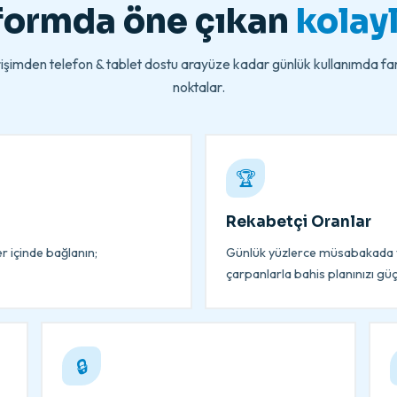
formda öne çıkan
kolayl
işimden telefon & tablet dostu arayüze kadar günlük kullanımda fa
noktalar.
🏆
Rekabetçi Oranlar
er içinde bağlanın;
Günlük yüzlerce müsabakada
çarpanlarla bahis planınızı güç
🔒