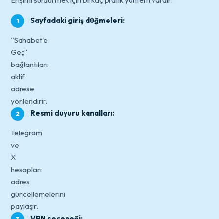
Erişimi sürdürmek için birkaç pratik yöntem vardır:
Sayfadaki giriş düğmeleri:
“Sahabet'e
Geç”
bağlantıları
aktif
adrese
yönlendirir.
Resmi duyuru kanalları:
Telegram
ve
X
hesapları
adres
güncellemelerini
paylaşır.
VPN seçeneği: