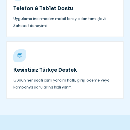
Telefon & Tablet Dostu
Uygulama indirmeden mobil tarayıcıdan tam işlevli
Sahabet deneyimi.
💬
Kesintisiz Türkçe Destek
Günün her saati canlı yardım hattı; giriş, ödeme veya
kampanya sorularına hızlı yanıt.