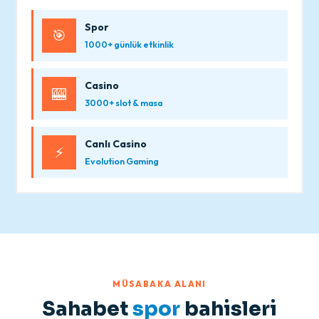
Spor
🎯
1000+ günlük etkinlik
Casino
🎰
3000+ slot & masa
Canlı Casino
⚡
Evolution Gaming
MÜSABAKA ALANI
Sahabet
spor
bahisleri