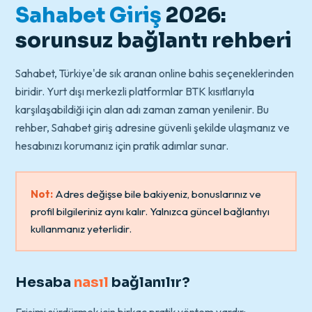
Sahabet Giriş
2026:
sorunsuz bağlantı rehberi
Sahabet, Türkiye'de sık aranan online bahis seçeneklerinden
biridir. Yurt dışı merkezli platformlar BTK kısıtlarıyla
karşılaşabildiği için alan adı zaman zaman yenilenir. Bu
rehber, Sahabet giriş adresine güvenli şekilde ulaşmanız ve
hesabınızı korumanız için pratik adımlar sunar.
Not:
Adres değişse bile bakiyeniz, bonuslarınız ve
profil bilgileriniz aynı kalır. Yalnızca güncel bağlantıyı
kullanmanız yeterlidir.
Hesaba
nasıl
bağlanılır?