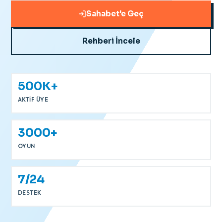
Sahabet'e Geç
Rehberi İncele
500K+
AKTIF ÜYE
3000+
OYUN
7/24
DESTEK