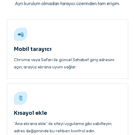
Ayrı kurulum olmadan tarayıcı üzerinden tam erişim.
📲
Mobil tarayıcı
Chrome veya Safari ile güncel Sahabet giriş adresini
açın; arayüz ekrana uyum sağlar.
🔖
Kısayol ekle
“Ana ekrana ekle” ile siteyi uygulama gibi sabitleyin;
adres değişiminde bu rehberi kontrol edin.