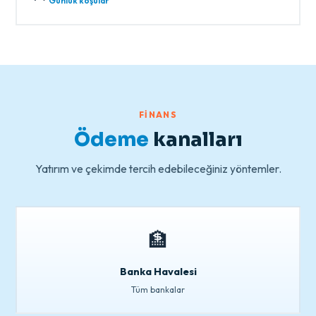
Günlük koşular
FINANS
Ödeme
kanalları
Yatırım ve çekimde tercih edebileceğiniz yöntemler.
🏦
Banka Havalesi
Tüm bankalar