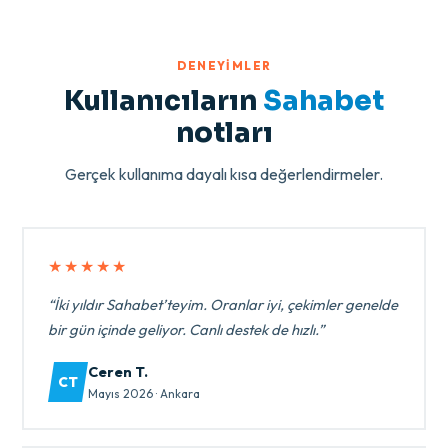
DENEYIMLER
Kullanıcıların
Sahabet
notları
Gerçek kullanıma dayalı kısa değerlendirmeler.
★★★★★
“İki yıldır Sahabet’teyim. Oranlar iyi, çekimler genelde
bir gün içinde geliyor. Canlı destek de hızlı.”
Ceren T.
CT
Mayıs 2026 · Ankara