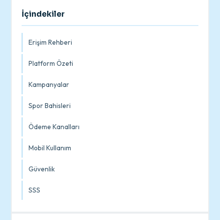
İçindekiler
Erişim Rehberi
Platform Özeti
Kampanyalar
Spor Bahisleri
Ödeme Kanalları
Mobil Kullanım
Güvenlik
SSS