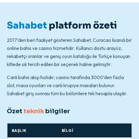
Sahabet
platform özeti
2017’den beri faaliyet gösteren Sahabet, Curacao lisanslı bir
online bahis ve casino hizmetidir. Kullanıcı dostu arayüz,
rekabetçi oranlar ve geniş oyun kataloğu ile Türkçe konuşan
kitlede sık tercih edilen bir seçenek haline gelmiştir.
Canlı bahis akışı hızlıdır; casino tarafında 3000’den fazla
slot, masa oyunları ve canlı krupiye masaları bulunur.
Sahabet giriş sonrası tüm bu bölümlere tek hesapla ulaşılır.
Özet
teknik
bilgiler
BAŞLIK
BILGI