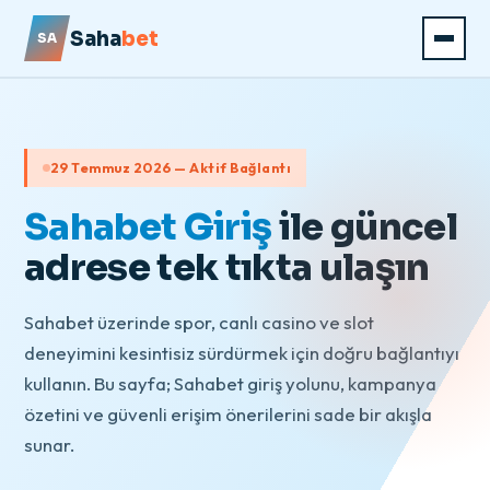
Saha
bet
SA
29 Temmuz 2026 — Aktif Bağlantı
Sahabet Giriş
ile güncel
adrese tek tıkta ulaşın
Sahabet üzerinde spor, canlı casino ve slot
deneyimini kesintisiz sürdürmek için doğru bağlantıyı
kullanın. Bu sayfa; Sahabet giriş yolunu, kampanya
özetini ve güvenli erişim önerilerini sade bir akışla
sunar.