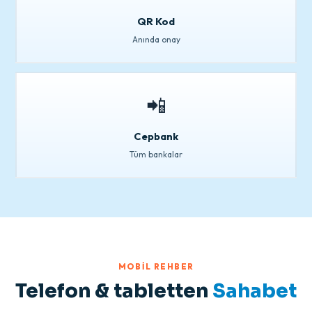
QR Kod
Anında onay
📲
Cepbank
Tüm bankalar
MOBIL REHBER
Telefon & tabletten
Sahabet