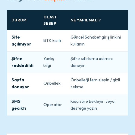
OLASI
DURUM
NE YAPILMALI?
SEBEP
Site
Güncel Sahabet giriş linkini
BTK kısıtı
açılmıyor
kullanın
Şifre
Yanlış
Şifre sıfırlama adımını
reddedildi
bilgi
deneyin
Sayfa
Önbelleği temizleyin / gizli
Önbellek
donuyor
sekme
SMS
Kısa süre bekleyin veya
Operatör
gecikti
desteğe yazın