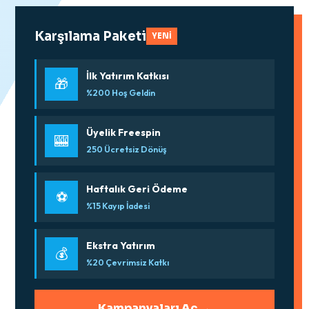
Karşılama Paketi
YENİ
İlk Yatırım Katkısı
🎁
%200 Hoş Geldin
Üyelik Freespin
🎰
250 Ücretsiz Dönüş
Haftalık Geri Ödeme
⚽
%15 Kayıp İadesi
Ekstra Yatırım
💰
%20 Çevrimsiz Katkı
Kampanyaları Aç →