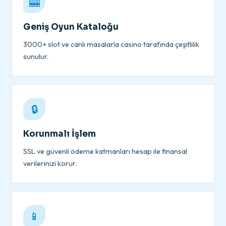
🎰
Geniş Oyun Kataloğu
3000+ slot ve canlı masalarla casino tarafında çeşitlilik
sunulur.
🔒
Korunmalı İşlem
SSL ve güvenli ödeme katmanları hesap ile finansal
verilerinizi korur.
📱