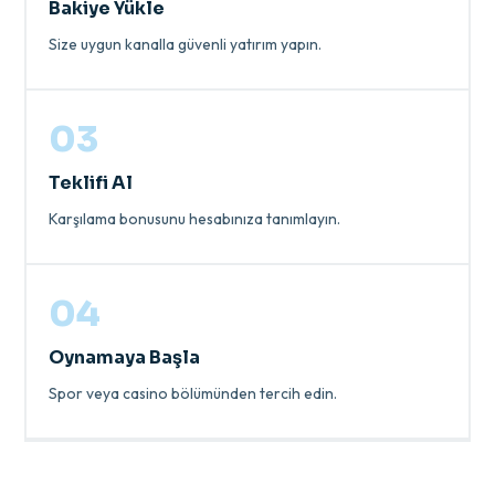
Bakiye Yükle
Size uygun kanalla güvenli yatırım yapın.
03
Teklifi Al
Karşılama bonusunu hesabınıza tanımlayın.
04
Oynamaya Başla
Spor veya casino bölümünden tercih edin.