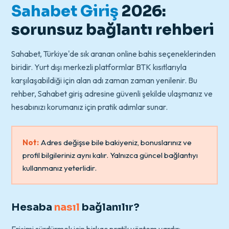
Sahabet Giriş
2026:
sorunsuz bağlantı rehberi
Sahabet, Türkiye'de sık aranan online bahis seçeneklerinden
biridir. Yurt dışı merkezli platformlar BTK kısıtlarıyla
karşılaşabildiği için alan adı zaman zaman yenilenir. Bu
rehber, Sahabet giriş adresine güvenli şekilde ulaşmanız ve
hesabınızı korumanız için pratik adımlar sunar.
Not:
Adres değişse bile bakiyeniz, bonuslarınız ve
profil bilgileriniz aynı kalır. Yalnızca güncel bağlantıyı
kullanmanız yeterlidir.
Hesaba
nasıl
bağlanılır?