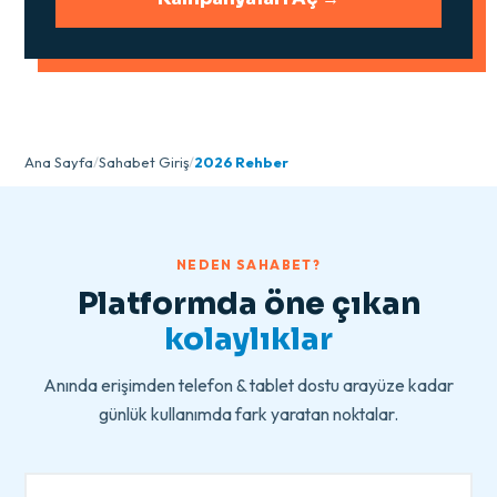
Ana Sayfa
/
Sahabet Giriş
/
2026 Rehber
NEDEN SAHABET?
Platformda öne çıkan
kolaylıklar
Anında erişimden telefon & tablet dostu arayüze kadar
günlük kullanımda fark yaratan noktalar.