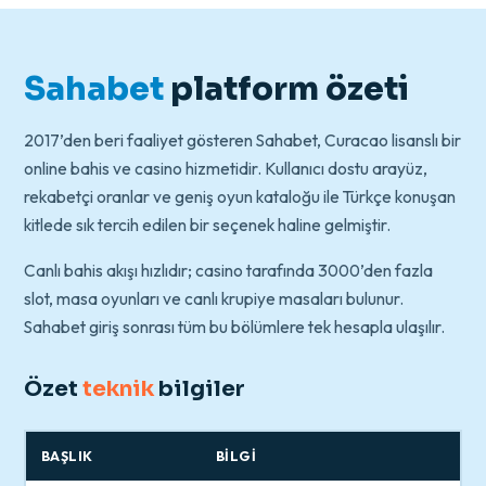
Sahabet
platform özeti
2017’den beri faaliyet gösteren Sahabet, Curacao lisanslı bir
online bahis ve casino hizmetidir. Kullanıcı dostu arayüz,
rekabetçi oranlar ve geniş oyun kataloğu ile Türkçe konuşan
kitlede sık tercih edilen bir seçenek haline gelmiştir.
Canlı bahis akışı hızlıdır; casino tarafında 3000’den fazla
slot, masa oyunları ve canlı krupiye masaları bulunur.
Sahabet giriş sonrası tüm bu bölümlere tek hesapla ulaşılır.
Özet
teknik
bilgiler
BAŞLIK
BILGI