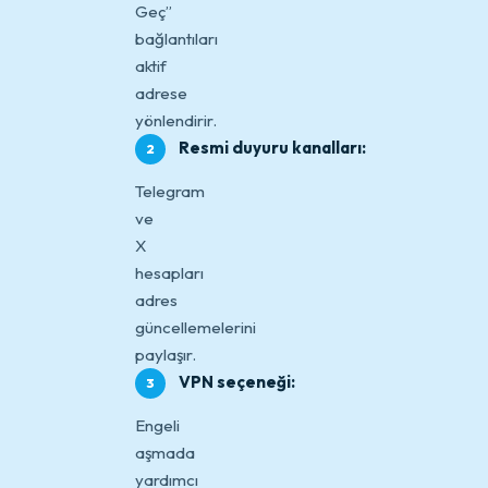
Geç”
bağlantıları
aktif
adrese
yönlendirir.
Resmi duyuru kanalları:
Telegram
ve
X
hesapları
adres
güncellemelerini
paylaşır.
VPN seçeneği:
Engeli
aşmada
yardımcı