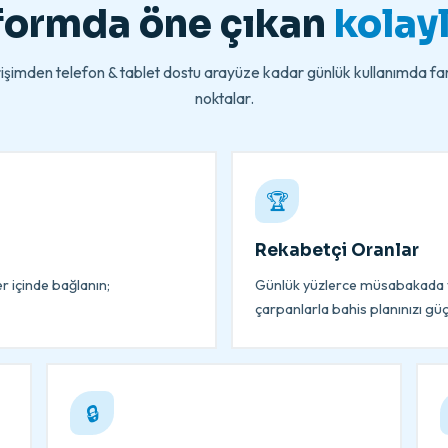
formda öne çıkan
kolayl
işimden telefon & tablet dostu arayüze kadar günlük kullanımda fa
noktalar.
🏆
Rekabetçi Oranlar
er içinde bağlanın;
Günlük yüzlerce müsabakada
çarpanlarla bahis planınızı güç
🔒