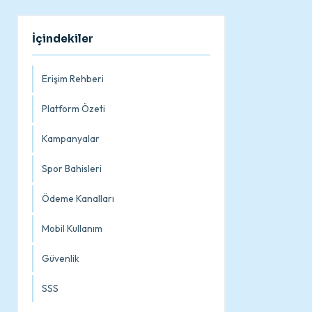
İçindekiler
Erişim Rehberi
Platform Özeti
Kampanyalar
Spor Bahisleri
Ödeme Kanalları
Mobil Kullanım
Güvenlik
SSS