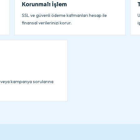
Korunmalı İşlem
SSL ve güvenli ödeme katmanları hesap ile
U
finansal verilerinizi korur.
i
me veya kampanya sorularına