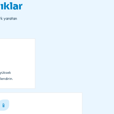
ıklar
rk yaratan
 yüksek
lendirin.
📱