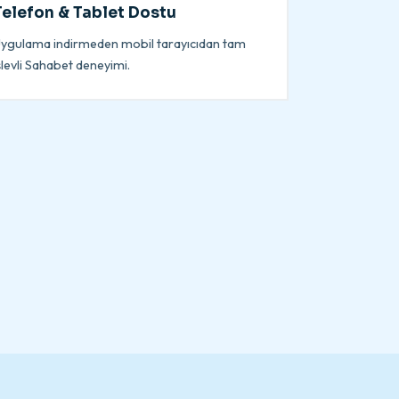
Telefon & Tablet Dostu
ygulama indirmeden mobil tarayıcıdan tam
şlevli Sahabet deneyimi.