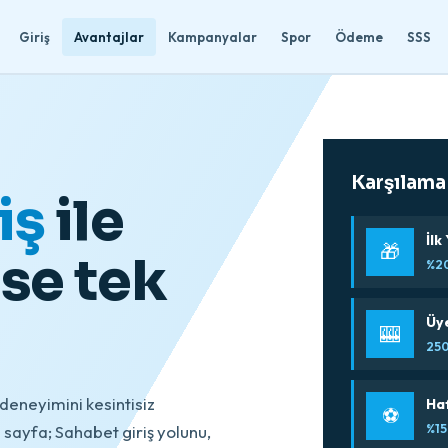
Giriş
Avantajlar
Kampanyalar
Spor
Ödeme
SSS
Karşılama
iş
ile
İlk
🎁
se tek
%20
Üye
🎰
250
 deneyimini kesintisiz
Ha
⚽
 sayfa; Sahabet giriş yolunu,
%15