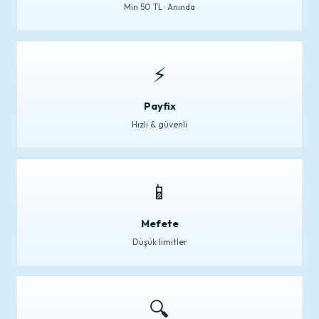
Min 50 TL · Anında
⚡
Payfix
Hızlı & güvenli
📱
Mefete
Düşük limitler
🔍