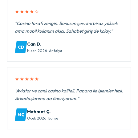
★★★★☆
“Casino tarafı zengin. Bonusun çevrimi biraz yüksek
ama mobil kullanım akıcı. Sahabet giriş de kolay.”
Can D.
CD
Nisan 2026 · Antalya
★★★★★
“Aviator ve canlı casino kaliteli. Papara ile işlemler hızlı.
Arkadaşlarıma da öneriyorum.”
Mehmet Ç.
MÇ
Ocak 2026 · Bursa