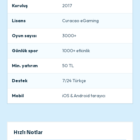
Kuruluş
2017
Lisans
Curacao eGaming
Oyun sayısı
3000+
Günlük spor
1000+ etkinlik
Min. yatırım
50 TL
Destek
7/24 Türkçe
Mobil
iOS & Android tarayıcı
Hızlı Notlar