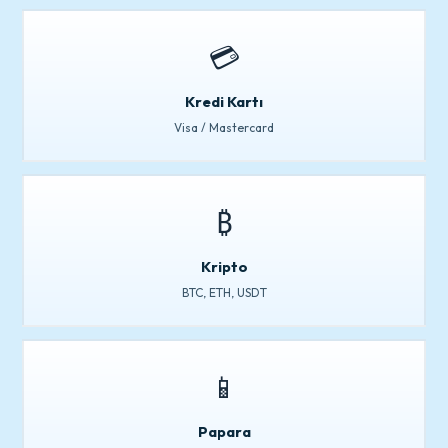
💳
Kredi Kartı
Visa / Mastercard
₿
Kripto
BTC, ETH, USDT
📱
Papara