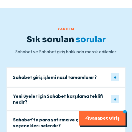
YARDIM
Sık sorulan
sorular
Sahabet ve Sahabet giriş hakkında merak edilenler.
+
Sahabet giriş işlemi nasıl tamamlanır?
Güncel Sahabet giriş bağlantısını açın, kullanıcı
Yeni üyeler için Sahabet karşılama teklifi
bilgilerinizi girin. İlk kez geliyorsanız kayıt formunu
+
nedir?
doldurarak hesap açabilirsiniz. Engelleme durumunda
bu sayfadaki aktif linki tercih edin.
İlk yatırımlarda %200'e varan karşılama bonusu ve 250
Sahabet Giriş
Sahabet'te para yatırma ve çekme
freespin sunulabilir. Kampanya koşulları ve çevrim
+
seçenekleri nelerdir?
kuralları hesabınızdaki promosyon panelinde güncel