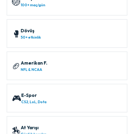
🏐
100+ maç/gün
Dövüş
🥊
50+ etkinlik
Amerikan F.
🏈
NFL & NCAA
E-Spor
🎮
CS2, LoL, Dota
At Yarışı
🏇