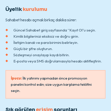
Üyelik
kurulumu
Sahabet hesabı açmak birkaç dakika sürer:
Güncel Sahabet giriş sayfasında “Kayıt Ol”u seçin.
Kimlik bilgilerinizi eksiksiz ve doğru girin.
İletişim kanalı ve para birimini belirleyin.
Güçlü bir şifre oluşturun.
Sözleşmeyi onaylayıp kaydı bitirin.
E-posta veya SMS doğrulamasıyla hesabı aktifleştirin.
İpucu:
İlk yatırımı yapmadan önce promosyon
panelini kontrol edin; size uygun karşılama teklifini
seçin.
Sık görülen
erişim
sorunları