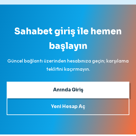
Sahabet giriş ile hemen
başlayın
Güncel bağlantı üzerinden hesabınıza geçin; karşılama
teklifini kaçırmayın.
Anında Giriş
Yeni Hesap Aç