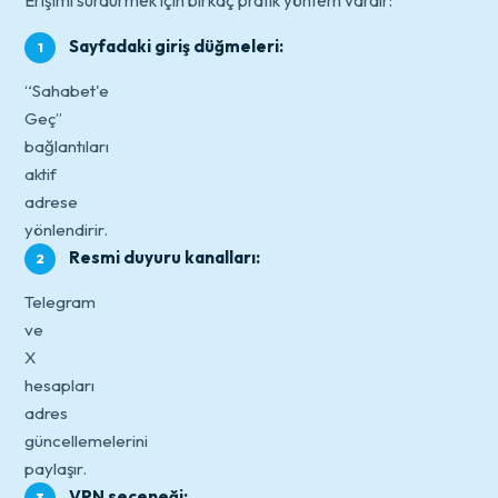
Erişimi sürdürmek için birkaç pratik yöntem vardır:
Sayfadaki giriş düğmeleri:
“Sahabet'e
Geç”
bağlantıları
aktif
adrese
yönlendirir.
Resmi duyuru kanalları:
Telegram
ve
X
hesapları
adres
güncellemelerini
paylaşır.
VPN seçeneği: