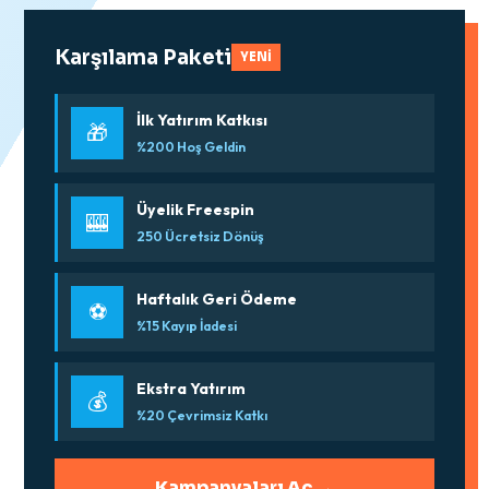
Karşılama Paketi
YENİ
İlk Yatırım Katkısı
🎁
%200 Hoş Geldin
Üyelik Freespin
🎰
250 Ücretsiz Dönüş
Haftalık Geri Ödeme
⚽
%15 Kayıp İadesi
Ekstra Yatırım
💰
%20 Çevrimsiz Katkı
Kampanyaları Aç →