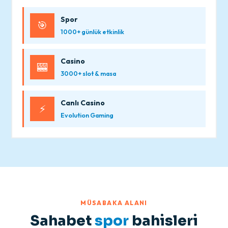
Spor
🎯
1000+ günlük etkinlik
Casino
🎰
3000+ slot & masa
Canlı Casino
⚡
Evolution Gaming
MÜSABAKA ALANI
Sahabet
spor
bahisleri