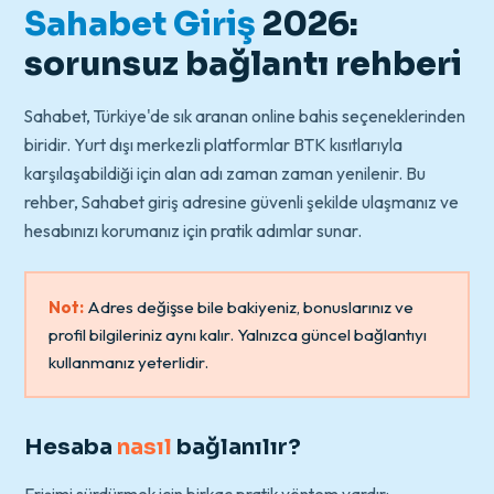
Sahabet Giriş
2026:
sorunsuz bağlantı rehberi
Sahabet, Türkiye'de sık aranan online bahis seçeneklerinden
biridir. Yurt dışı merkezli platformlar BTK kısıtlarıyla
karşılaşabildiği için alan adı zaman zaman yenilenir. Bu
rehber, Sahabet giriş adresine güvenli şekilde ulaşmanız ve
hesabınızı korumanız için pratik adımlar sunar.
Not:
Adres değişse bile bakiyeniz, bonuslarınız ve
profil bilgileriniz aynı kalır. Yalnızca güncel bağlantıyı
kullanmanız yeterlidir.
Hesaba
nasıl
bağlanılır?