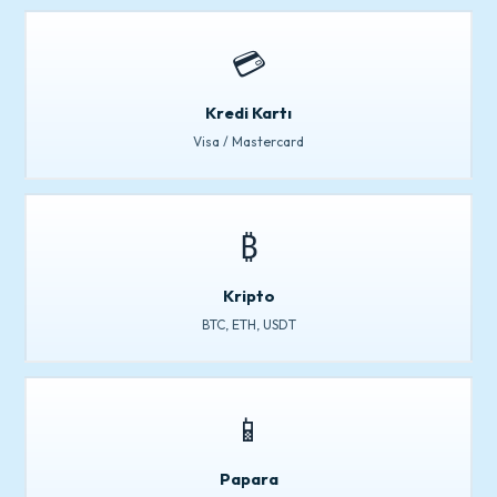
💳
Kredi Kartı
Visa / Mastercard
₿
Kripto
BTC, ETH, USDT
📱
Papara