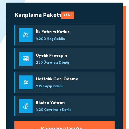
Karşılama Paketi
YENİ
İlk Yatırım Katkısı
🎁
%200 Hoş Geldin
Üyelik Freespin
🎰
250 Ücretsiz Dönüş
Haftalık Geri Ödeme
⚽
%15 Kayıp İadesi
Ekstra Yatırım
💰
%20 Çevrimsiz Katkı
Kampanyaları Aç →