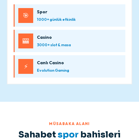
Spor
🎯
1000+ günlük etkinlik
Casino
🎰
3000+ slot & masa
Canlı Casino
⚡
Evolution Gaming
MÜSABAKA ALANI
Sahabet
spor
bahisleri