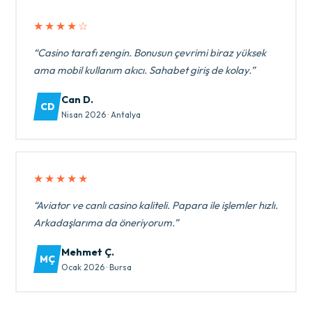
★★★★☆
“Casino tarafı zengin. Bonusun çevrimi biraz yüksek
ama mobil kullanım akıcı. Sahabet giriş de kolay.”
Can D.
CD
Nisan 2026 · Antalya
★★★★★
“Aviator ve canlı casino kaliteli. Papara ile işlemler hızlı.
Arkadaşlarıma da öneriyorum.”
Mehmet Ç.
MÇ
Ocak 2026 · Bursa