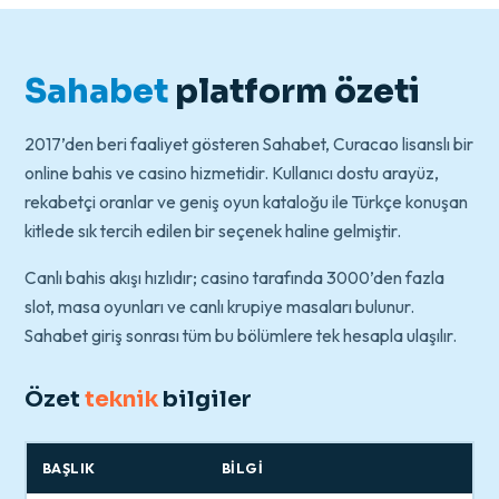
Sahabet
platform özeti
2017’den beri faaliyet gösteren Sahabet, Curacao lisanslı bir
online bahis ve casino hizmetidir. Kullanıcı dostu arayüz,
rekabetçi oranlar ve geniş oyun kataloğu ile Türkçe konuşan
kitlede sık tercih edilen bir seçenek haline gelmiştir.
Canlı bahis akışı hızlıdır; casino tarafında 3000’den fazla
slot, masa oyunları ve canlı krupiye masaları bulunur.
Sahabet giriş sonrası tüm bu bölümlere tek hesapla ulaşılır.
Özet
teknik
bilgiler
BAŞLIK
BILGI