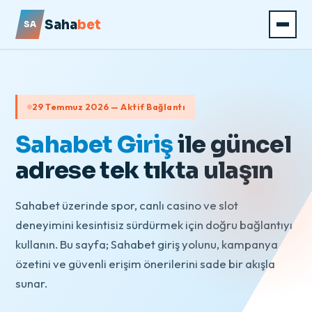
Saha
bet
SA
29 Temmuz 2026 — Aktif Bağlantı
Sahabet Giriş
ile güncel
adrese tek tıkta ulaşın
Sahabet üzerinde spor, canlı casino ve slot
deneyimini kesintisiz sürdürmek için doğru bağlantıyı
kullanın. Bu sayfa; Sahabet giriş yolunu, kampanya
özetini ve güvenli erişim önerilerini sade bir akışla
sunar.