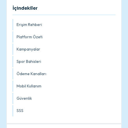
İçindekiler
Erişim Rehberi
Platform Özeti
Kampanyalar
Spor Bahisleri
Ödeme Kanalları
Mobil Kullanım
Güvenlik
SSS