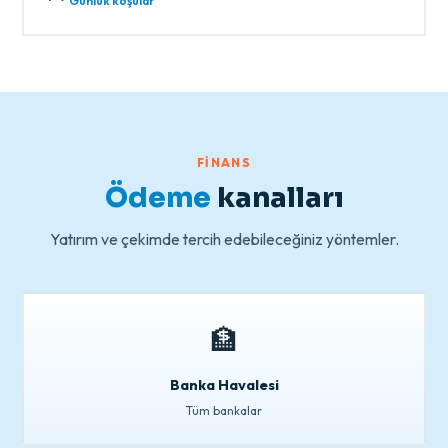
Günlük koşular
FINANS
Ödeme
kanalları
Yatırım ve çekimde tercih edebileceğiniz yöntemler.
🏦
Banka Havalesi
Tüm bankalar