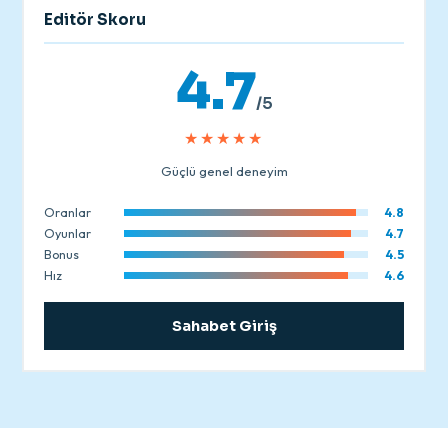
Editör Skoru
4.7
/5
★★★★★
Güçlü genel deneyim
Oranlar
4.8
Oyunlar
4.7
Bonus
4.5
Hız
4.6
Sahabet Giriş