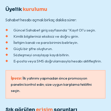
Üyelik
kurulumu
Sahabet hesabı açmak birkaç dakika sürer:
Güncel Sahabet giriş sayfasında “Kayıt Ol”u seçin.
Kimlik bilgilerinizi eksiksiz ve doğru girin.
İletişim kanalı ve para birimini belirleyin.
Güçlü bir şifre oluşturun.
Sözleşmeyi onaylayıp kaydı bitirin.
E-posta veya SMS doğrulamasıyla hesabı aktifleştirin.
İpucu:
İlk yatırımı yapmadan önce promosyon
panelini kontrol edin; size uygun karşılama teklifini
seçin.
Sık görülen
erişim
sorunları