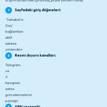
Erişimi sürdürmek için birkaç pratik yöntem vardır:
Sayfadaki giriş düğmeleri:
“Sahabet'e
Geç”
bağlantıları
aktif
adrese
yönlendirir.
Resmi duyuru kanalları:
Telegram
ve
X
hesapları
adres
güncellemelerini
paylaşır.
VPN seçeneği: