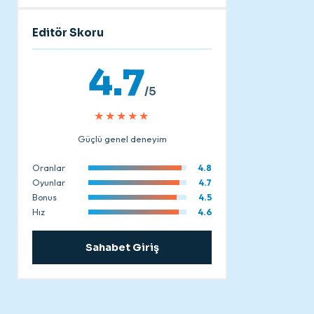
Editör Skoru
4.7
/5
★★★★★
Güçlü genel deneyim
Oranlar
4.8
Oyunlar
4.7
Bonus
4.5
Hız
4.6
Sahabet Giriş