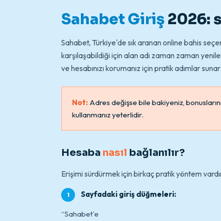
Sahabet Giriş
2026: s
Sahabet, Türkiye'de sık aranan online bahis seçene
karşılaşabildiği için alan adı zaman zaman yenile
ve hesabınızı korumanız için pratik adımlar sunar
Not:
Adres değişse bile bakiyeniz, bonuslarınız 
kullanmanız yeterlidir.
Hesaba
nasıl
bağlanılır?
Erişimi sürdürmek için birkaç pratik yöntem vardı
Sayfadaki giriş düğmeleri:
“Sahabet'e