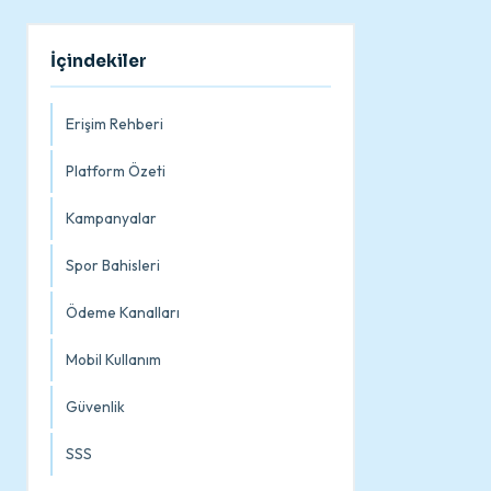
İçindekiler
Erişim Rehberi
Platform Özeti
Kampanyalar
Spor Bahisleri
Ödeme Kanalları
Mobil Kullanım
Güvenlik
SSS