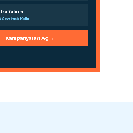
tra Yatırım
 Çevrimsiz Katkı
Kampanyaları Aç →