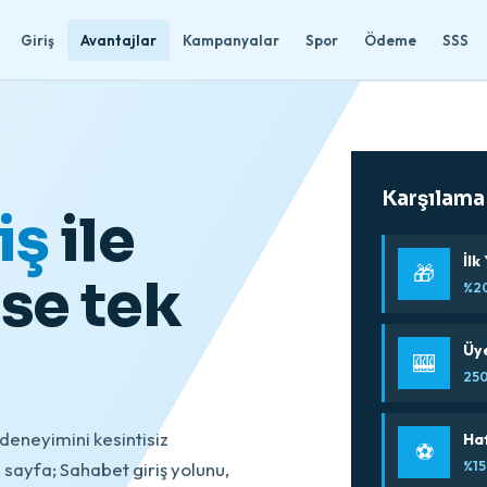
Giriş
Avantajlar
Kampanyalar
Spor
Ödeme
SSS
Karşılama
iş
ile
İlk
🎁
se tek
%20
Üye
🎰
250
 deneyimini kesintisiz
Ha
⚽
 sayfa; Sahabet giriş yolunu,
%15