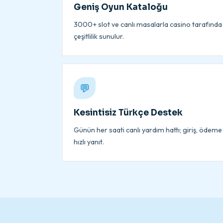
Geniş Oyun Kataloğu
3000+ slot ve canlı masalarla casino tarafında
çeşitlilik sunulur.
💬
Kesintisiz Türkçe Destek
Günün her saati canlı yardım hattı; giriş, öde
hızlı yanıt.