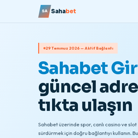
Saha
bet
SA
29 Temmuz 2026 — Aktif Bağlantı
Sahabet Gir
güncel adre
tıkta ulaşın
Sahabet üzerinde spor, canlı casino ve slot
sürdürmek için doğru bağlantıyı kullanın. Bu