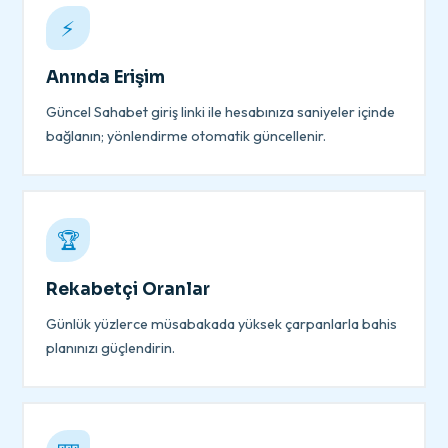
⚡
Anında Erişim
Güncel Sahabet giriş linki ile hesabınıza saniyeler içinde
bağlanın; yönlendirme otomatik güncellenir.
🏆
Rekabetçi Oranlar
Günlük yüzlerce müsabakada yüksek çarpanlarla bahis
planınızı güçlendirin.