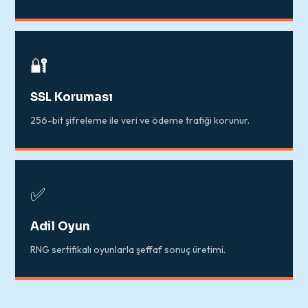
🔐
SSL Koruması
256-bit şifreleme ile veri ve ödeme trafiği korunur.
✅
Adil Oyun
RNG sertifikalı oyunlarla şeffaf sonuç üretimi.