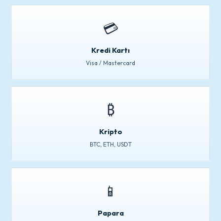
💳
Kredi Kartı
Visa / Mastercard
₿
Kripto
BTC, ETH, USDT
📱
Papara