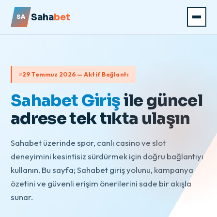
Saha
bet
SA
29 Temmuz 2026 — Aktif Bağlantı
Sahabet Giriş
ile güncel
adrese tek tıkta ulaşın
Sahabet üzerinde spor, canlı casino ve slot
deneyimini kesintisiz sürdürmek için doğru bağlantıyı
kullanın. Bu sayfa; Sahabet giriş yolunu, kampanya
özetini ve güvenli erişim önerilerini sade bir akışla
sunar.