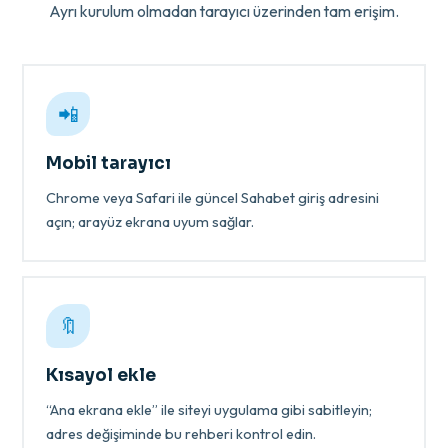
Ayrı kurulum olmadan tarayıcı üzerinden tam erişim.
📲
Mobil tarayıcı
Chrome veya Safari ile güncel Sahabet giriş adresini
açın; arayüz ekrana uyum sağlar.
🔖
Kısayol ekle
“Ana ekrana ekle” ile siteyi uygulama gibi sabitleyin;
adres değişiminde bu rehberi kontrol edin.