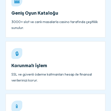
🎰
Geniş Oyun Kataloğu
3000+ slot ve canlı masalarla casino tarafında çeşitlilik
sunulur.
🔒
Korunmalı İşlem
SSL ve güvenli ödeme katmanları hesap ile finansal
verilerinizi korur.
📱