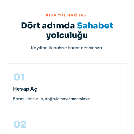
KISA YOL HARITASI
Dört adımda
Sahabet
yolculuğu
Kayıttan ilk bahise kadar net bir sıra.
01
Hesap Aç
Formu doldurun, doğrulamayı tamamlayın.
02