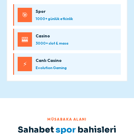
Spor
🎯
1000+ günlük etkinlik
Casino
🎰
3000+ slot & masa
Canlı Casino
⚡
Evolution Gaming
MÜSABAKA ALANI
Sahabet
spor
bahisleri