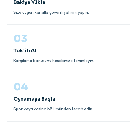
Bakiye Yükle
Size uygun kanalla güvenli yatırım yapın.
03
Teklifi Al
Karşılama bonusunu hesabınıza tanımlayın.
04
Oynamaya Başla
Spor veya casino bölümünden tercih edin.