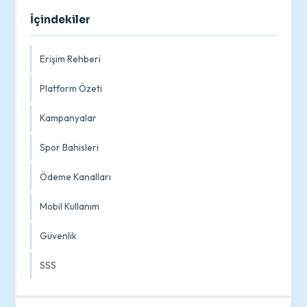
İçindekiler
Erişim Rehberi
Platform Özeti
Kampanyalar
Spor Bahisleri
Ödeme Kanalları
Mobil Kullanım
Güvenlik
SSS