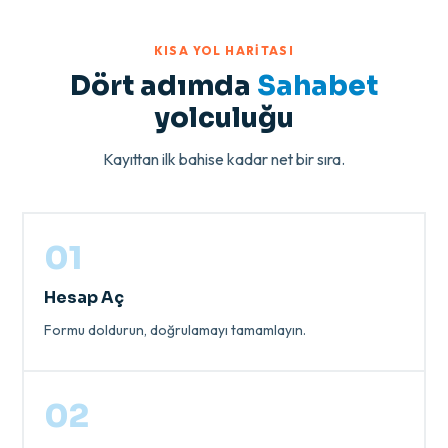
KISA YOL HARITASI
Dört adımda
Sahabet
yolculuğu
Kayıttan ilk bahise kadar net bir sıra.
01
Hesap Aç
Formu doldurun, doğrulamayı tamamlayın.
02