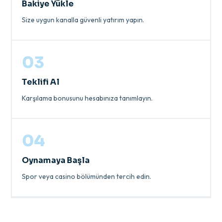
Bakiye Yükle
Size uygun kanalla güvenli yatırım yapın.
03
Teklifi Al
Karşılama bonusunu hesabınıza tanımlayın.
04
Oynamaya Başla
Spor veya casino bölümünden tercih edin.