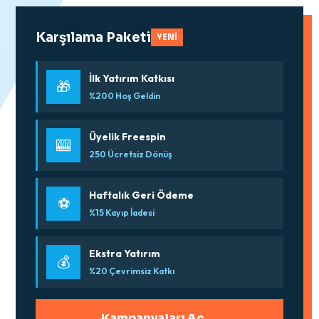
Karşılama Paketi
YENİ
İlk Yatırım Katkısı
🎁
%200 Hoş Geldin
Üyelik Freespin
🎰
250 Ücretsiz Dönüş
Haftalık Geri Ödeme
⚽
%15 Kayıp İadesi
Ekstra Yatırım
💰
%20 Çevrimsiz Katkı
Kampanyaları Aç →