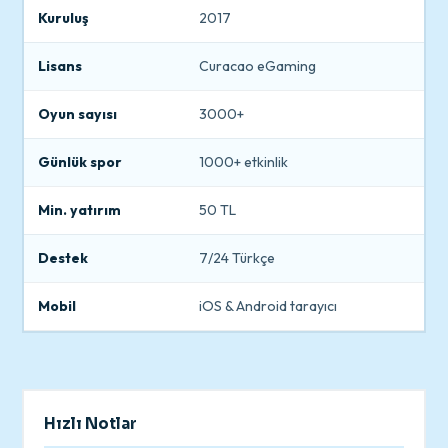
Kuruluş
2017
Lisans
Curacao eGaming
Oyun sayısı
3000+
Günlük spor
1000+ etkinlik
Min. yatırım
50 TL
Destek
7/24 Türkçe
Mobil
iOS & Android tarayıcı
Hızlı Notlar