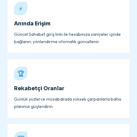
⚡
Anında Erişim
Güncel Sahabet giriş linki ile hesabınıza saniyeler içinde
bağlanın; yönlendirme otomatik güncellenir.
🏆
Rekabetçi Oranlar
Günlük yüzlerce müsabakada yüksek çarpanlarla bahis
planınızı güçlendirin.