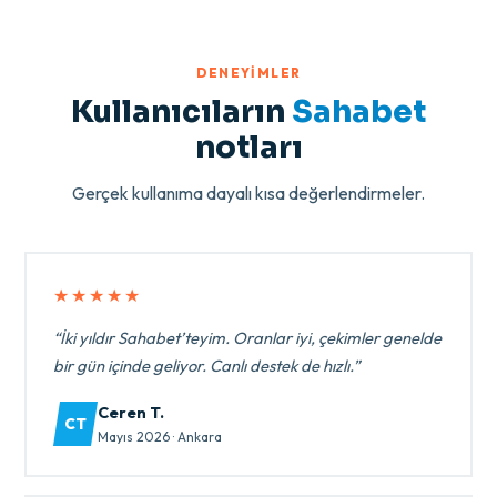
DENEYIMLER
Kullanıcıların
Sahabet
notları
Gerçek kullanıma dayalı kısa değerlendirmeler.
★★★★★
“İki yıldır Sahabet’teyim. Oranlar iyi, çekimler genelde
bir gün içinde geliyor. Canlı destek de hızlı.”
Ceren T.
CT
Mayıs 2026 · Ankara