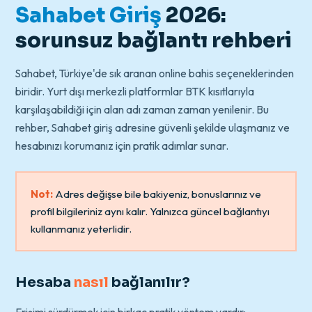
Sahabet Giriş
2026:
sorunsuz bağlantı rehberi
Sahabet, Türkiye'de sık aranan online bahis seçeneklerinden
biridir. Yurt dışı merkezli platformlar BTK kısıtlarıyla
karşılaşabildiği için alan adı zaman zaman yenilenir. Bu
rehber, Sahabet giriş adresine güvenli şekilde ulaşmanız ve
hesabınızı korumanız için pratik adımlar sunar.
Not:
Adres değişse bile bakiyeniz, bonuslarınız ve
profil bilgileriniz aynı kalır. Yalnızca güncel bağlantıyı
kullanmanız yeterlidir.
Hesaba
nasıl
bağlanılır?