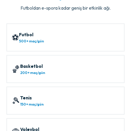
Futboldan e-spora kadar geniş bir etkinlik ağı.
Futbol
⚽
500+ maç/gün
Basketbol
🏀
200+ maç/gün
Tenis
🎾
150+ maç/gün
Voleybol