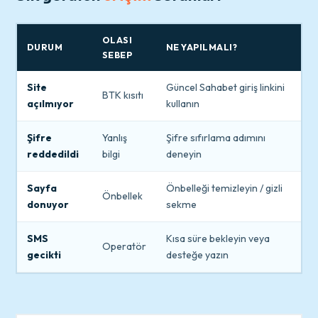
OLASI
DURUM
NE YAPILMALI?
SEBEP
Site
Güncel Sahabet giriş linkini
BTK kısıtı
açılmıyor
kullanın
Şifre
Yanlış
Şifre sıfırlama adımını
reddedildi
bilgi
deneyin
Sayfa
Önbelleği temizleyin / gizli
Önbellek
donuyor
sekme
SMS
Kısa süre bekleyin veya
Operatör
gecikti
desteğe yazın