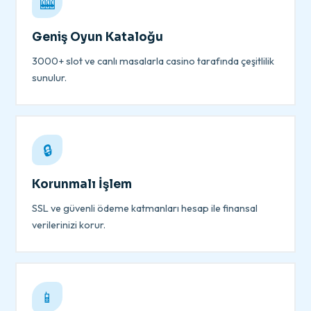
🎰
Geniş Oyun Kataloğu
3000+ slot ve canlı masalarla casino tarafında çeşitlilik
sunulur.
🔒
Korunmalı İşlem
SSL ve güvenli ödeme katmanları hesap ile finansal
verilerinizi korur.
📱