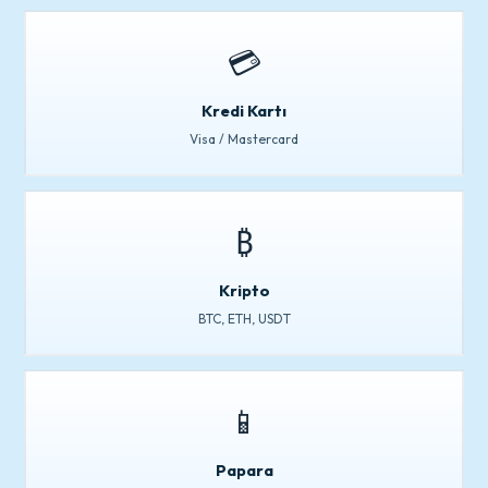
💳
Kredi Kartı
Visa / Mastercard
₿
Kripto
BTC, ETH, USDT
📱
Papara