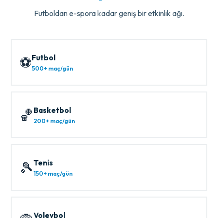
Futboldan e-spora kadar geniş bir etkinlik ağı.
Futbol
⚽
500+ maç/gün
Basketbol
🏀
200+ maç/gün
Tenis
🎾
150+ maç/gün
Voleybol