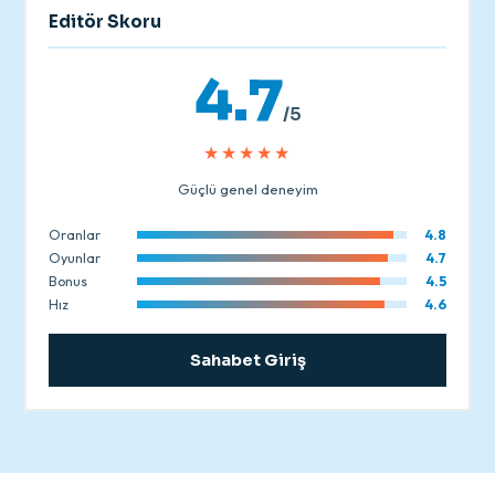
Editör Skoru
4.7
/5
★★★★★
Güçlü genel deneyim
Oranlar
4.8
Oyunlar
4.7
Bonus
4.5
Hız
4.6
Sahabet Giriş