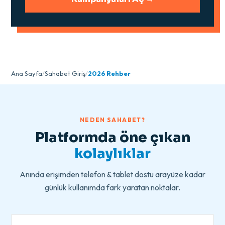
Ana Sayfa
/
Sahabet Giriş
/
2026 Rehber
NEDEN SAHABET?
Platformda öne çıkan
kolaylıklar
Anında erişimden telefon & tablet dostu arayüze kadar
günlük kullanımda fark yaratan noktalar.