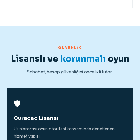
GÜVENLIK
Lisanslı ve
korunmalı
oyun
Sahabet, hesap güvenliğini öncelikli tutar.
🛡️
Curacao Lisansı
Uluslararası oyun otoritesi kapsamında denetlenen
hizmet yapısı.