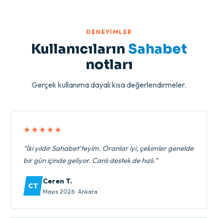
DENEYIMLER
Kullanıcıların
Sahabet
notları
Gerçek kullanıma dayalı kısa değerlendirmeler.
★★★★★
“İki yıldır Sahabet’teyim. Oranlar iyi, çekimler genelde
bir gün içinde geliyor. Canlı destek de hızlı.”
Ceren T.
CT
Mayıs 2026 · Ankara