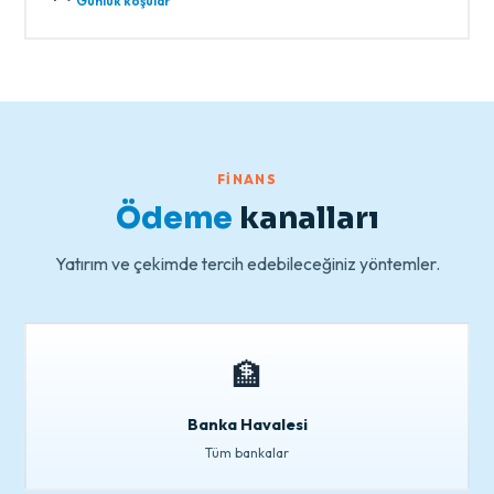
Günlük koşular
FINANS
Ödeme
kanalları
Yatırım ve çekimde tercih edebileceğiniz yöntemler.
🏦
Banka Havalesi
Tüm bankalar