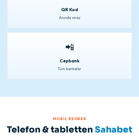
QR Kod
Anında onay
📲
Cepbank
Tüm bankalar
MOBIL REHBER
Telefon & tabletten
Sahabet