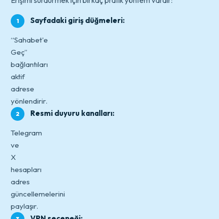
Erişimi sürdürmek için birkaç pratik yöntem vardır:
Sayfadaki giriş düğmeleri:
“Sahabet'e
Geç”
bağlantıları
aktif
adrese
yönlendirir.
Resmi duyuru kanalları:
Telegram
ve
X
hesapları
adres
güncellemelerini
paylaşır.
VPN seçeneği: