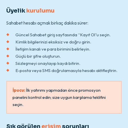
Üyelik
kurulumu
Sahabet hesabı açmak birkaç dakika sürer:
Güncel Sahabet giriş sayfasında “Kayıt Ol”u seçin.
Kimlik bilgilerinizi eksiksiz ve doğru girin.
İletişim kanalı ve para birimini belirleyin.
Güçlü bir şifre oluşturun.
Sözleşmeyi onaylayıp kaydı bitirin.
E-posta veya SMS doğrulamasıyla hesabı aktifleştirin.
İpucu:
İlk yatırımı yapmadan önce promosyon
panelini kontrol edin; size uygun karşılama teklifini
seçin.
Sık görülen
erişim
sorunları