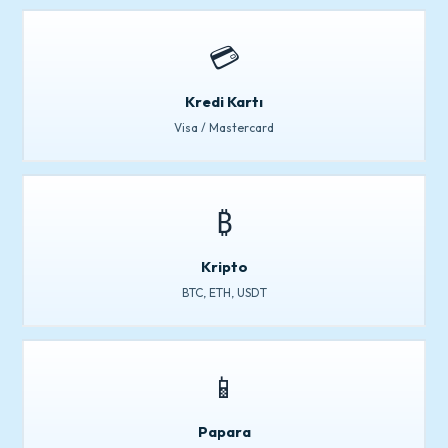
💳
Kredi Kartı
Visa / Mastercard
₿
Kripto
BTC, ETH, USDT
📱
Papara