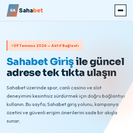
Saha
bet
SA
29 Temmuz 2026 — Aktif Bağlantı
Sahabet Giriş
ile güncel
adrese tek tıkta ulaşın
Sahabet üzerinde spor, canlı casino ve slot
deneyimini kesintisiz sürdürmek için doğru bağlantıyı
kullanın. Bu sayfa; Sahabet giriş yolunu, kampanya
özetini ve güvenli erişim önerilerini sade bir akışla
sunar.