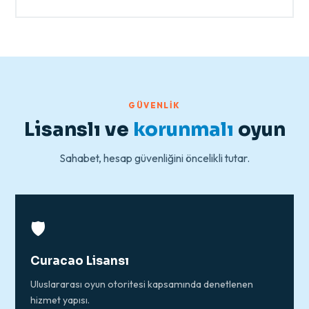
GÜVENLIK
Lisanslı ve
korunmalı
oyun
Sahabet, hesap güvenliğini öncelikli tutar.
🛡️
Curacao Lisansı
Uluslararası oyun otoritesi kapsamında denetlenen
hizmet yapısı.