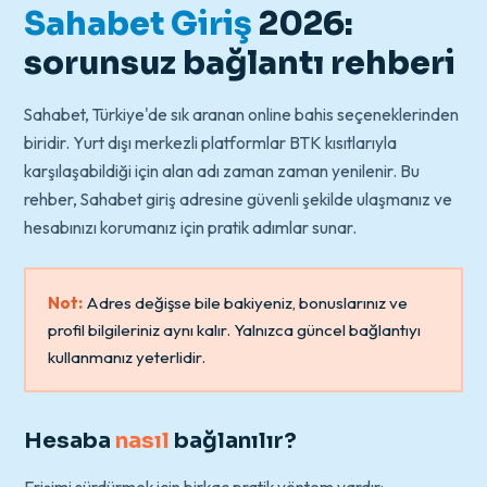
Sahabet Giriş
2026:
sorunsuz bağlantı rehberi
Sahabet, Türkiye'de sık aranan online bahis seçeneklerinden
biridir. Yurt dışı merkezli platformlar BTK kısıtlarıyla
karşılaşabildiği için alan adı zaman zaman yenilenir. Bu
rehber, Sahabet giriş adresine güvenli şekilde ulaşmanız ve
hesabınızı korumanız için pratik adımlar sunar.
Not:
Adres değişse bile bakiyeniz, bonuslarınız ve
profil bilgileriniz aynı kalır. Yalnızca güncel bağlantıyı
kullanmanız yeterlidir.
Hesaba
nasıl
bağlanılır?