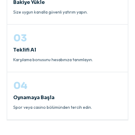
Bakiye Yükle
Size uygun kanalla güvenli yatırım yapın.
03
Teklifi Al
Karşılama bonusunu hesabınıza tanımlayın.
04
Oynamaya Başla
Spor veya casino bölümünden tercih edin.