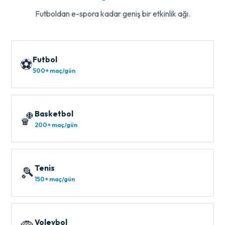
Futboldan e-spora kadar geniş bir etkinlik ağı.
Futbol
⚽
500+ maç/gün
Basketbol
🏀
200+ maç/gün
Tenis
🎾
150+ maç/gün
Voleybol