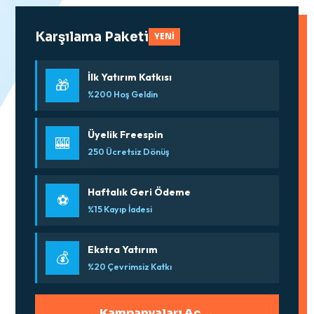
Karşılama Paketi
YENİ
İlk Yatırım Katkısı
🎁
%200 Hoş Geldin
Üyelik Freespin
🎰
250 Ücretsiz Dönüş
Haftalık Geri Ödeme
⚽
%15 Kayıp İadesi
Ekstra Yatırım
💰
%20 Çevrimsiz Katkı
Kampanyaları Aç →