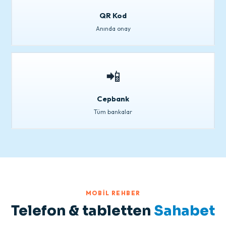
QR Kod
Anında onay
📲
Cepbank
Tüm bankalar
MOBIL REHBER
Telefon & tabletten
Sahabet