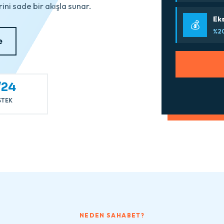
ni sade bir akışla sunar.
Eks
💰
%20
e
/24
STEK
NEDEN SAHABET?