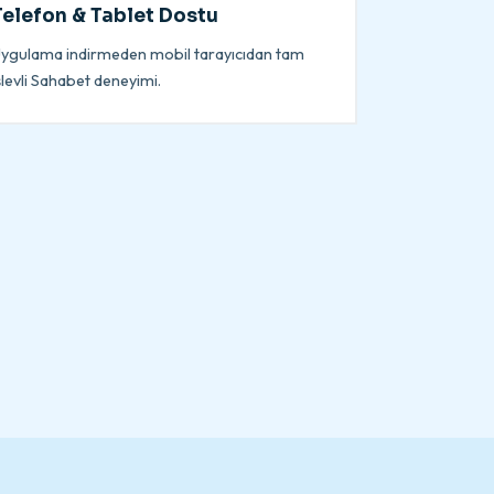
Telefon & Tablet Dostu
ygulama indirmeden mobil tarayıcıdan tam
şlevli Sahabet deneyimi.