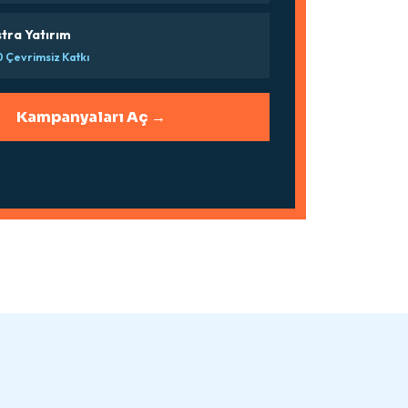
tra Yatırım
 Çevrimsiz Katkı
Kampanyaları Aç →