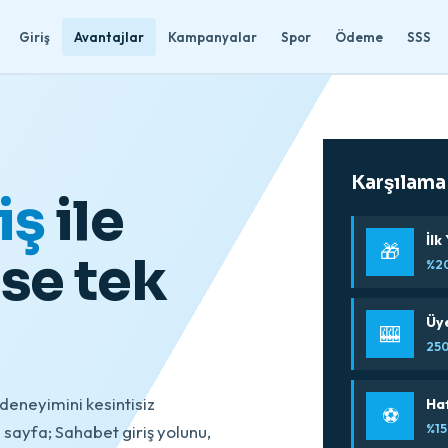
Giriş
Avantajlar
Kampanyalar
Spor
Ödeme
SSS
Karşılama
iş
ile
İlk
🎁
se tek
%20
Üye
🎰
250
 deneyimini kesintisiz
Ha
⚽
 sayfa; Sahabet giriş yolunu,
%15