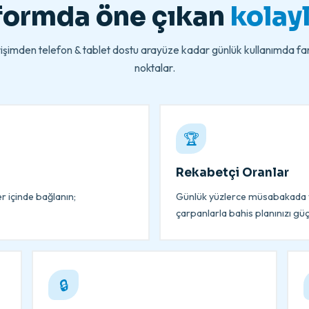
formda öne çıkan
kolayl
işimden telefon & tablet dostu arayüze kadar günlük kullanımda fa
noktalar.
🏆
Rekabetçi Oranlar
er içinde bağlanın;
Günlük yüzlerce müsabakada
çarpanlarla bahis planınızı güç
🔒