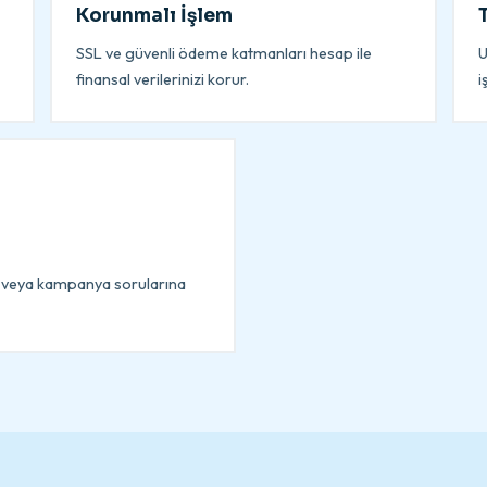
Korunmalı İşlem
SSL ve güvenli ödeme katmanları hesap ile
U
finansal verilerinizi korur.
i
me veya kampanya sorularına