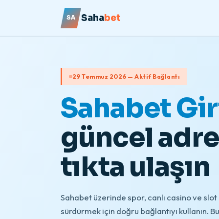
Saha
bet
SA
29 Temmuz 2026 — Aktif Bağlantı
Sahabet Gir
güncel adre
tıkta ulaşın
Sahabet üzerinde spor, canlı casino ve slot
sürdürmek için doğru bağlantıyı kullanın. Bu