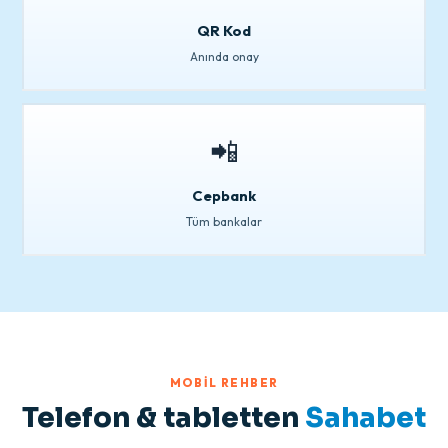
QR Kod
Anında onay
📲
Cepbank
Tüm bankalar
MOBIL REHBER
Telefon & tabletten
Sahabet