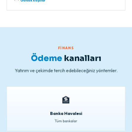
Günlük koşular
FINANS
Ödeme
kanalları
Yatırım ve çekimde tercih edebileceğiniz yöntemler.
🏦
Banka Havalesi
Tüm bankalar