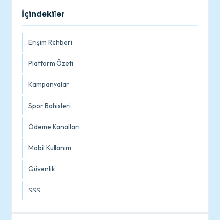
İçindekiler
Erişim Rehberi
Platform Özeti
Kampanyalar
Spor Bahisleri
Ödeme Kanalları
Mobil Kullanım
Güvenlik
SSS