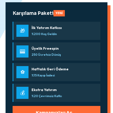
Karşılama Paketi
YENİ
İlk Yatırım Katkısı
🎁
%200 Hoş Geldin
Üyelik Freespin
🎰
250 Ücretsiz Dönüş
Haftalık Geri Ödeme
⚽
%15 Kayıp İadesi
Ekstra Yatırım
💰
%20 Çevrimsiz Katkı
Kampanyaları Aç →