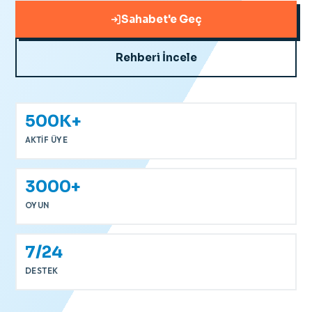
Sahabet'e Geç
Rehberi İncele
500K+
AKTIF ÜYE
3000+
OYUN
7/24
DESTEK