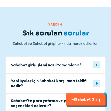
YARDIM
Sık sorulan
sorular
Sahabet ve Sahabet giriş hakkında merak edilenler.
+
Sahabet giriş işlemi nasıl tamamlanır?
Güncel Sahabet giriş bağlantısını açın, kullanıcı
Yeni üyeler için Sahabet karşılama teklifi
bilgilerinizi girin. İlk kez geliyorsanız kayıt formunu
+
nedir?
doldurarak hesap açabilirsiniz. Engelleme durumunda
bu sayfadaki aktif linki tercih edin.
İlk yatırımlarda %200'e varan karşılama bonusu ve 250
Sahabet Giriş
Sahabet'te para yatırma ve çekme
freespin sunulabilir. Kampanya koşulları ve çevrim
+
seçenekleri nelerdir?
kuralları hesabınızdaki promosyon panelinde güncel