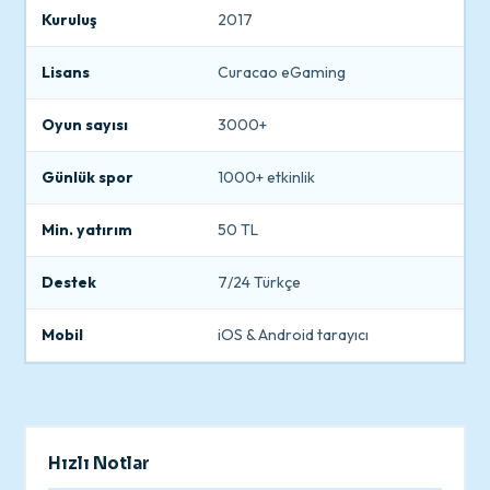
Kuruluş
2017
Lisans
Curacao eGaming
Oyun sayısı
3000+
Günlük spor
1000+ etkinlik
Min. yatırım
50 TL
Destek
7/24 Türkçe
Mobil
iOS & Android tarayıcı
Hızlı Notlar