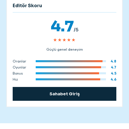
Editör Skoru
4.7
/5
★★★★★
Güçlü genel deneyim
Oranlar
4.8
Oyunlar
4.7
Bonus
4.5
Hız
4.6
Sahabet Giriş