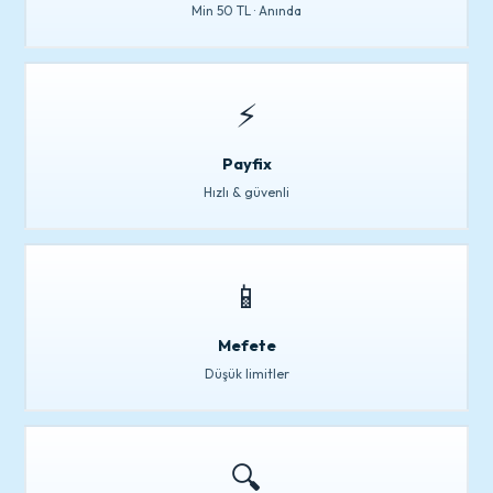
Min 50 TL · Anında
⚡
Payfix
Hızlı & güvenli
📱
Mefete
Düşük limitler
🔍