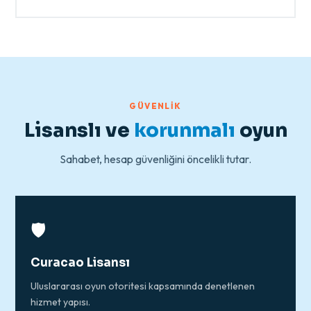
GÜVENLIK
Lisanslı ve
korunmalı
oyun
Sahabet, hesap güvenliğini öncelikli tutar.
🛡️
Curacao Lisansı
Uluslararası oyun otoritesi kapsamında denetlenen
hizmet yapısı.