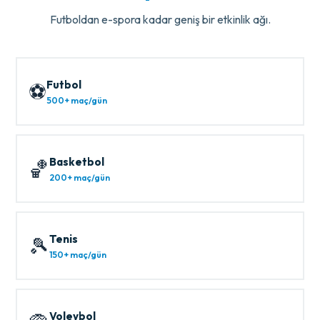
Futboldan e-spora kadar geniş bir etkinlik ağı.
Futbol
⚽
500+ maç/gün
Basketbol
🏀
200+ maç/gün
Tenis
🎾
150+ maç/gün
Voleybol