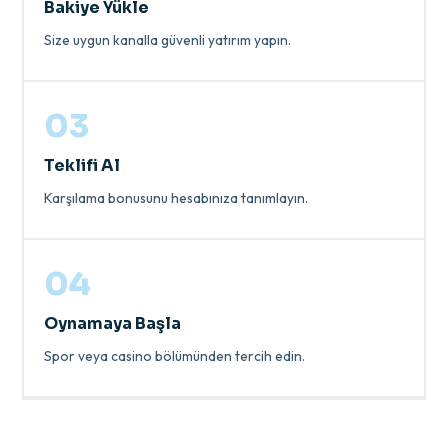
Bakiye Yükle
Size uygun kanalla güvenli yatırım yapın.
03
Teklifi Al
Karşılama bonusunu hesabınıza tanımlayın.
04
Oynamaya Başla
Spor veya casino bölümünden tercih edin.