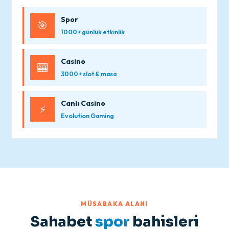
Spor
🎯
1000+ günlük etkinlik
Casino
🎰
3000+ slot & masa
Canlı Casino
⚡
Evolution Gaming
MÜSABAKA ALANI
Sahabet
spor
bahisleri