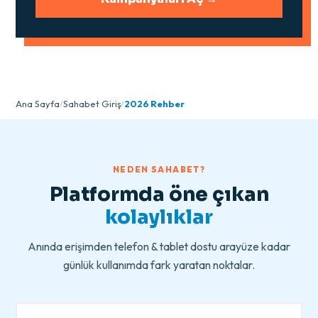
Ana Sayfa
/
Sahabet Giriş
/
2026 Rehber
NEDEN SAHABET?
Platformda öne çıkan
kolaylıklar
Anında erişimden telefon & tablet dostu arayüze kadar
günlük kullanımda fark yaratan noktalar.