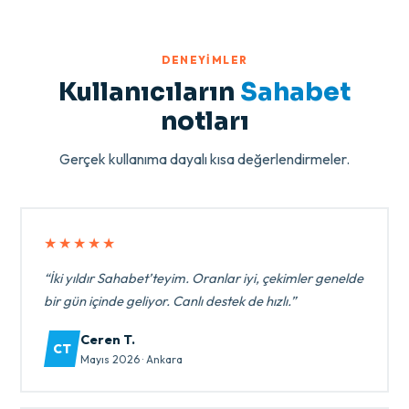
DENEYIMLER
Kullanıcıların
Sahabet
notları
Gerçek kullanıma dayalı kısa değerlendirmeler.
★★★★★
“İki yıldır Sahabet’teyim. Oranlar iyi, çekimler genelde
bir gün içinde geliyor. Canlı destek de hızlı.”
Ceren T.
CT
Mayıs 2026 · Ankara