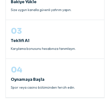
Bakiye Yükle
Size uygun kanalla güvenli yatırım yapın.
03
Teklifi Al
Karşılama bonusunu hesabınıza tanımlayın.
04
Oynamaya Başla
Spor veya casino bölümünden tercih edin.