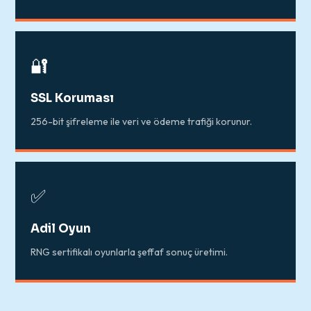
🔐
SSL Koruması
256-bit şifreleme ile veri ve ödeme trafiği korunur.
✅
Adil Oyun
RNG sertifikalı oyunlarla şeffaf sonuç üretimi.