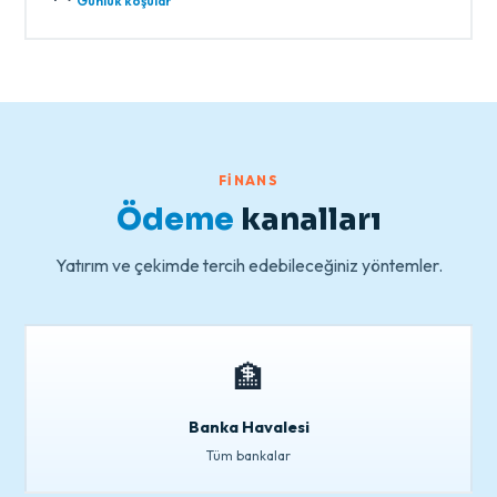
Günlük koşular
FINANS
Ödeme
kanalları
Yatırım ve çekimde tercih edebileceğiniz yöntemler.
🏦
Banka Havalesi
Tüm bankalar