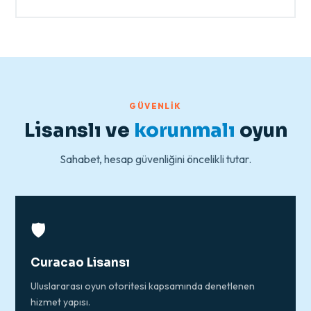
GÜVENLIK
Lisanslı ve
korunmalı
oyun
Sahabet, hesap güvenliğini öncelikli tutar.
🛡️
Curacao Lisansı
Uluslararası oyun otoritesi kapsamında denetlenen
hizmet yapısı.