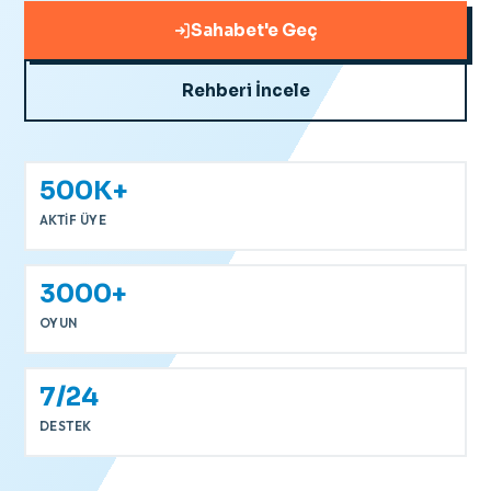
Sahabet'e Geç
Rehberi İncele
500K+
AKTIF ÜYE
3000+
OYUN
7/24
DESTEK