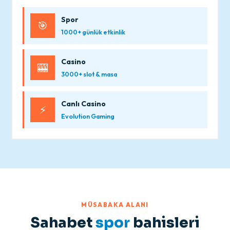
Spor
🎯
1000+ günlük etkinlik
Casino
🎰
3000+ slot & masa
Canlı Casino
⚡
Evolution Gaming
MÜSABAKA ALANI
Sahabet
spor
bahisleri