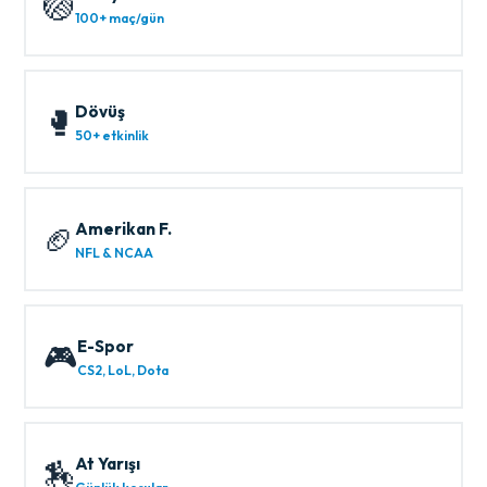
🏐
100+ maç/gün
Dövüş
🥊
50+ etkinlik
Amerikan F.
🏈
NFL & NCAA
E-Spor
🎮
CS2, LoL, Dota
At Yarışı
🏇