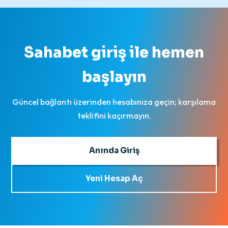
Sahabet giriş ile hemen
başlayın
Güncel bağlantı üzerinden hesabınıza geçin; karşılama
teklifini kaçırmayın.
Anında Giriş
Yeni Hesap Aç