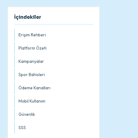
İçindekiler
Erişim Rehberi
Platform Özeti
Kampanyalar
Spor Bahisleri
Ödeme Kanalları
Mobil Kullanım
Güvenlik
SSS