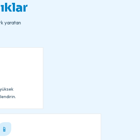
ıklar
rk yaratan
 yüksek
lendirin.
📱