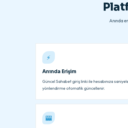
Plat
Anında er
⚡
Anında Erişim
Güncel Sahabet giriş linki ile hesabınıza saniyel
yönlendirme otomatik güncellenir.
🎰