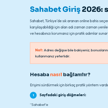
Sahabet Giriş
2026: s
Sahabet, Türkiye'de sık aranan online bahis seçene
karşılaşabildiği için alan adı zaman zaman yenile
ve hesabınızı korumanız için pratik adımlar sunar
Not:
Adres değişse bile bakiyeniz, bonuslarınız 
kullanmanız yeterlidir.
Hesaba
nasıl
bağlanılır?
Erişimi sürdürmek için birkaç pratik yöntem vardı
Sayfadaki giriş düğmeleri:
“Sahabet'e