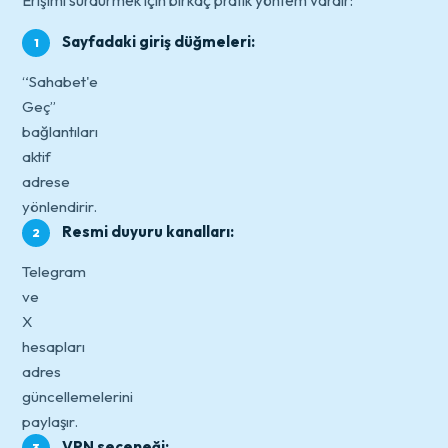
Erişimi sürdürmek için birkaç pratik yöntem vardır:
Sayfadaki giriş düğmeleri:
“Sahabet'e
Geç”
bağlantıları
aktif
adrese
yönlendirir.
Resmi duyuru kanalları:
Telegram
ve
X
hesapları
adres
güncellemelerini
paylaşır.
VPN seçeneği: