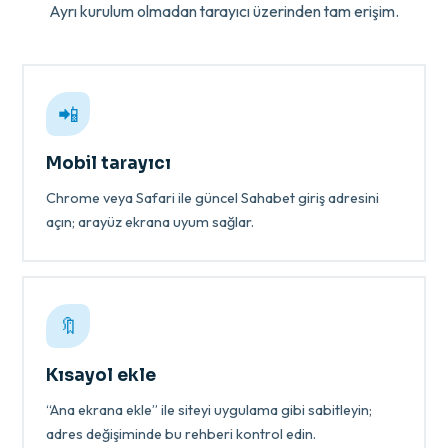
Ayrı kurulum olmadan tarayıcı üzerinden tam erişim.
📲
Mobil tarayıcı
Chrome veya Safari ile güncel Sahabet giriş adresini
açın; arayüz ekrana uyum sağlar.
🔖
Kısayol ekle
“Ana ekrana ekle” ile siteyi uygulama gibi sabitleyin;
adres değişiminde bu rehberi kontrol edin.