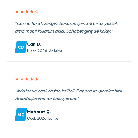
★★★★☆
“Casino tarafı zengin. Bonusun çevrimi biraz yüksek
ama mobil kullanım akıcı. Sahabet giriş de kolay.”
Can D.
CD
Nisan 2026 · Antalya
★★★★★
“Aviator ve canlı casino kaliteli. Papara ile işlemler hızlı.
Arkadaşlarıma da öneriyorum.”
Mehmet Ç.
MÇ
Ocak 2026 · Bursa