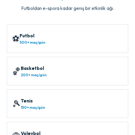
Futboldan e-spora kadar geniş bir etkinlik ağı.
Futbol
⚽
500+ maç/gün
Basketbol
🏀
200+ maç/gün
Tenis
🎾
150+ maç/gün
Voleybol