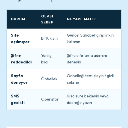
OLASI
DURUM
NE YAPILMALI?
SEBEP
Site
Güncel Sahabet giriş linkini
BTK kısıtı
açılmıyor
kullanın
Şifre
Yanlış
Şifre sıfırlama adımını
reddedildi
bilgi
deneyin
Sayfa
Önbelleği temizleyin / gizli
Önbellek
donuyor
sekme
SMS
Kısa süre bekleyin veya
Operatör
gecikti
desteğe yazın