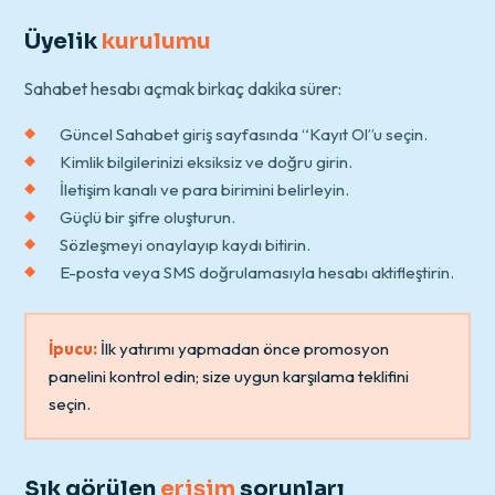
Üyelik
kurulumu
Sahabet hesabı açmak birkaç dakika sürer:
Güncel Sahabet giriş sayfasında “Kayıt Ol”u seçin.
Kimlik bilgilerinizi eksiksiz ve doğru girin.
İletişim kanalı ve para birimini belirleyin.
Güçlü bir şifre oluşturun.
Sözleşmeyi onaylayıp kaydı bitirin.
E-posta veya SMS doğrulamasıyla hesabı aktifleştirin.
İpucu:
İlk yatırımı yapmadan önce promosyon
panelini kontrol edin; size uygun karşılama teklifini
seçin.
Sık görülen
erişim
sorunları