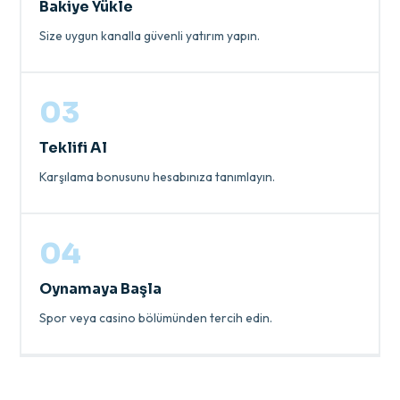
Bakiye Yükle
Size uygun kanalla güvenli yatırım yapın.
03
Teklifi Al
Karşılama bonusunu hesabınıza tanımlayın.
04
Oynamaya Başla
Spor veya casino bölümünden tercih edin.