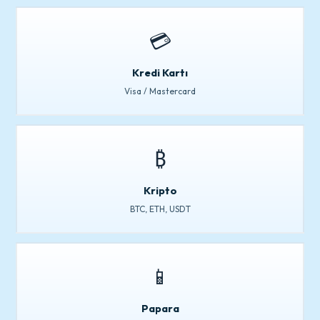
💳
Kredi Kartı
Visa / Mastercard
₿
Kripto
BTC, ETH, USDT
📱
Papara