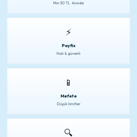
Min 50 TL · Anında
⚡
Payfix
Hızlı & güvenli
📱
Mefete
Düşük limitler
🔍