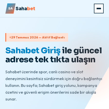
Saha
bet
SA
29 Temmuz 2026 — Aktif Bağlantı
Sahabet Giriş
ile güncel
adrese tek tıkta ulaşın
Sahabet üzerinde spor, canlı casino ve slot
deneyimini kesintisiz sürdürmek için doğru bağlantıyı
kullanın. Bu sayfa; Sahabet giriş yolunu, kampanya
özetini ve güvenli erişim önerilerini sade bir akışla
sunar.