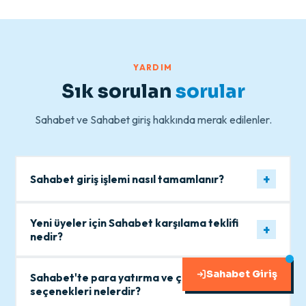
YARDIM
Sık sorulan
sorular
Sahabet ve Sahabet giriş hakkında merak edilenler.
+
Sahabet giriş işlemi nasıl tamamlanır?
Güncel Sahabet giriş bağlantısını açın, kullanıcı
Yeni üyeler için Sahabet karşılama teklifi
bilgilerinizi girin. İlk kez geliyorsanız kayıt formunu
+
nedir?
doldurarak hesap açabilirsiniz. Engelleme durumunda
bu sayfadaki aktif linki tercih edin.
İlk yatırımlarda %200'e varan karşılama bonusu ve 250
Sahabet Giriş
Sahabet'te para yatırma ve çekme
freespin sunulabilir. Kampanya koşulları ve çevrim
+
seçenekleri nelerdir?
kuralları hesabınızdaki promosyon panelinde güncel