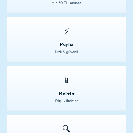
Min 50 TL · Anında
⚡
Payfix
Hızlı & güvenli
📱
Mefete
Düşük limitler
🔍