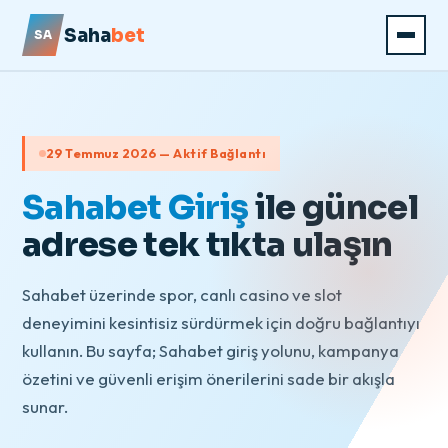
Saha
bet
SA
29 Temmuz 2026 — Aktif Bağlantı
Sahabet Giriş
ile güncel
adrese tek tıkta ulaşın
Sahabet üzerinde spor, canlı casino ve slot
deneyimini kesintisiz sürdürmek için doğru bağlantıyı
kullanın. Bu sayfa; Sahabet giriş yolunu, kampanya
özetini ve güvenli erişim önerilerini sade bir akışla
sunar.