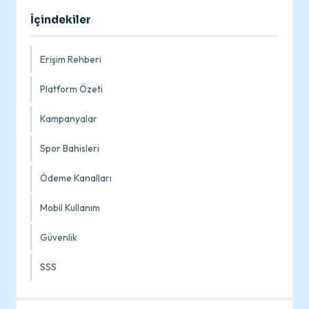
İçindekiler
Erişim Rehberi
Platform Özeti
Kampanyalar
Spor Bahisleri
Ödeme Kanalları
Mobil Kullanım
Güvenlik
SSS