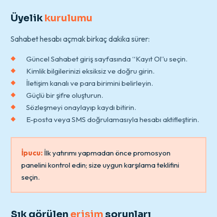
Üyelik
kurulumu
Sahabet hesabı açmak birkaç dakika sürer:
Güncel Sahabet giriş sayfasında “Kayıt Ol”u seçin.
Kimlik bilgilerinizi eksiksiz ve doğru girin.
İletişim kanalı ve para birimini belirleyin.
Güçlü bir şifre oluşturun.
Sözleşmeyi onaylayıp kaydı bitirin.
E-posta veya SMS doğrulamasıyla hesabı aktifleştirin.
İpucu:
İlk yatırımı yapmadan önce promosyon
panelini kontrol edin; size uygun karşılama teklifini
seçin.
Sık görülen
erişim
sorunları