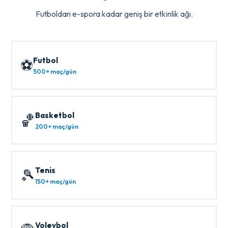
Futboldan e-spora kadar geniş bir etkinlik ağı.
Futbol
⚽
500+ maç/gün
Basketbol
🏀
200+ maç/gün
Tenis
🎾
150+ maç/gün
Voleybol