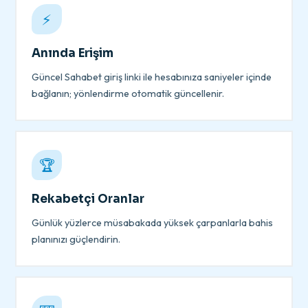
⚡
Anında Erişim
Güncel Sahabet giriş linki ile hesabınıza saniyeler içinde
bağlanın; yönlendirme otomatik güncellenir.
🏆
Rekabetçi Oranlar
Günlük yüzlerce müsabakada yüksek çarpanlarla bahis
planınızı güçlendirin.