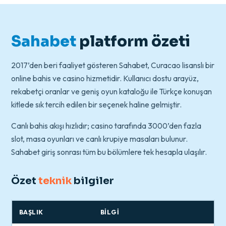
Sahabet
platform özeti
2017’den beri faaliyet gösteren Sahabet, Curacao lisanslı bir
online bahis ve casino hizmetidir. Kullanıcı dostu arayüz,
rekabetçi oranlar ve geniş oyun kataloğu ile Türkçe konuşan
kitlede sık tercih edilen bir seçenek haline gelmiştir.
Canlı bahis akışı hızlıdır; casino tarafında 3000’den fazla
slot, masa oyunları ve canlı krupiye masaları bulunur.
Sahabet giriş sonrası tüm bu bölümlere tek hesapla ulaşılır.
Özet
teknik
bilgiler
BAŞLIK
BILGI