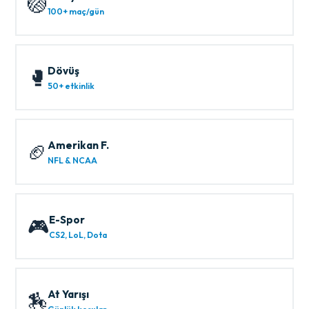
🏐
100+ maç/gün
Dövüş
🥊
50+ etkinlik
Amerikan F.
🏈
NFL & NCAA
E-Spor
🎮
CS2, LoL, Dota
At Yarışı
🏇