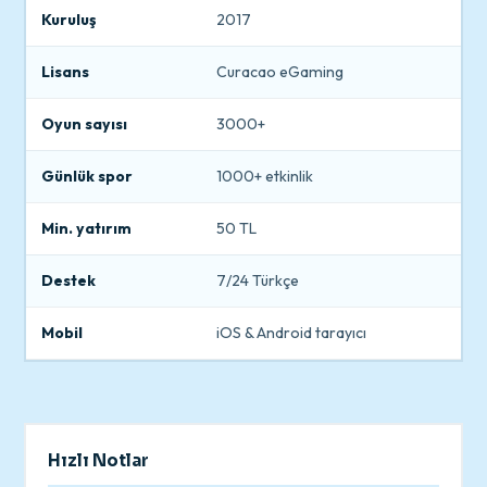
Kuruluş
2017
Lisans
Curacao eGaming
Oyun sayısı
3000+
Günlük spor
1000+ etkinlik
Min. yatırım
50 TL
Destek
7/24 Türkçe
Mobil
iOS & Android tarayıcı
Hızlı Notlar