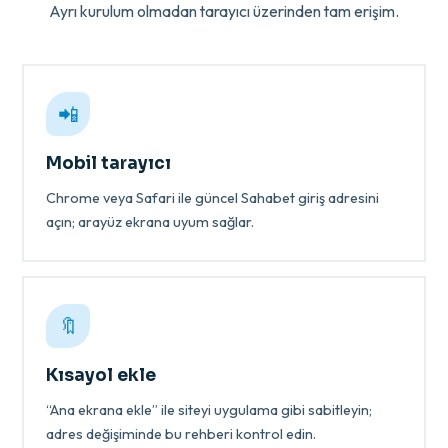
Ayrı kurulum olmadan tarayıcı üzerinden tam erişim.
📲
Mobil tarayıcı
Chrome veya Safari ile güncel Sahabet giriş adresini
açın; arayüz ekrana uyum sağlar.
🔖
Kısayol ekle
“Ana ekrana ekle” ile siteyi uygulama gibi sabitleyin;
adres değişiminde bu rehberi kontrol edin.