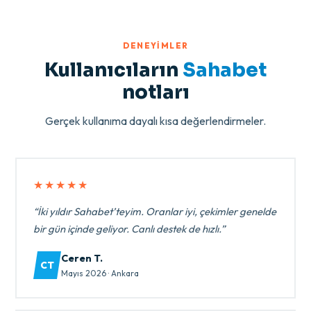
DENEYIMLER
Kullanıcıların
Sahabet
notları
Gerçek kullanıma dayalı kısa değerlendirmeler.
★★★★★
“İki yıldır Sahabet’teyim. Oranlar iyi, çekimler genelde
bir gün içinde geliyor. Canlı destek de hızlı.”
Ceren T.
CT
Mayıs 2026 · Ankara