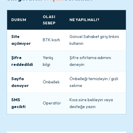
OLASI
DURUM
NE YAPILMALI?
SEBEP
Site
Güncel Sahabet giriş linkini
BTK kısıtı
açılmıyor
kullanın
Şifre
Yanlış
Şifre sıfırlama adımını
reddedildi
bilgi
deneyin
Sayfa
Önbelleği temizleyin / gizli
Önbellek
donuyor
sekme
SMS
Kısa süre bekleyin veya
Operatör
gecikti
desteğe yazın