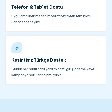
Telefon & Tablet Dostu
Uygulama indirmeden mobil tarayıcıdan tam işlevli
Sahabet deneyimi.
💬
Kesintisiz Türkçe Destek
Günün her saati canlı yardım hattı; giriş, ödeme veya
kampanya sorularına hızlı yanıt.