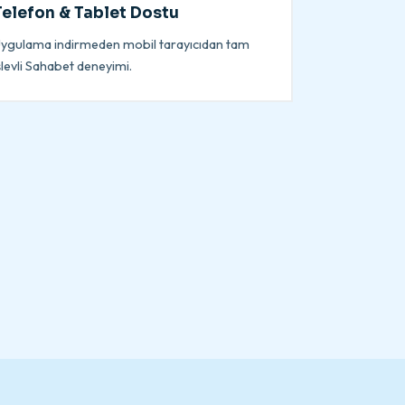
Telefon & Tablet Dostu
ygulama indirmeden mobil tarayıcıdan tam
şlevli Sahabet deneyimi.