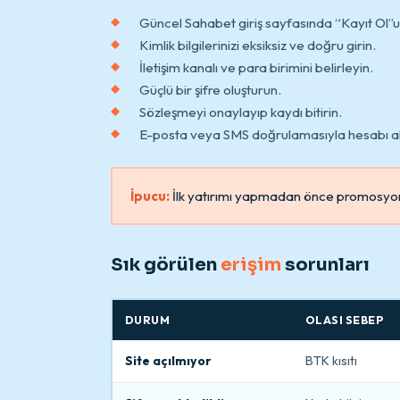
Güncel Sahabet giriş sayfasında “Kayıt Ol”u
Kimlik bilgilerinizi eksiksiz ve doğru girin.
İletişim kanalı ve para birimini belirleyin.
Güçlü bir şifre oluşturun.
Sözleşmeyi onaylayıp kaydı bitirin.
E-posta veya SMS doğrulamasıyla hesabı akti
İpucu:
İlk yatırımı yapmadan önce promosyon pa
Sık görülen
erişim
sorunları
DURUM
OLASI SEBEP
Site açılmıyor
BTK kısıtı