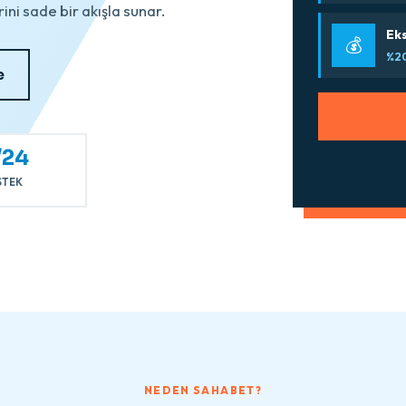
ni sade bir akışla sunar.
Eks
💰
%20
e
/24
STEK
NEDEN SAHABET?