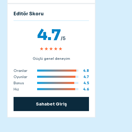
Editör Skoru
4.7
/5
★★★★★
Güçlü genel deneyim
Oranlar
4.8
Oyunlar
4.7
Bonus
4.5
Hız
4.6
Sahabet Giriş