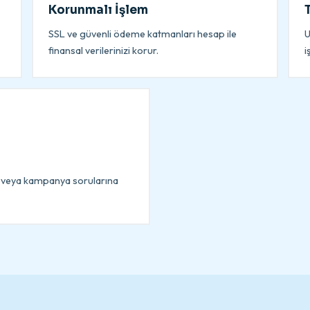
Korunmalı İşlem
SSL ve güvenli ödeme katmanları hesap ile
U
finansal verilerinizi korur.
i
me veya kampanya sorularına