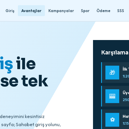
Giriş
Avantajlar
Kampanyalar
Spor
Ödeme
SSS
Karşılama
iş
ile
İlk
🎁
se tek
%20
Üye
🎰
250
 deneyimini kesintisiz
Ha
⚽
 sayfa; Sahabet giriş yolunu,
%15