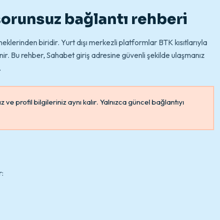
orunsuz bağlantı rehberi
klerinden biridir. Yurt dışı merkezli platformlar BTK kısıtlarıyla
nir. Bu rehber, Sahabet giriş adresine güvenli şekilde ulaşmanız
.
ve profil bilgileriniz aynı kalır. Yalnızca güncel bağlantıyı
r: