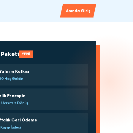
Anında Giriş
 Paketi
YENİ
 Yatırım Katkısı
0 Hoş Geldin
lik Freespin
 Ücretsiz Dönüş
ftalık Geri Ödeme
 Kayıp İadesi