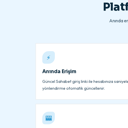
Plat
Anında er
⚡
Anında Erişim
Güncel Sahabet giriş linki ile hesabınıza saniyel
yönlendirme otomatik güncellenir.
🎰