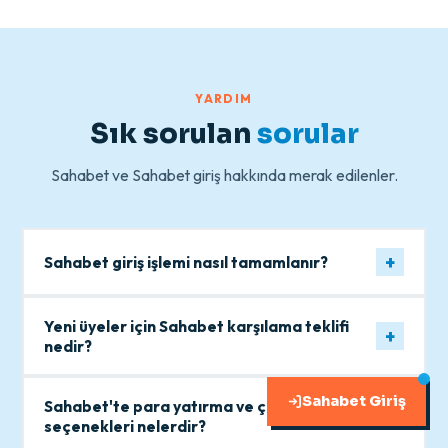
YARDIM
Sık sorulan
sorular
Sahabet ve Sahabet giriş hakkında merak edilenler.
+
Sahabet giriş işlemi nasıl tamamlanır?
Güncel Sahabet giriş bağlantısını açın, kullanıcı
Yeni üyeler için Sahabet karşılama teklifi
bilgilerinizi girin. İlk kez geliyorsanız kayıt formunu
+
nedir?
doldurarak hesap açabilirsiniz. Engelleme durumunda
bu sayfadaki aktif linki tercih edin.
İlk yatırımlarda %200'e varan karşılama bonusu ve 250
Sahabet Giriş
Sahabet'te para yatırma ve çekme
freespin sunulabilir. Kampanya koşulları ve çevrim
+
seçenekleri nelerdir?
kuralları hesabınızdaki promosyon panelinde güncel