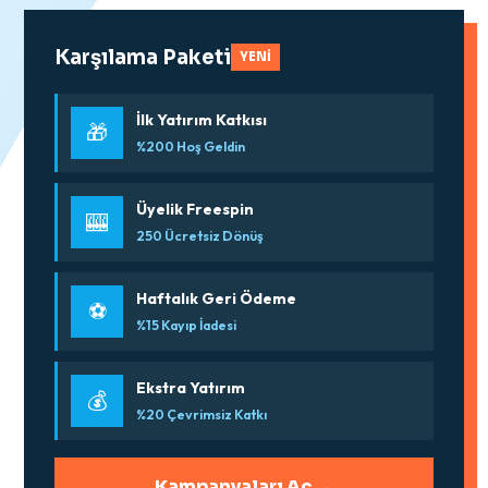
Karşılama Paketi
YENİ
İlk Yatırım Katkısı
🎁
%200 Hoş Geldin
Üyelik Freespin
🎰
250 Ücretsiz Dönüş
Haftalık Geri Ödeme
⚽
%15 Kayıp İadesi
Ekstra Yatırım
💰
%20 Çevrimsiz Katkı
Kampanyaları Aç →