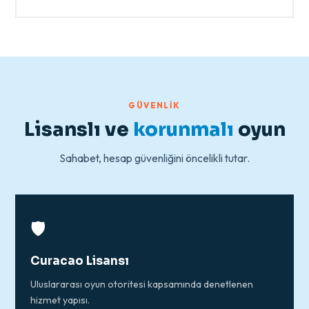
GÜVENLIK
Lisanslı ve
korunmalı
oyun
Sahabet, hesap güvenliğini öncelikli tutar.
🛡️
Curacao Lisansı
Uluslararası oyun otoritesi kapsamında denetlenen
hizmet yapısı.