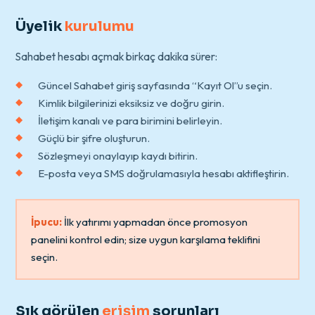
Üyelik
kurulumu
Sahabet hesabı açmak birkaç dakika sürer:
Güncel Sahabet giriş sayfasında “Kayıt Ol”u seçin.
Kimlik bilgilerinizi eksiksiz ve doğru girin.
İletişim kanalı ve para birimini belirleyin.
Güçlü bir şifre oluşturun.
Sözleşmeyi onaylayıp kaydı bitirin.
E-posta veya SMS doğrulamasıyla hesabı aktifleştirin.
İpucu:
İlk yatırımı yapmadan önce promosyon
panelini kontrol edin; size uygun karşılama teklifini
seçin.
Sık görülen
erişim
sorunları