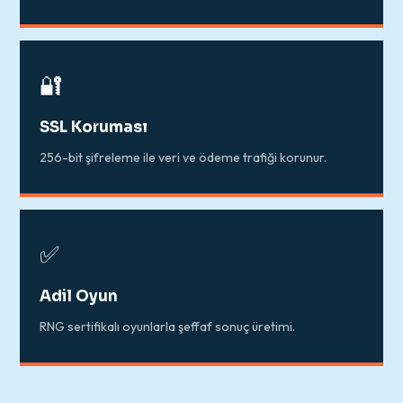
🔐
SSL Koruması
256-bit şifreleme ile veri ve ödeme trafiği korunur.
✅
Adil Oyun
RNG sertifikalı oyunlarla şeffaf sonuç üretimi.