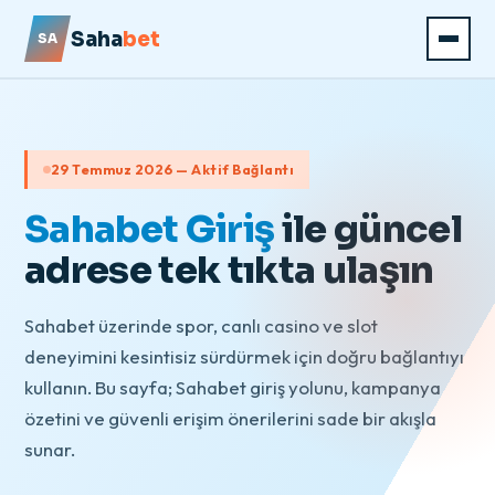
Saha
bet
SA
29 Temmuz 2026 — Aktif Bağlantı
Sahabet Giriş
ile güncel
adrese tek tıkta ulaşın
Sahabet üzerinde spor, canlı casino ve slot
deneyimini kesintisiz sürdürmek için doğru bağlantıyı
kullanın. Bu sayfa; Sahabet giriş yolunu, kampanya
özetini ve güvenli erişim önerilerini sade bir akışla
sunar.