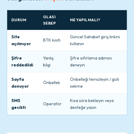
OLASI
DURUM
NE YAPILMALI?
SEBEP
Site
Güncel Sahabet giriş linkini
BTK kısıtı
açılmıyor
kullanın
Şifre
Yanlış
Şifre sıfırlama adımını
reddedildi
bilgi
deneyin
Sayfa
Önbelleği temizleyin / gizli
Önbellek
donuyor
sekme
SMS
Kısa süre bekleyin veya
Operatör
gecikti
desteğe yazın