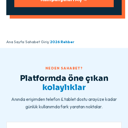
Ana Sayfa
/
Sahabet Giriş
/
2026 Rehber
NEDEN SAHABET?
Platformda öne çıkan
kolaylıklar
Anında erişimden telefon & tablet dostu arayüze kadar
günlük kullanımda fark yaratan noktalar.