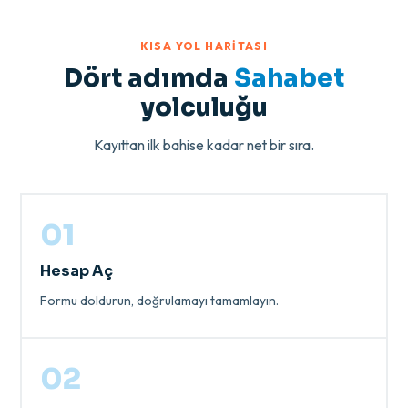
KISA YOL HARITASI
Dört adımda
Sahabet
yolculuğu
Kayıttan ilk bahise kadar net bir sıra.
01
Hesap Aç
Formu doldurun, doğrulamayı tamamlayın.
02