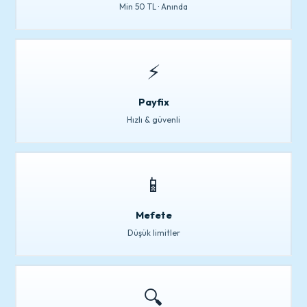
Min 50 TL · Anında
⚡
Payfix
Hızlı & güvenli
📱
Mefete
Düşük limitler
🔍