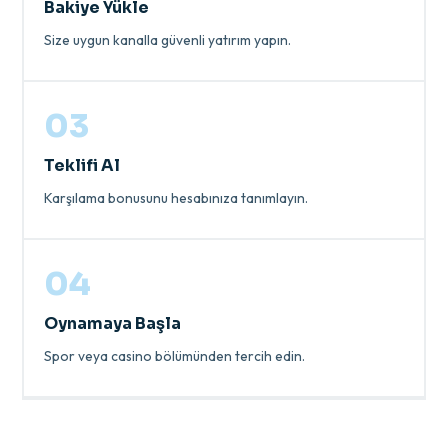
Bakiye Yükle
Size uygun kanalla güvenli yatırım yapın.
03
Teklifi Al
Karşılama bonusunu hesabınıza tanımlayın.
04
Oynamaya Başla
Spor veya casino bölümünden tercih edin.