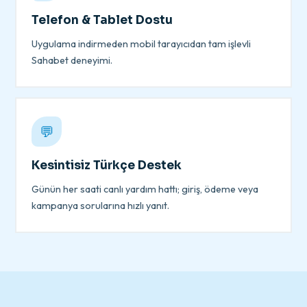
Telefon & Tablet Dostu
Uygulama indirmeden mobil tarayıcıdan tam işlevli
Sahabet deneyimi.
💬
Kesintisiz Türkçe Destek
Günün her saati canlı yardım hattı; giriş, ödeme veya
kampanya sorularına hızlı yanıt.