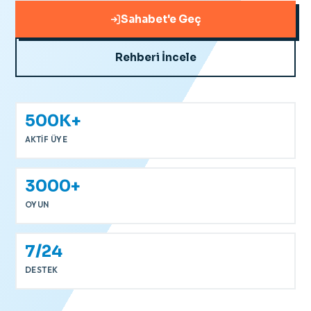
Sahabet'e Geç
Rehberi İncele
500K+
AKTIF ÜYE
3000+
OYUN
7/24
DESTEK