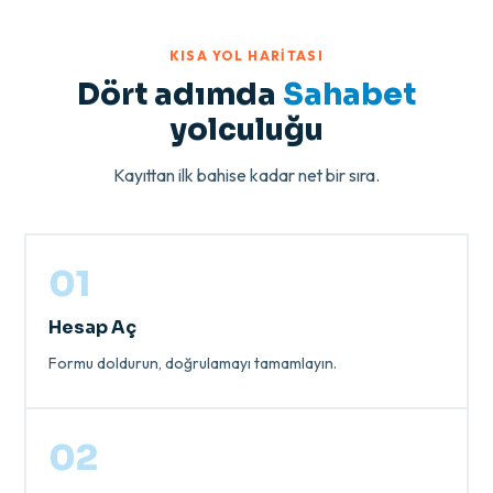
KISA YOL HARITASI
Dört adımda
Sahabet
yolculuğu
Kayıttan ilk bahise kadar net bir sıra.
01
Hesap Aç
Formu doldurun, doğrulamayı tamamlayın.
02