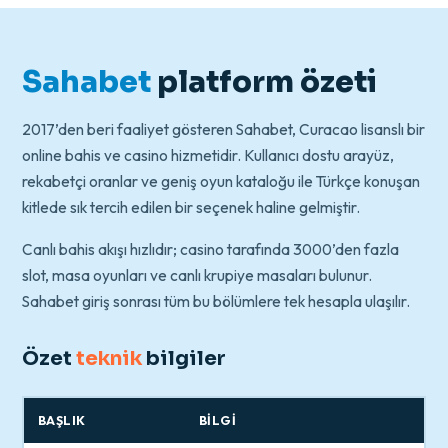
Sahabet
platform özeti
2017’den beri faaliyet gösteren Sahabet, Curacao lisanslı bir
online bahis ve casino hizmetidir. Kullanıcı dostu arayüz,
rekabetçi oranlar ve geniş oyun kataloğu ile Türkçe konuşan
kitlede sık tercih edilen bir seçenek haline gelmiştir.
Canlı bahis akışı hızlıdır; casino tarafında 3000’den fazla
slot, masa oyunları ve canlı krupiye masaları bulunur.
Sahabet giriş sonrası tüm bu bölümlere tek hesapla ulaşılır.
Özet
teknik
bilgiler
BAŞLIK
BILGI