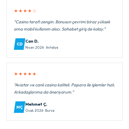
★★★★☆
“Casino tarafı zengin. Bonusun çevrimi biraz yüksek
ama mobil kullanım akıcı. Sahabet giriş de kolay.”
Can D.
CD
Nisan 2026 · Antalya
★★★★★
“Aviator ve canlı casino kaliteli. Papara ile işlemler hızlı.
Arkadaşlarıma da öneriyorum.”
Mehmet Ç.
MÇ
Ocak 2026 · Bursa