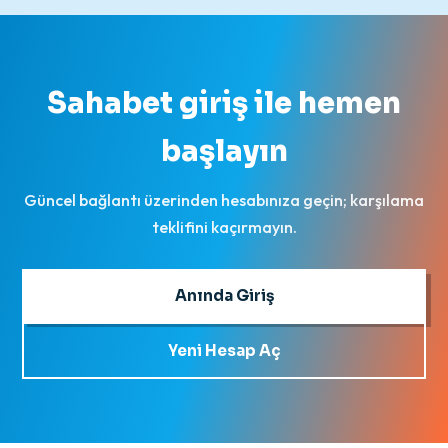
Sahabet giriş ile hemen
başlayın
Güncel bağlantı üzerinden hesabınıza geçin; karşılama
teklifini kaçırmayın.
Anında Giriş
Yeni Hesap Aç