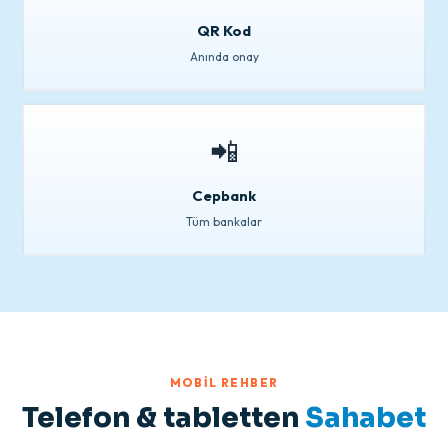
QR Kod
Anında onay
📲
Cepbank
Tüm bankalar
MOBIL REHBER
Telefon & tabletten
Sahabet