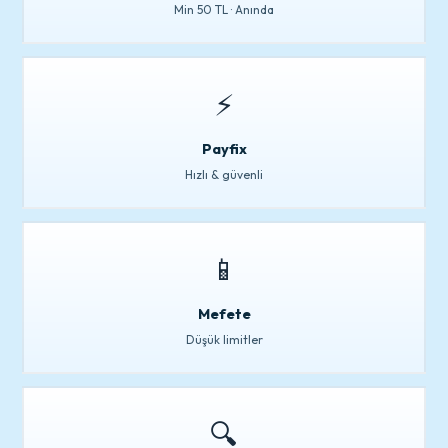
Min 50 TL · Anında
⚡
Payfix
Hızlı & güvenli
📱
Mefete
Düşük limitler
🔍