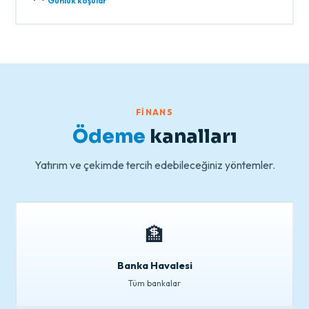
Günlük koşular
FINANS
Ödeme
kanalları
Yatırım ve çekimde tercih edebileceğiniz yöntemler.
🏦
Banka Havalesi
Tüm bankalar