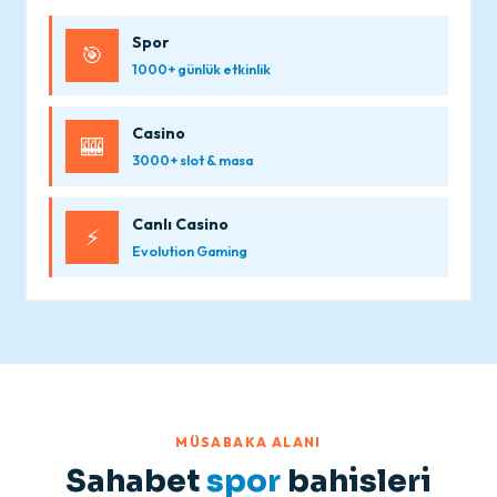
Spor
🎯
1000+ günlük etkinlik
Casino
🎰
3000+ slot & masa
Canlı Casino
⚡
Evolution Gaming
MÜSABAKA ALANI
Sahabet
spor
bahisleri