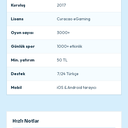
Kuruluş
2017
Lisans
Curacao eGaming
Oyun sayısı
3000+
Günlük spor
1000+ etkinlik
Min. yatırım
50 TL
Destek
7/24 Türkçe
Mobil
iOS & Android tarayıcı
Hızlı Notlar