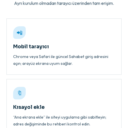
Ayrı kurulum olmadan tarayıcı üzerinden tam erişim.
📲
Mobil tarayıcı
Chrome veya Safari ile güncel Sahabet giriş adresini
açın; arayüz ekrana uyum sağlar.
🔖
Kısayol ekle
“Ana ekrana ekle” ile siteyi uygulama gibi sabitleyin;
adres değişiminde bu rehberi kontrol edin.