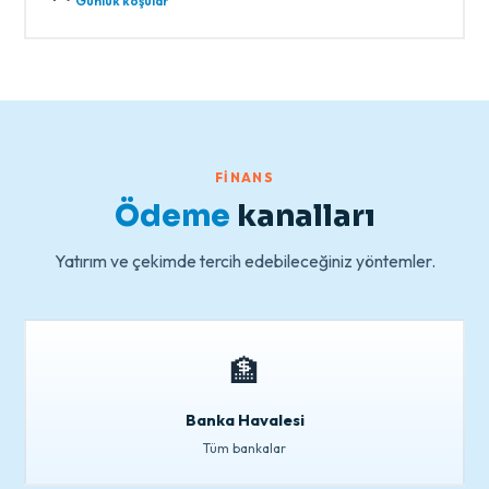
Günlük koşular
FINANS
Ödeme
kanalları
Yatırım ve çekimde tercih edebileceğiniz yöntemler.
🏦
Banka Havalesi
Tüm bankalar