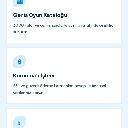
🎰
Geniş Oyun Kataloğu
3000+ slot ve canlı masalarla casino tarafında çeşitlilik
sunulur.
🔒
Korunmalı İşlem
SSL ve güvenli ödeme katmanları hesap ile finansal
verilerinizi korur.
📱