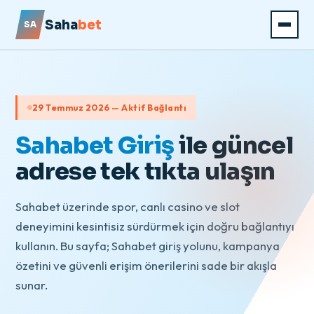
Saha
bet
SA
29 Temmuz 2026 — Aktif Bağlantı
Sahabet Giriş
ile güncel
adrese tek tıkta ulaşın
Sahabet üzerinde spor, canlı casino ve slot
deneyimini kesintisiz sürdürmek için doğru bağlantıyı
kullanın. Bu sayfa; Sahabet giriş yolunu, kampanya
özetini ve güvenli erişim önerilerini sade bir akışla
sunar.