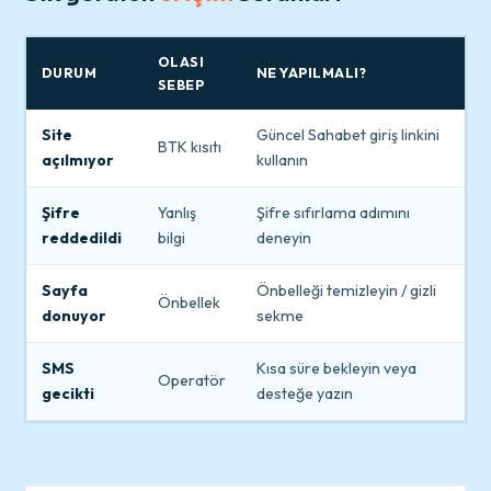
OLASI
DURUM
NE YAPILMALI?
SEBEP
Site
Güncel Sahabet giriş linkini
BTK kısıtı
açılmıyor
kullanın
Şifre
Yanlış
Şifre sıfırlama adımını
reddedildi
bilgi
deneyin
Sayfa
Önbelleği temizleyin / gizli
Önbellek
donuyor
sekme
SMS
Kısa süre bekleyin veya
Operatör
gecikti
desteğe yazın