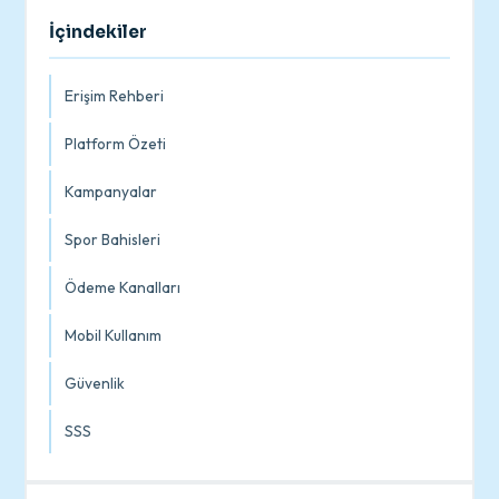
İçindekiler
Erişim Rehberi
Platform Özeti
Kampanyalar
Spor Bahisleri
Ödeme Kanalları
Mobil Kullanım
Güvenlik
SSS