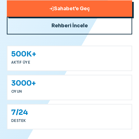
Sahabet'e Geç
Rehberi İncele
500K+
AKTIF ÜYE
3000+
OYUN
7/24
DESTEK