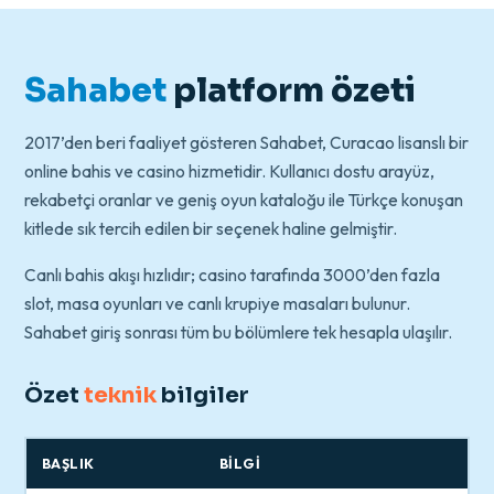
Sahabet
platform özeti
2017’den beri faaliyet gösteren Sahabet, Curacao lisanslı bir
online bahis ve casino hizmetidir. Kullanıcı dostu arayüz,
rekabetçi oranlar ve geniş oyun kataloğu ile Türkçe konuşan
kitlede sık tercih edilen bir seçenek haline gelmiştir.
Canlı bahis akışı hızlıdır; casino tarafında 3000’den fazla
slot, masa oyunları ve canlı krupiye masaları bulunur.
Sahabet giriş sonrası tüm bu bölümlere tek hesapla ulaşılır.
Özet
teknik
bilgiler
BAŞLIK
BILGI