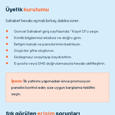
Üyelik
kurulumu
Sahabet hesabı açmak birkaç dakika sürer:
Güncel Sahabet giriş sayfasında “Kayıt Ol”u seçin.
Kimlik bilgilerinizi eksiksiz ve doğru girin.
İletişim kanalı ve para birimini belirleyin.
Güçlü bir şifre oluşturun.
Sözleşmeyi onaylayıp kaydı bitirin.
E-posta veya SMS doğrulamasıyla hesabı aktifleştirin.
İpucu:
İlk yatırımı yapmadan önce promosyon
panelini kontrol edin; size uygun karşılama teklifini
seçin.
Sık görülen
erişim
sorunları