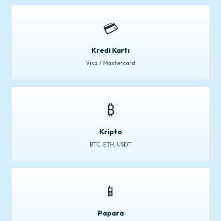
💳
Kredi Kartı
Visa / Mastercard
₿
Kripto
BTC, ETH, USDT
📱
Papara