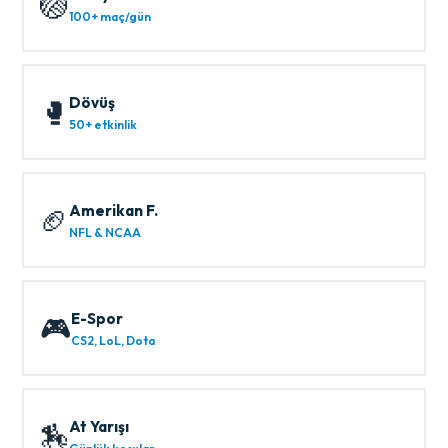
🏐
100+ maç/gün
Dövüş
🥊
50+ etkinlik
Amerikan F.
🏈
NFL & NCAA
E-Spor
🎮
CS2, LoL, Dota
At Yarışı
🏇