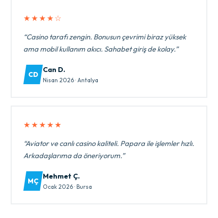
★★★★☆
“Casino tarafı zengin. Bonusun çevrimi biraz yüksek
ama mobil kullanım akıcı. Sahabet giriş de kolay.”
Can D.
CD
Nisan 2026 · Antalya
★★★★★
“Aviator ve canlı casino kaliteli. Papara ile işlemler hızlı.
Arkadaşlarıma da öneriyorum.”
Mehmet Ç.
MÇ
Ocak 2026 · Bursa