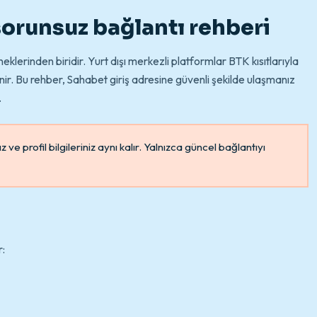
orunsuz bağlantı rehberi
klerinden biridir. Yurt dışı merkezli platformlar BTK kısıtlarıyla
nir. Bu rehber, Sahabet giriş adresine güvenli şekilde ulaşmanız
.
ve profil bilgileriniz aynı kalır. Yalnızca güncel bağlantıyı
r: