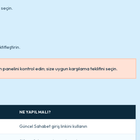
 seçin.
fleştirin.
nelini kontrol edin; size uygun karşılama teklifini seçin.
NE YAPILMALI?
Güncel Sahabet giriş linkini kullanın