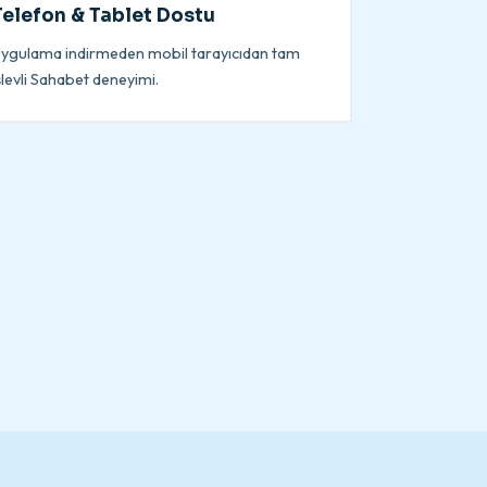
Telefon & Tablet Dostu
ygulama indirmeden mobil tarayıcıdan tam
şlevli Sahabet deneyimi.