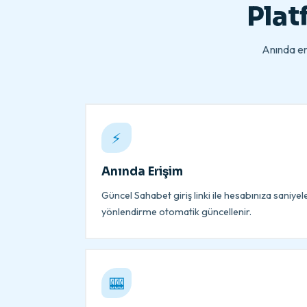
Plat
Anında er
⚡
Anında Erişim
Güncel Sahabet giriş linki ile hesabınıza saniyel
yönlendirme otomatik güncellenir.
🎰