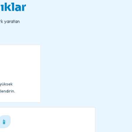
ıklar
rk yaratan
 yüksek
lendirin.
📱