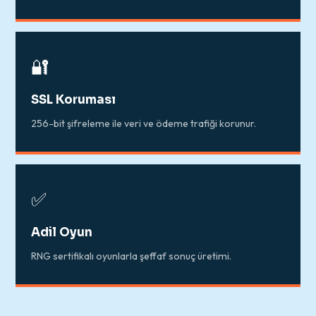
🔐
SSL Koruması
256-bit şifreleme ile veri ve ödeme trafiği korunur.
✅
Adil Oyun
RNG sertifikalı oyunlarla şeffaf sonuç üretimi.