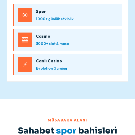
Spor
🎯
1000+ günlük etkinlik
Casino
🎰
3000+ slot & masa
Canlı Casino
⚡
Evolution Gaming
MÜSABAKA ALANI
Sahabet
spor
bahisleri