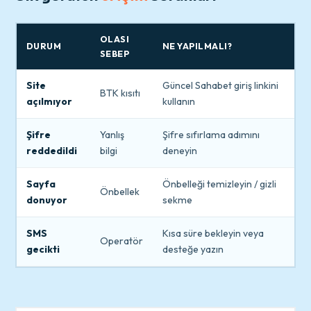
OLASI
DURUM
NE YAPILMALI?
SEBEP
Site
Güncel Sahabet giriş linkini
BTK kısıtı
açılmıyor
kullanın
Şifre
Yanlış
Şifre sıfırlama adımını
reddedildi
bilgi
deneyin
Sayfa
Önbelleği temizleyin / gizli
Önbellek
donuyor
sekme
SMS
Kısa süre bekleyin veya
Operatör
gecikti
desteğe yazın