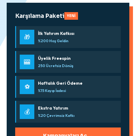
Karşılama Paketi
YENİ
İlk Yatırım Katkısı
🎁
%200 Hoş Geldin
Üyelik Freespin
🎰
250 Ücretsiz Dönüş
Haftalık Geri Ödeme
⚽
%15 Kayıp İadesi
Ekstra Yatırım
💰
%20 Çevrimsiz Katkı
Kampanyaları Aç →