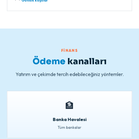
Günlük koşular
FINANS
Ödeme
kanalları
Yatırım ve çekimde tercih edebileceğiniz yöntemler.
🏦
Banka Havalesi
Tüm bankalar