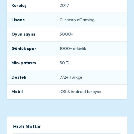
Kuruluş
2017
Lisans
Curacao eGaming
Oyun sayısı
3000+
Günlük spor
1000+ etkinlik
Min. yatırım
50 TL
Destek
7/24 Türkçe
Mobil
iOS & Android tarayıcı
Hızlı Notlar