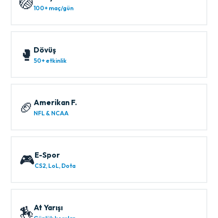
🏐
100+ maç/gün
Dövüş
🥊
50+ etkinlik
Amerikan F.
🏈
NFL & NCAA
E-Spor
🎮
CS2, LoL, Dota
At Yarışı
🏇