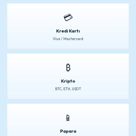
💳
Kredi Kartı
Visa / Mastercard
₿
Kripto
BTC, ETH, USDT
📱
Papara