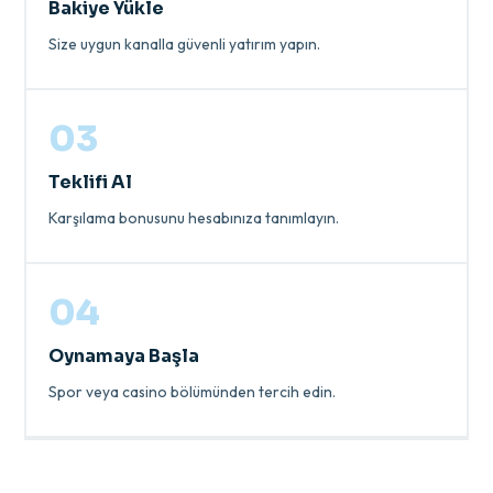
Bakiye Yükle
Size uygun kanalla güvenli yatırım yapın.
03
Teklifi Al
Karşılama bonusunu hesabınıza tanımlayın.
04
Oynamaya Başla
Spor veya casino bölümünden tercih edin.