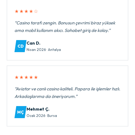
★★★★☆
“Casino tarafı zengin. Bonusun çevrimi biraz yüksek
ama mobil kullanım akıcı. Sahabet giriş de kolay.”
Can D.
CD
Nisan 2026 · Antalya
★★★★★
“Aviator ve canlı casino kaliteli. Papara ile işlemler hızlı.
Arkadaşlarıma da öneriyorum.”
Mehmet Ç.
MÇ
Ocak 2026 · Bursa