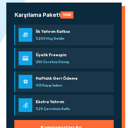
Karşılama Paketi
YENİ
İlk Yatırım Katkısı
🎁
%200 Hoş Geldin
Üyelik Freespin
🎰
250 Ücretsiz Dönüş
Haftalık Geri Ödeme
⚽
%15 Kayıp İadesi
Ekstra Yatırım
💰
%20 Çevrimsiz Katkı
Kampanyaları Aç →