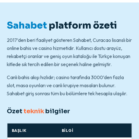
Sahabet
platform özeti
2017’den beri faaliyet gösteren Sahabet, Curacao lisanslı bir
online bahis ve casino hizmetidir. Kullanıcı dostu arayüz,
rekabetçi oranlar ve geniş oyun kataloğu ile Türkçe konuşan
kitlede sık tercih edilen bir seçenek haline gelmiştir.
Canlı bahis akışı hızlıdır; casino tarafında 3000’den fazla
slot, masa oyunları ve canlı krupiye masaları bulunur.
Sahabet giriş sonrası tüm bu bölümlere tek hesapla ulaşılır.
Özet
teknik
bilgiler
BAŞLIK
BILGI