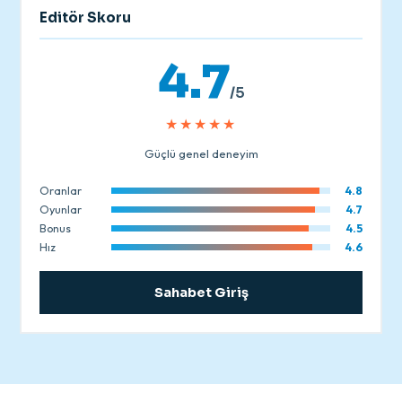
Editör Skoru
4.7
/5
★★★★★
Güçlü genel deneyim
Oranlar
4.8
Oyunlar
4.7
Bonus
4.5
Hız
4.6
Sahabet Giriş