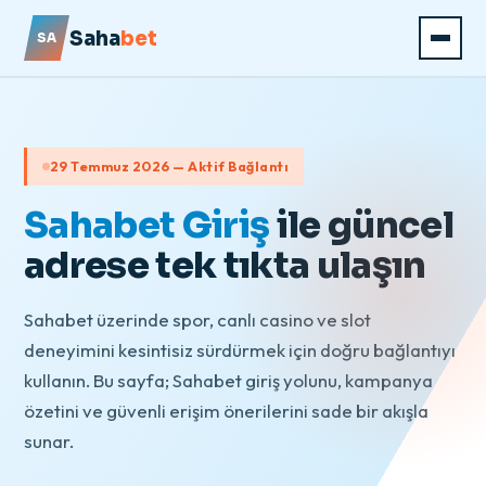
Saha
bet
SA
29 Temmuz 2026 — Aktif Bağlantı
Sahabet Giriş
ile güncel
adrese tek tıkta ulaşın
Sahabet üzerinde spor, canlı casino ve slot
deneyimini kesintisiz sürdürmek için doğru bağlantıyı
kullanın. Bu sayfa; Sahabet giriş yolunu, kampanya
özetini ve güvenli erişim önerilerini sade bir akışla
sunar.