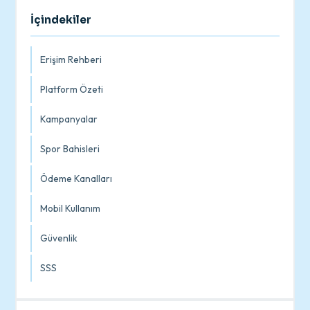
İçindekiler
Erişim Rehberi
Platform Özeti
Kampanyalar
Spor Bahisleri
Ödeme Kanalları
Mobil Kullanım
Güvenlik
SSS