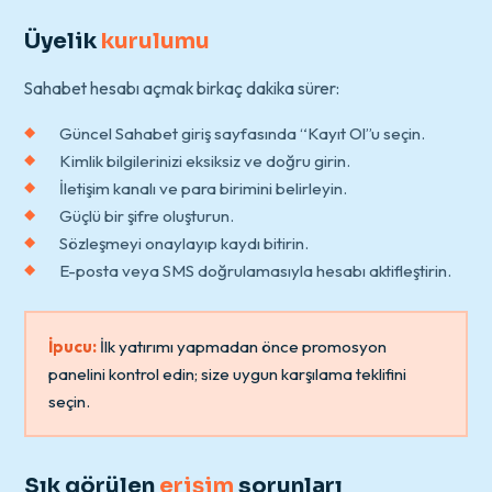
Üyelik
kurulumu
Sahabet hesabı açmak birkaç dakika sürer:
Güncel Sahabet giriş sayfasında “Kayıt Ol”u seçin.
Kimlik bilgilerinizi eksiksiz ve doğru girin.
İletişim kanalı ve para birimini belirleyin.
Güçlü bir şifre oluşturun.
Sözleşmeyi onaylayıp kaydı bitirin.
E-posta veya SMS doğrulamasıyla hesabı aktifleştirin.
İpucu:
İlk yatırımı yapmadan önce promosyon
panelini kontrol edin; size uygun karşılama teklifini
seçin.
Sık görülen
erişim
sorunları