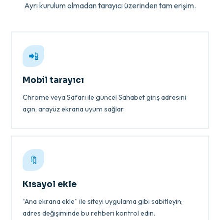
Ayrı kurulum olmadan tarayıcı üzerinden tam erişim.
📲
Mobil tarayıcı
Chrome veya Safari ile güncel Sahabet giriş adresini
açın; arayüz ekrana uyum sağlar.
🔖
Kısayol ekle
“Ana ekrana ekle” ile siteyi uygulama gibi sabitleyin;
adres değişiminde bu rehberi kontrol edin.