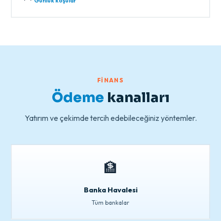
Günlük koşular
FINANS
Ödeme
kanalları
Yatırım ve çekimde tercih edebileceğiniz yöntemler.
🏦
Banka Havalesi
Tüm bankalar