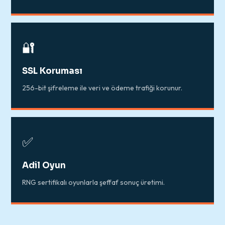
🔐
SSL Koruması
256-bit şifreleme ile veri ve ödeme trafiği korunur.
✅
Adil Oyun
RNG sertifikalı oyunlarla şeffaf sonuç üretimi.