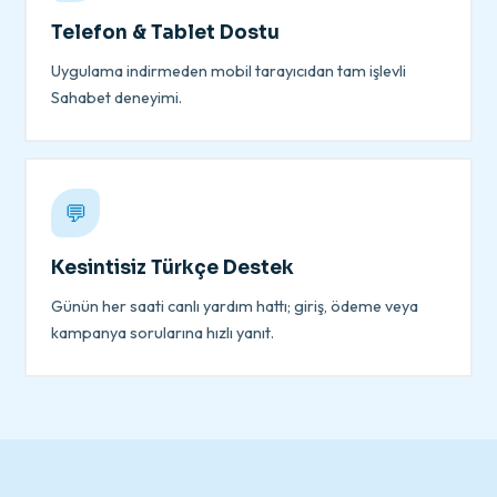
Telefon & Tablet Dostu
Uygulama indirmeden mobil tarayıcıdan tam işlevli
Sahabet deneyimi.
💬
Kesintisiz Türkçe Destek
Günün her saati canlı yardım hattı; giriş, ödeme veya
kampanya sorularına hızlı yanıt.