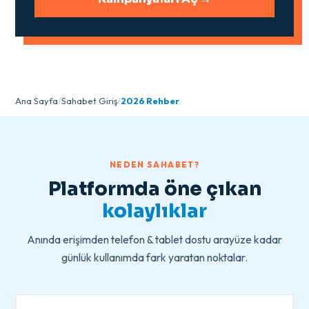
Ana Sayfa
/
Sahabet Giriş
/
2026 Rehber
NEDEN SAHABET?
Platformda öne çıkan
kolaylıklar
Anında erişimden telefon & tablet dostu arayüze kadar
günlük kullanımda fark yaratan noktalar.