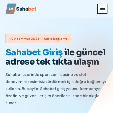
Saha
bet
SA
29 Temmuz 2026 — Aktif Bağlantı
Sahabet Giriş
ile güncel
adrese tek tıkta ulaşın
Sahabet üzerinde spor, canlı casino ve slot
deneyimini kesintisiz sürdürmek için doğru bağlantıyı
kullanın. Bu sayfa; Sahabet giriş yolunu, kampanya
özetini ve güvenli erişim önerilerini sade bir akışla
sunar.