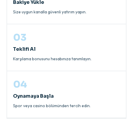
Bakiye Yükle
Size uygun kanalla güvenli yatırım yapın.
03
Teklifi Al
Karşılama bonusunu hesabınıza tanımlayın.
04
Oynamaya Başla
Spor veya casino bölümünden tercih edin.