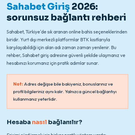
Sahabet Giriş
2026:
sorunsuz bağlantı rehberi
Sahabet, Türkiye'de sık aranan online bahis seçeneklerinden
biridir. Yurt dışı merkezli platformlar BTK kısıtlarıyla
karşılaşabildiği için alan adı zaman zaman yenilenir. Bu
rehber, Sahabet giriş adresine güvenli şekilde ulaşmanız ve
hesabınızı korumanız için pratik adımlar sunar.
Not:
Adres değişse bile bakiyeniz, bonuslarınız ve
profil bilgileriniz aynı kalır. Yalnızca güncel bağlantıyı
kullanmanız yeterlidir.
Hesaba
nasıl
bağlanılır?