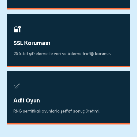
🔐
SSL Koruması
256-bit şifreleme ile veri ve ödeme trafiği korunur.
✅
Adil Oyun
RNG sertifikalı oyunlarla şeffaf sonuç üretimi.