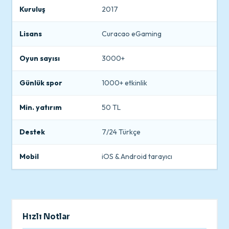
Kuruluş
2017
Lisans
Curacao eGaming
Oyun sayısı
3000+
Günlük spor
1000+ etkinlik
Min. yatırım
50 TL
Destek
7/24 Türkçe
Mobil
iOS & Android tarayıcı
Hızlı Notlar