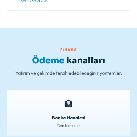
Günlük koşular
FINANS
Ödeme
kanalları
Yatırım ve çekimde tercih edebileceğiniz yöntemler.
🏦
Banka Havalesi
Tüm bankalar