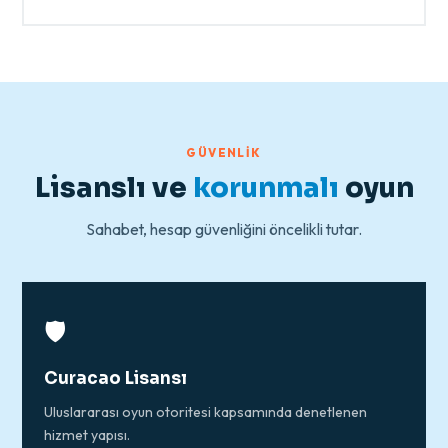
GÜVENLIK
Lisanslı ve
korunmalı
oyun
Sahabet, hesap güvenliğini öncelikli tutar.
🛡️
Curacao Lisansı
Uluslararası oyun otoritesi kapsamında denetlenen
hizmet yapısı.