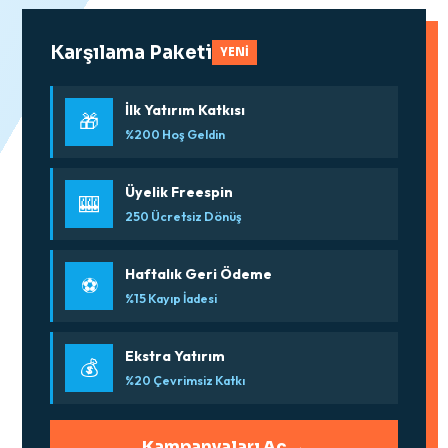
Karşılama Paketi
YENİ
İlk Yatırım Katkısı
🎁
%200 Hoş Geldin
Üyelik Freespin
🎰
250 Ücretsiz Dönüş
Haftalık Geri Ödeme
⚽
%15 Kayıp İadesi
Ekstra Yatırım
💰
%20 Çevrimsiz Katkı
Kampanyaları Aç →