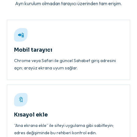
Ayrı kurulum olmadan tarayıcı üzerinden tam erişim.
📲
Mobil tarayıcı
Chrome veya Safari ile güncel Sahabet giriş adresini
açın; arayüz ekrana uyum sağlar.
🔖
Kısayol ekle
“Ana ekrana ekle” ile siteyi uygulama gibi sabitleyin;
adres değişiminde bu rehberi kontrol edin.