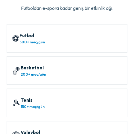
Futboldan e-spora kadar geniş bir etkinlik ağı.
Futbol
⚽
500+ maç/gün
Basketbol
🏀
200+ maç/gün
Tenis
🎾
150+ maç/gün
Voleybol