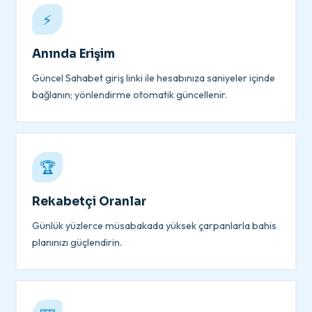
⚡
Anında Erişim
Güncel Sahabet giriş linki ile hesabınıza saniyeler içinde
bağlanın; yönlendirme otomatik güncellenir.
🏆
Rekabetçi Oranlar
Günlük yüzlerce müsabakada yüksek çarpanlarla bahis
planınızı güçlendirin.