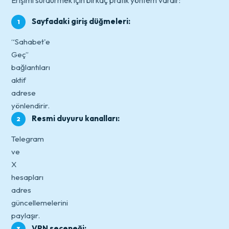
Erişimi sürdürmek için birkaç pratik yöntem vardır:
Sayfadaki giriş düğmeleri:
“Sahabet'e
Geç”
bağlantıları
aktif
adrese
yönlendirir.
Resmi duyuru kanalları:
Telegram
ve
X
hesapları
adres
güncellemelerini
paylaşır.
VPN seçeneği: