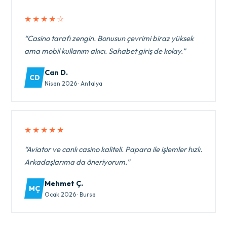
★★★★☆
“Casino tarafı zengin. Bonusun çevrimi biraz yüksek
ama mobil kullanım akıcı. Sahabet giriş de kolay.”
Can D.
CD
Nisan 2026 · Antalya
★★★★★
“Aviator ve canlı casino kaliteli. Papara ile işlemler hızlı.
Arkadaşlarıma da öneriyorum.”
Mehmet Ç.
MÇ
Ocak 2026 · Bursa