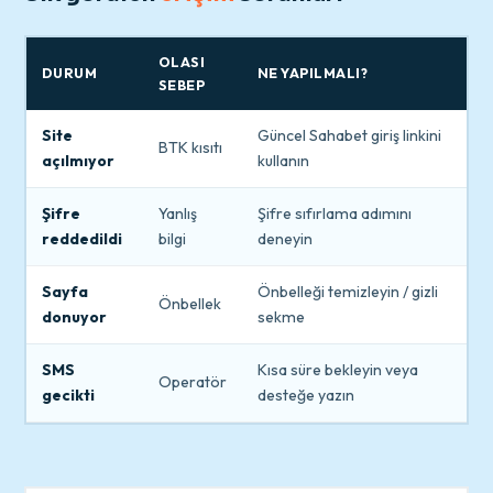
OLASI
DURUM
NE YAPILMALI?
SEBEP
Site
Güncel Sahabet giriş linkini
BTK kısıtı
açılmıyor
kullanın
Şifre
Yanlış
Şifre sıfırlama adımını
reddedildi
bilgi
deneyin
Sayfa
Önbelleği temizleyin / gizli
Önbellek
donuyor
sekme
SMS
Kısa süre bekleyin veya
Operatör
gecikti
desteğe yazın