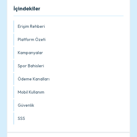
İçindekiler
Erişim Rehberi
Platform Özeti
Kampanyalar
Spor Bahisleri
Ödeme Kanalları
Mobil Kullanım
Güvenlik
SSS