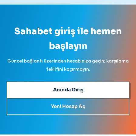
Sahabet giriş ile hemen
başlayın
Güncel bağlantı üzerinden hesabınıza geçin; karşılama
teklifini kaçırmayın.
Anında Giriş
Yeni Hesap Aç