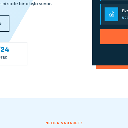
ni sade bir akışla sunar.
Eks
💰
%20
e
/24
STEK
NEDEN SAHABET?