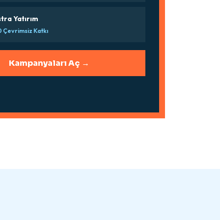
tra Yatırım
 Çevrimsiz Katkı
Kampanyaları Aç →