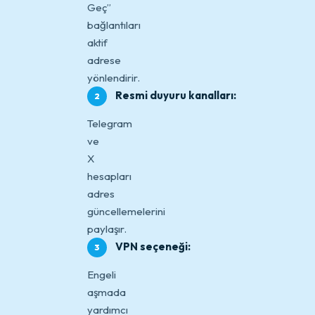
Geç”
bağlantıları
aktif
adrese
yönlendirir.
Resmi duyuru kanalları:
Telegram
ve
X
hesapları
adres
güncellemelerini
paylaşır.
VPN seçeneği:
Engeli
aşmada
yardımcı