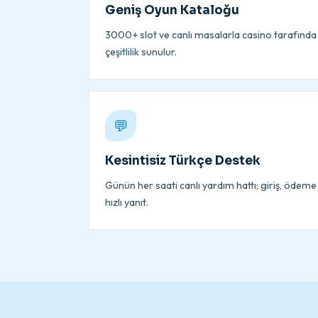
Geniş Oyun Kataloğu
3000+ slot ve canlı masalarla casino tarafında
çeşitlilik sunulur.
💬
Kesintisiz Türkçe Destek
Günün her saati canlı yardım hattı; giriş, öde
hızlı yanıt.