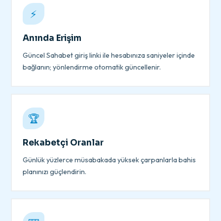
⚡
Anında Erişim
Güncel Sahabet giriş linki ile hesabınıza saniyeler içinde
bağlanın; yönlendirme otomatik güncellenir.
🏆
Rekabetçi Oranlar
Günlük yüzlerce müsabakada yüksek çarpanlarla bahis
planınızı güçlendirin.