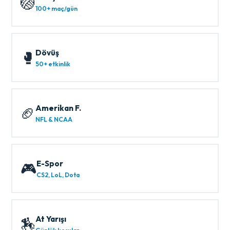
🏐
100+ maç/gün
Dövüş
🥊
50+ etkinlik
Amerikan F.
🏈
NFL & NCAA
E-Spor
🎮
CS2, LoL, Dota
At Yarışı
🏇