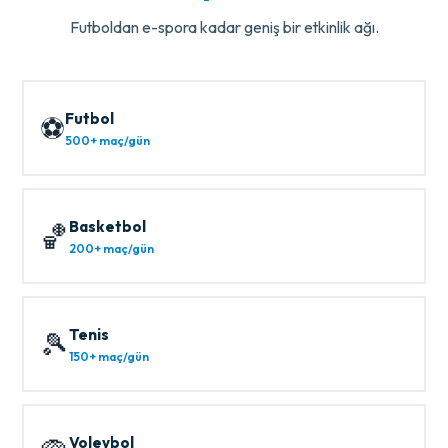
Futboldan e-spora kadar geniş bir etkinlik ağı.
Futbol
⚽
500+ maç/gün
Basketbol
🏀
200+ maç/gün
Tenis
🎾
150+ maç/gün
Voleybol