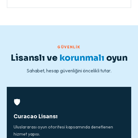
GÜVENLIK
Lisanslı ve
korunmalı
oyun
Sahabet, hesap güvenliğini öncelikli tutar.
🛡️
Curacao Lisansı
Uluslararası oyun otoritesi kapsamında denetlenen
hizmet yapısı.