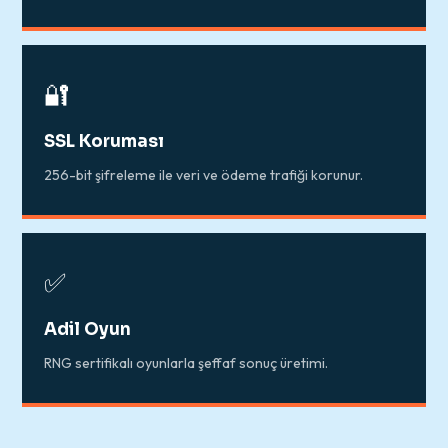
🔐
SSL Koruması
256-bit şifreleme ile veri ve ödeme trafiği korunur.
✅
Adil Oyun
RNG sertifikalı oyunlarla şeffaf sonuç üretimi.