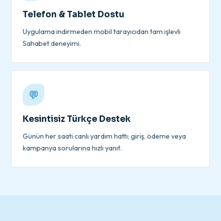
Telefon & Tablet Dostu
Uygulama indirmeden mobil tarayıcıdan tam işlevli
Sahabet deneyimi.
💬
Kesintisiz Türkçe Destek
Günün her saati canlı yardım hattı; giriş, ödeme veya
kampanya sorularına hızlı yanıt.