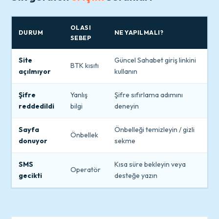
OLASI
DURUM
NE YAPILMALI?
SEBEP
Site
Güncel Sahabet giriş linkini
BTK kısıtı
açılmıyor
kullanın
Şifre
Yanlış
Şifre sıfırlama adımını
reddedildi
bilgi
deneyin
Sayfa
Önbelleği temizleyin / gizli
Önbellek
donuyor
sekme
SMS
Kısa süre bekleyin veya
Operatör
gecikti
desteğe yazın