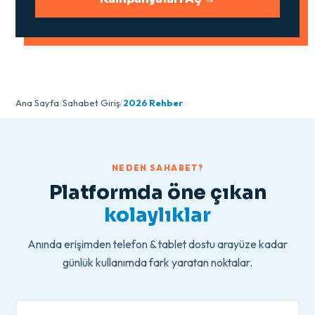
Ana Sayfa
/
Sahabet Giriş
/
2026 Rehber
NEDEN SAHABET?
Platformda öne çıkan
kolaylıklar
Anında erişimden telefon & tablet dostu arayüze kadar
günlük kullanımda fark yaratan noktalar.