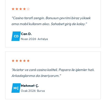
★★★★☆
“Casino tarafı zengin. Bonusun çevrimi biraz yüksek
ama mobil kullanım akıcı. Sahabet giriş de kolay.”
Can D.
CD
Nisan 2026 · Antalya
★★★★★
“Aviator ve canlı casino kaliteli. Papara ile işlemler hızlı.
Arkadaşlarıma da öneriyorum.”
Mehmet Ç.
MÇ
Ocak 2026 · Bursa