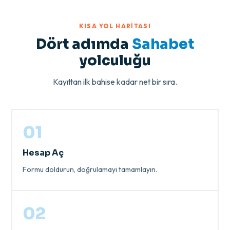
KISA YOL HARITASI
Dört adımda
Sahabet
yolculuğu
Kayıttan ilk bahise kadar net bir sıra.
01
Hesap Aç
Formu doldurun, doğrulamayı tamamlayın.
02