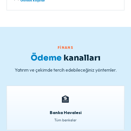
Günlük koşular
FINANS
Ödeme
kanalları
Yatırım ve çekimde tercih edebileceğiniz yöntemler.
🏦
Banka Havalesi
Tüm bankalar