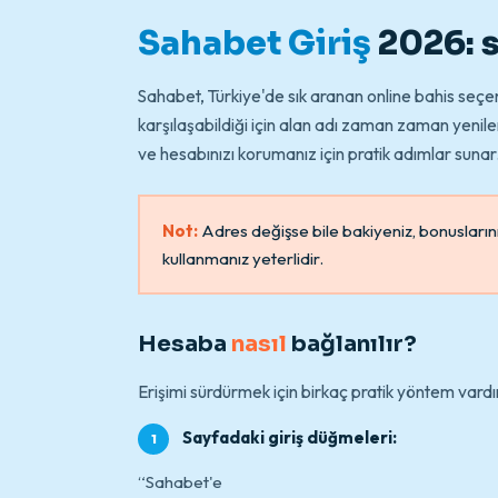
Sahabet Giriş
2026: s
Sahabet, Türkiye'de sık aranan online bahis seçene
karşılaşabildiği için alan adı zaman zaman yenile
ve hesabınızı korumanız için pratik adımlar sunar
Not:
Adres değişse bile bakiyeniz, bonuslarınız 
kullanmanız yeterlidir.
Hesaba
nasıl
bağlanılır?
Erişimi sürdürmek için birkaç pratik yöntem vardı
Sayfadaki giriş düğmeleri:
“Sahabet'e