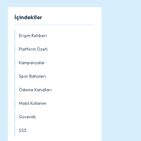
İçindekiler
Erişim Rehberi
Platform Özeti
Kampanyalar
Spor Bahisleri
Ödeme Kanalları
Mobil Kullanım
Güvenlik
SSS