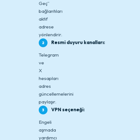
Geç”
bağlantıları
aktif
adrese
yönlendirir.
Resmi duyuru kanalları:
Telegram
ve
X
hesapları
adres
güncellemelerini
paylaşır.
VPN seçeneği:
Engeli
aşmada
yardımcı