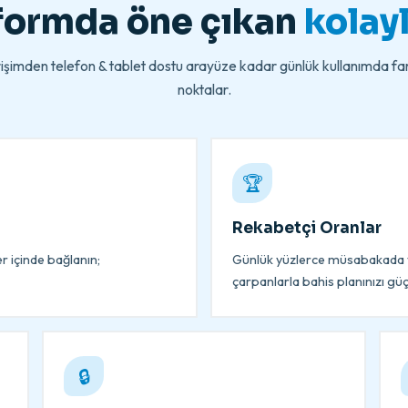
formda öne çıkan
kolayl
işimden telefon & tablet dostu arayüze kadar günlük kullanımda fa
noktalar.
🏆
Rekabetçi Oranlar
er içinde bağlanın;
Günlük yüzlerce müsabakada
çarpanlarla bahis planınızı güç
🔒