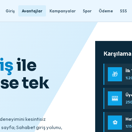
Giriş
Avantajlar
Kampanyalar
Spor
Ödeme
SSS
Karşılama
iş
ile
İlk
🎁
se tek
%20
Üye
🎰
250
 deneyimini kesintisiz
Ha
⚽
 sayfa; Sahabet giriş yolunu,
%15