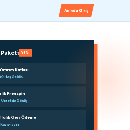
Anında Giriş
 Paketi
YENİ
 Yatırım Katkısı
0 Hoş Geldin
lik Freespin
 Ücretsiz Dönüş
ftalık Geri Ödeme
 Kayıp İadesi