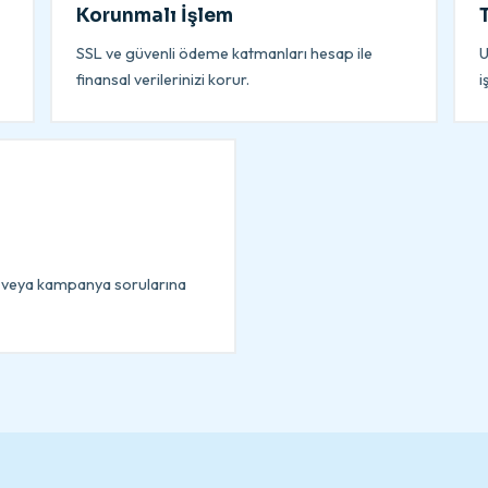
Korunmalı İşlem
SSL ve güvenli ödeme katmanları hesap ile
U
finansal verilerinizi korur.
i
me veya kampanya sorularına