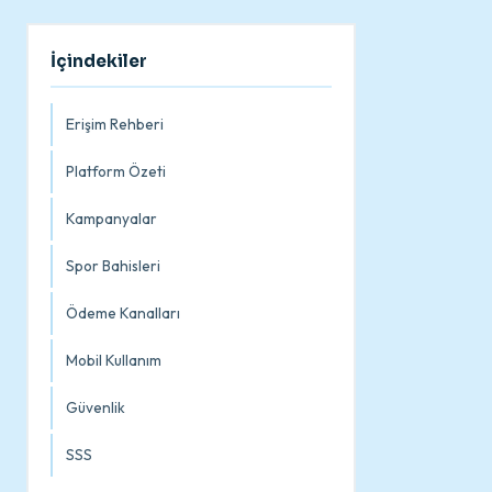
İçindekiler
Erişim Rehberi
Platform Özeti
Kampanyalar
Spor Bahisleri
Ödeme Kanalları
Mobil Kullanım
Güvenlik
SSS