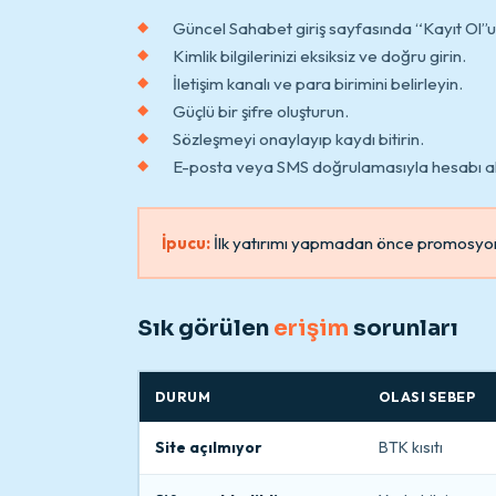
Güncel Sahabet giriş sayfasında “Kayıt Ol”u
Kimlik bilgilerinizi eksiksiz ve doğru girin.
İletişim kanalı ve para birimini belirleyin.
Güçlü bir şifre oluşturun.
Sözleşmeyi onaylayıp kaydı bitirin.
E-posta veya SMS doğrulamasıyla hesabı akti
İpucu:
İlk yatırımı yapmadan önce promosyon pa
Sık görülen
erişim
sorunları
DURUM
OLASI SEBEP
Site açılmıyor
BTK kısıtı