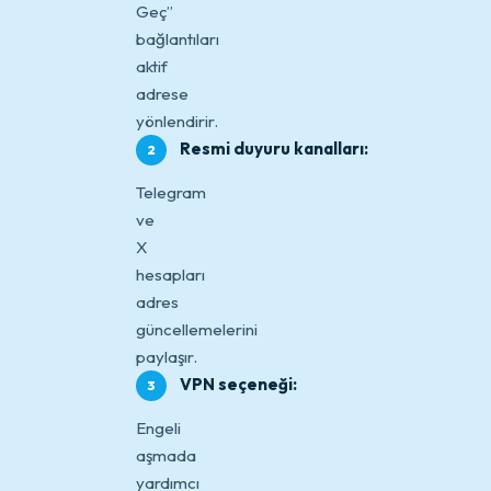
Geç”
bağlantıları
aktif
adrese
yönlendirir.
Resmi duyuru kanalları:
Telegram
ve
X
hesapları
adres
güncellemelerini
paylaşır.
VPN seçeneği:
Engeli
aşmada
yardımcı