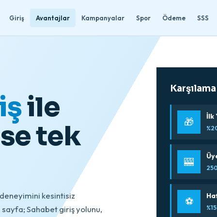
Giriş
Avantajlar
Kampanyalar
Spor
Ödeme
SSS
Karşılama
iş
ile
İlk
🎁
se tek
%20
Üye
🎰
250
 deneyimini kesintisiz
Ha
⚽
 sayfa; Sahabet giriş yolunu,
%15