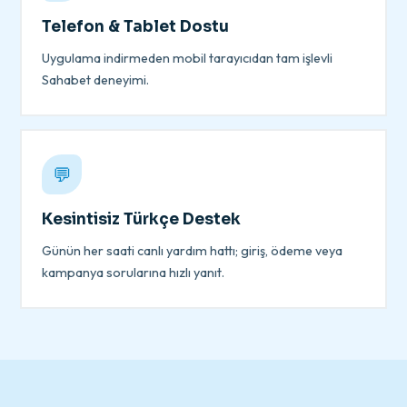
Telefon & Tablet Dostu
Uygulama indirmeden mobil tarayıcıdan tam işlevli
Sahabet deneyimi.
💬
Kesintisiz Türkçe Destek
Günün her saati canlı yardım hattı; giriş, ödeme veya
kampanya sorularına hızlı yanıt.