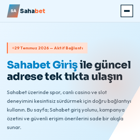
Saha
bet
SA
29 Temmuz 2026 — Aktif Bağlantı
Sahabet Giriş
ile güncel
adrese tek tıkta ulaşın
Sahabet üzerinde spor, canlı casino ve slot
deneyimini kesintisiz sürdürmek için doğru bağlantıyı
kullanın. Bu sayfa; Sahabet giriş yolunu, kampanya
özetini ve güvenli erişim önerilerini sade bir akışla
sunar.