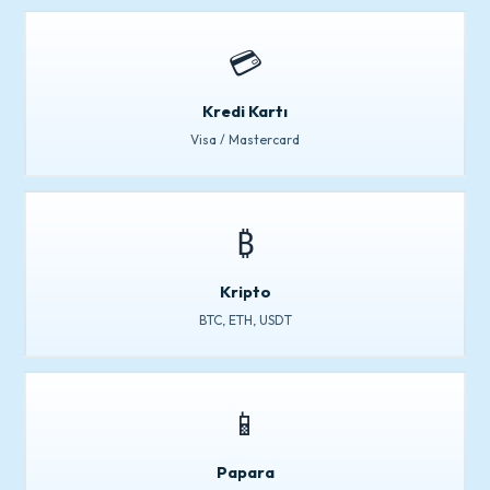
💳
Kredi Kartı
Visa / Mastercard
₿
Kripto
BTC, ETH, USDT
📱
Papara