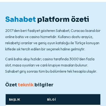
Sahabet
platform özeti
2017’den beri faaliyet gösteren Sahabet, Curacao lisanslı bir
online bahis ve casino hizmetidir. Kullanıcı dostu arayüz,
rekabetçi oranlar ve geniş oyun kataloğu ile Türkçe konuşan
kitlede sık tercih edilen bir seçenek haline gelmiştir.
Canlı bahis akışı hızlıdır; casino tarafında 3000’den fazla
slot, masa oyunları ve canlı krupiye masaları bulunur.
Sahabet giriş sonrası tüm bu bölümlere tek hesapla ulaşılır.
Özet
teknik
bilgiler
BAŞLIK
BILGI