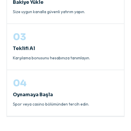
Bakiye Yükle
Size uygun kanalla güvenli yatırım yapın.
03
Teklifi Al
Karşılama bonusunu hesabınıza tanımlayın.
04
Oynamaya Başla
Spor veya casino bölümünden tercih edin.