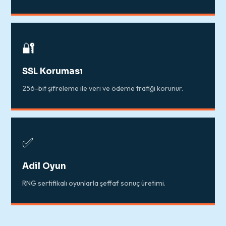
🔐
SSL Koruması
256-bit şifreleme ile veri ve ödeme trafiği korunur.
✅
Adil Oyun
RNG sertifikalı oyunlarla şeffaf sonuç üretimi.