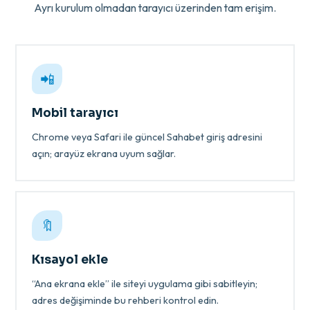
Ayrı kurulum olmadan tarayıcı üzerinden tam erişim.
📲
Mobil tarayıcı
Chrome veya Safari ile güncel Sahabet giriş adresini
açın; arayüz ekrana uyum sağlar.
🔖
Kısayol ekle
“Ana ekrana ekle” ile siteyi uygulama gibi sabitleyin;
adres değişiminde bu rehberi kontrol edin.