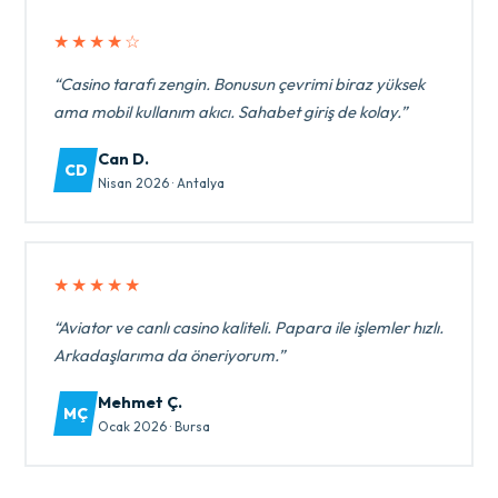
★★★★☆
“Casino tarafı zengin. Bonusun çevrimi biraz yüksek
ama mobil kullanım akıcı. Sahabet giriş de kolay.”
Can D.
CD
Nisan 2026 · Antalya
★★★★★
“Aviator ve canlı casino kaliteli. Papara ile işlemler hızlı.
Arkadaşlarıma da öneriyorum.”
Mehmet Ç.
MÇ
Ocak 2026 · Bursa