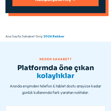
Ana Sayfa
/
Sahabet Giriş
/
2026 Rehber
NEDEN SAHABET?
Platformda öne çıkan
kolaylıklar
Anında erişimden telefon & tablet dostu arayüze kadar
günlük kullanımda fark yaratan noktalar.