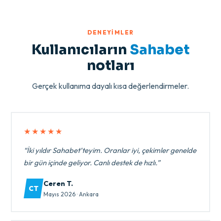
DENEYIMLER
Kullanıcıların
Sahabet
notları
Gerçek kullanıma dayalı kısa değerlendirmeler.
★★★★★
“İki yıldır Sahabet’teyim. Oranlar iyi, çekimler genelde
bir gün içinde geliyor. Canlı destek de hızlı.”
Ceren T.
CT
Mayıs 2026 · Ankara