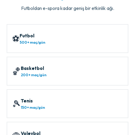
Futboldan e-spora kadar geniş bir etkinlik ağı.
Futbol
⚽
500+ maç/gün
Basketbol
🏀
200+ maç/gün
Tenis
🎾
150+ maç/gün
Voleybol