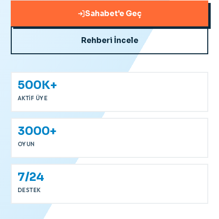
Sahabet'e Geç
Rehberi İncele
500K+
AKTIF ÜYE
3000+
OYUN
7/24
DESTEK