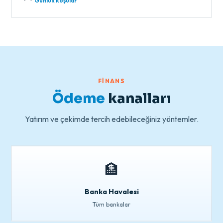
Günlük koşular
FINANS
Ödeme
kanalları
Yatırım ve çekimde tercih edebileceğiniz yöntemler.
🏦
Banka Havalesi
Tüm bankalar