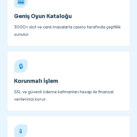
🎰
Geniş Oyun Kataloğu
3000+ slot ve canlı masalarla casino tarafında çeşitlilik
sunulur.
🔒
Korunmalı İşlem
SSL ve güvenli ödeme katmanları hesap ile finansal
verilerinizi korur.
📱