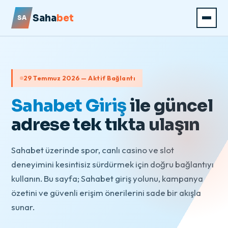
Saha
bet
SA
29 Temmuz 2026 — Aktif Bağlantı
Sahabet Giriş
ile güncel
adrese tek tıkta ulaşın
Sahabet üzerinde spor, canlı casino ve slot
deneyimini kesintisiz sürdürmek için doğru bağlantıyı
kullanın. Bu sayfa; Sahabet giriş yolunu, kampanya
özetini ve güvenli erişim önerilerini sade bir akışla
sunar.