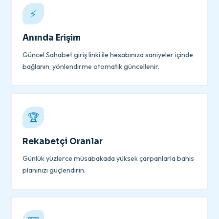
⚡
Anında Erişim
Güncel Sahabet giriş linki ile hesabınıza saniyeler içinde
bağlanın; yönlendirme otomatik güncellenir.
🏆
Rekabetçi Oranlar
Günlük yüzlerce müsabakada yüksek çarpanlarla bahis
planınızı güçlendirin.