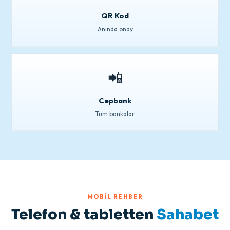
QR Kod
Anında onay
📲
Cepbank
Tüm bankalar
MOBIL REHBER
Telefon & tabletten
Sahabet