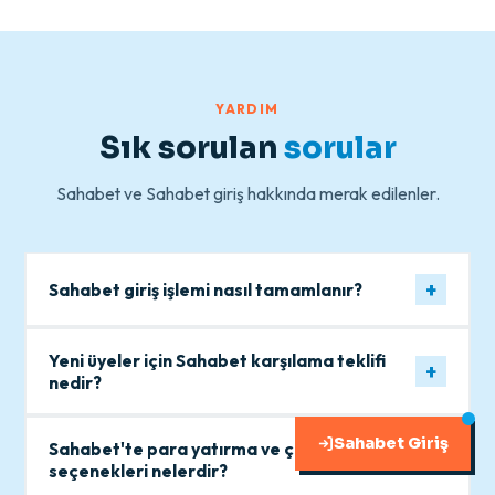
YARDIM
Sık sorulan
sorular
Sahabet ve Sahabet giriş hakkında merak edilenler.
+
Sahabet giriş işlemi nasıl tamamlanır?
Güncel Sahabet giriş bağlantısını açın, kullanıcı
Yeni üyeler için Sahabet karşılama teklifi
bilgilerinizi girin. İlk kez geliyorsanız kayıt formunu
+
nedir?
doldurarak hesap açabilirsiniz. Engelleme durumunda
bu sayfadaki aktif linki tercih edin.
İlk yatırımlarda %200'e varan karşılama bonusu ve 250
Sahabet Giriş
Sahabet'te para yatırma ve çekme
freespin sunulabilir. Kampanya koşulları ve çevrim
+
seçenekleri nelerdir?
kuralları hesabınızdaki promosyon panelinde güncel