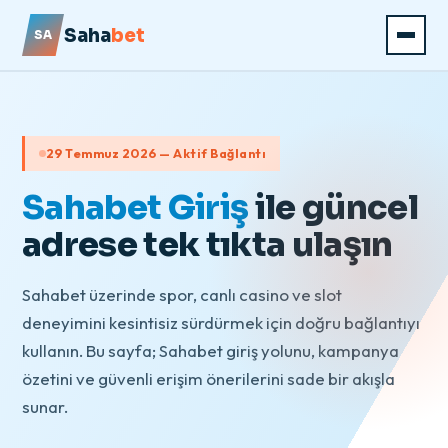
Saha
bet
SA
29 Temmuz 2026 — Aktif Bağlantı
Sahabet Giriş
ile güncel
adrese tek tıkta ulaşın
Sahabet üzerinde spor, canlı casino ve slot
deneyimini kesintisiz sürdürmek için doğru bağlantıyı
kullanın. Bu sayfa; Sahabet giriş yolunu, kampanya
özetini ve güvenli erişim önerilerini sade bir akışla
sunar.