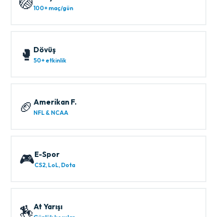
🏐
100+ maç/gün
Dövüş
🥊
50+ etkinlik
Amerikan F.
🏈
NFL & NCAA
E-Spor
🎮
CS2, LoL, Dota
At Yarışı
🏇