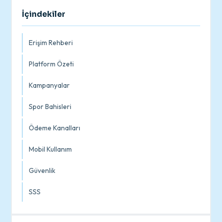
İçindekiler
Erişim Rehberi
Platform Özeti
Kampanyalar
Spor Bahisleri
Ödeme Kanalları
Mobil Kullanım
Güvenlik
SSS