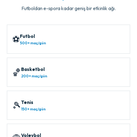
Futboldan e-spora kadar geniş bir etkinlik ağı.
Futbol
⚽
500+ maç/gün
Basketbol
🏀
200+ maç/gün
Tenis
🎾
150+ maç/gün
Voleybol