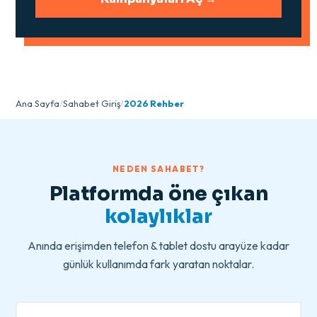
Ana Sayfa
/
Sahabet Giriş
/
2026 Rehber
NEDEN SAHABET?
Platformda öne çıkan
kolaylıklar
Anında erişimden telefon & tablet dostu arayüze kadar
günlük kullanımda fark yaratan noktalar.