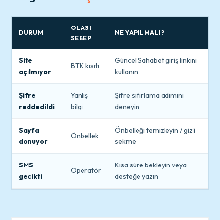
OLASI
DURUM
NE YAPILMALI?
SEBEP
Site
Güncel Sahabet giriş linkini
BTK kısıtı
açılmıyor
kullanın
Şifre
Yanlış
Şifre sıfırlama adımını
reddedildi
bilgi
deneyin
Sayfa
Önbelleği temizleyin / gizli
Önbellek
donuyor
sekme
SMS
Kısa süre bekleyin veya
Operatör
gecikti
desteğe yazın