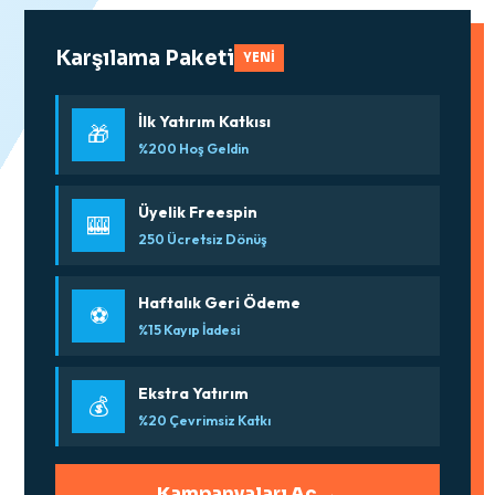
Karşılama Paketi
YENİ
İlk Yatırım Katkısı
🎁
%200 Hoş Geldin
Üyelik Freespin
🎰
250 Ücretsiz Dönüş
Haftalık Geri Ödeme
⚽
%15 Kayıp İadesi
Ekstra Yatırım
💰
%20 Çevrimsiz Katkı
Kampanyaları Aç →