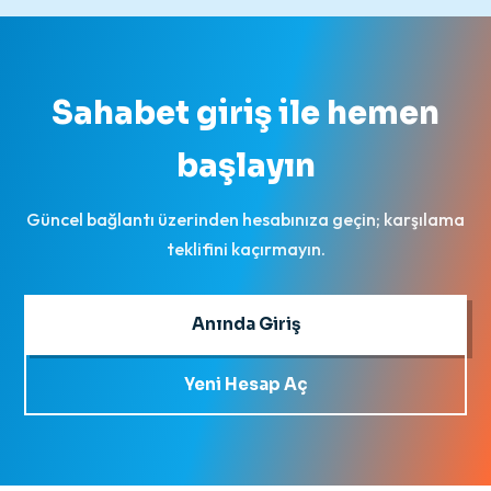
Sahabet giriş ile hemen
başlayın
Güncel bağlantı üzerinden hesabınıza geçin; karşılama
teklifini kaçırmayın.
Anında Giriş
Yeni Hesap Aç