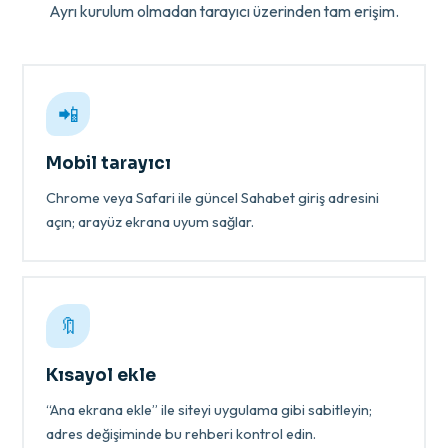
Ayrı kurulum olmadan tarayıcı üzerinden tam erişim.
📲
Mobil tarayıcı
Chrome veya Safari ile güncel Sahabet giriş adresini
açın; arayüz ekrana uyum sağlar.
🔖
Kısayol ekle
“Ana ekrana ekle” ile siteyi uygulama gibi sabitleyin;
adres değişiminde bu rehberi kontrol edin.