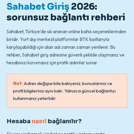
Sahabet Giriş
2026:
sorunsuz bağlantı rehberi
Sahabet, Türkiye'de sık aranan online bahis seçeneklerinden
biridir. Yurt dışı merkezli platformlar BTK kısıtlarıyla
karşılaşabildiği için alan adı zaman zaman yenilenir. Bu
rehber, Sahabet giriş adresine güvenli şekilde ulaşmanız ve
hesabınızı korumanız için pratik adımlar sunar.
Not:
Adres değişse bile bakiyeniz, bonuslarınız ve
profil bilgileriniz aynı kalır. Yalnızca güncel bağlantıyı
kullanmanız yeterlidir.
Hesaba
nasıl
bağlanılır?